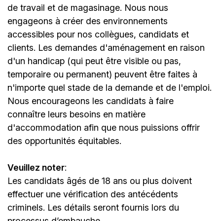
de travail et de magasinage. Nous nous
engageons à créer des environnements
accessibles pour nos collègues, candidats et
clients. Les demandes d'aménagement en raison
d'un handicap (qui peut être visible ou pas,
temporaire ou permanent) peuvent être faites à
n'importe quel stade de la demande et de l'emploi.
Nous encourageons les candidats à faire
connaître leurs besoins en matière
d'accommodation afin que nous puissions offrir
des opportunités équitables.
Veuillez noter
:
Les candidats âgés de 18 ans ou plus doivent
effectuer une vérification des antécédents
criminels. Les détails seront fournis lors du
processus d’embauche.