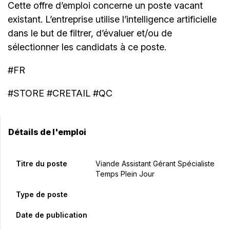
Cette offre d’emploi concerne un poste vacant
existant. L’entreprise utilise l’intelligence artificielle
dans le but de filtrer, d’évaluer et/ou de
sélectionner les candidats à ce poste.
#FR
#STORE #CRETAIL #QC
Détails de l'emploi
Titre du poste
Viande Assistant Gérant Spécialiste
Temps Plein Jour
Type de poste
Date de publication