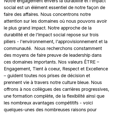
Notre engagement envers la durabilité et l'impact
social est un élément essentiel de notre façon de
faire des affaires. Nous concentrons notre
attention sur les domaines où nous pouvons avoir
le plus grand impact. Notre approche de la
durabilité et de l'impact social repose sur trois
piliers - l'environnement, l'approvisionnement et la
communauté.
Nous recherchons constamment
des moyens de faire preuve de leadership dans
ces domaines importants. Nos valeurs ÊTRE –
Engagement, Tient à coeur, Respect et Excellence
– guident toutes nos prises de décision et
prennent vie à travers notre culture bleue. Nous
offrons à nos collègues des carrières progressives,
une formation complète, de la flexibilité ainsi que
les nombreux avantages compétitifs - voici
quelques-unes des nombreuses raisons pour