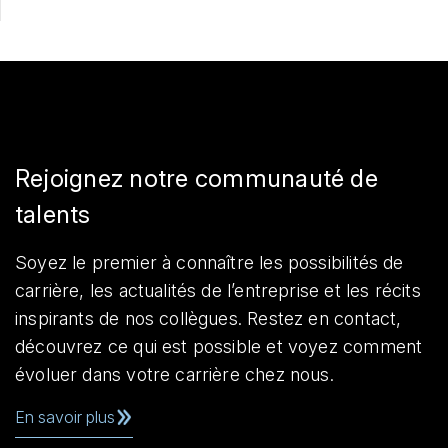
Rejoignez notre communauté de
talents
Soyez le premier à connaître les possibilités de
carrière, les actualités de l’entreprise et les récits
inspirants de nos collègues. Restez en contact,
découvrez ce qui est possible et voyez comment
évoluer dans votre carrière chez nous.
En savoir plus