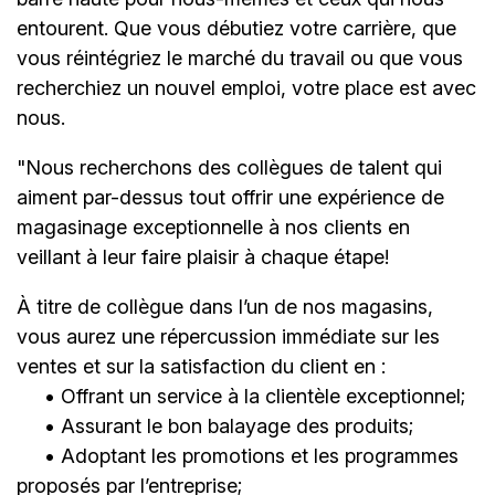
entourent. Que vous débutiez votre carrière, que
vous réintégriez le marché du travail ou que vous
recherchiez un nouvel emploi,
votre place est avec
nous.
"Nous recherchons des collègues de talent qui
aiment par-dessus tout offrir une expérience de
magasinage exceptionnelle à nos clients en
veillant à leur faire plaisir à chaque étape!
À titre de collègue dans l’un de nos magasins,
vous aurez une répercussion immédiate sur les
ventes et sur la satisfaction du client en :
• Offrant un service à la clientèle exceptionnel;
• Assurant le bon balayage des produits;
• Adoptant les promotions et les programmes
proposés par l’entreprise;