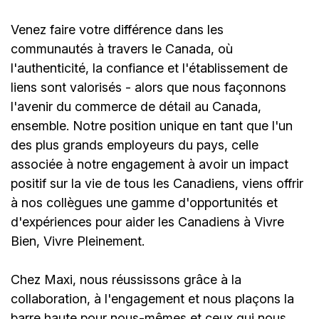
Venez faire votre différence dans les
communautés à travers le Canada, où
l'authenticité, la confiance et l'établissement de
liens sont valorisés - alors que nous façonnons
l'avenir du commerce de détail au Canada,
ensemble. Notre position unique en tant que l'un
des plus grands employeurs du pays, celle
associée à notre engagement à avoir un impact
positif sur la vie de tous les Canadiens, viens offrir
à nos collègues une gamme d'opportunités et
d'expériences pour aider les Canadiens à Vivre
Bien, Vivre Pleinement.
Chez Maxi, nous réussissons grâce à la
collaboration, à l'engagement et nous plaçons la
barre haute pour nous-mêmes et ceux qui nous