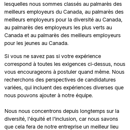
lesquelles nous sommes classés au palmarès des
meilleurs employeurs du Canada, au palmarès des
meilleurs employeurs pour la diversité au Canada,
au palmarès des employeurs les plus verts au
Canada et au palmarès des meilleurs employeurs
pour les jeunes au Canada.
Si vous ne savez pas si votre expérience
correspond à toutes les exigences ci-dessus, nous
vous encourageons à postuler quand même. Nous
recherchons des perspectives de candidatures
variées, qui incluent des expériences diverses que
nous pouvons ajouter à notre équipe.
Nous nous concentrons depuis longtemps sur la
diversité, l'équité et l'inclusion, car nous savons
que cela fera de notre entreprise un meilleur lieu