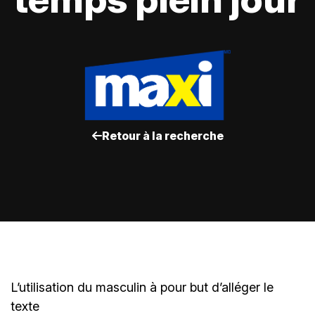
Retour à la recherche
L’utilisation du masculin à pour but d’alléger le
texte