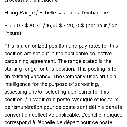
Hiring Range / Échelle salariale à l’embauche :
$16.60 - $20.35 / 16,60$ - 20,35$ (per hour / de
l’heure)
This is a unionized position and pay rates for this
position are set out in the applicable collective
bargaining agreement. The range stated is the
starting range for this position. This posting is for
an existing vacancy. The Company uses artificial
intelligence for the purpose of screening,
assessing and/or selecting applicants for this
position. / Il s’agit d’un poste syndiqué et les taux
de rémunération pour ce poste sont définis dans la
convention collective applicable. L’échelle indiquée
correspond à l’échelle de départ pour ce poste.