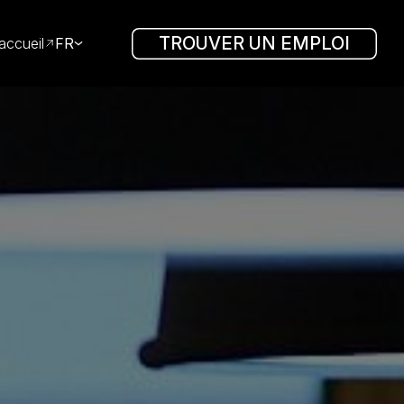
TROUVER UN EMPLOI
accueil
FR