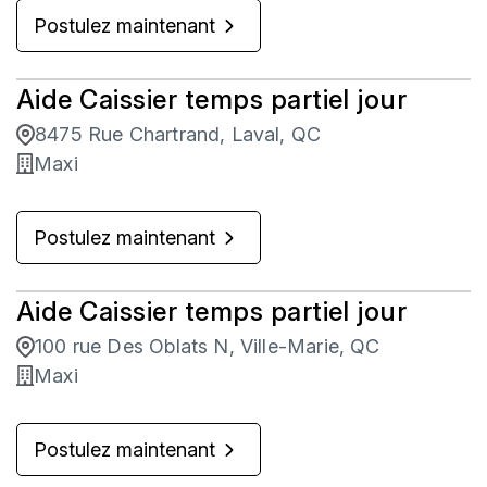
Postulez maintenant
Aide Caissier temps partiel jour
8475 Rue Chartrand, Laval, QC
Maxi
Postulez maintenant
Aide Caissier temps partiel jour
100 rue Des Oblats N, Ville-Marie, QC
Maxi
Postulez maintenant