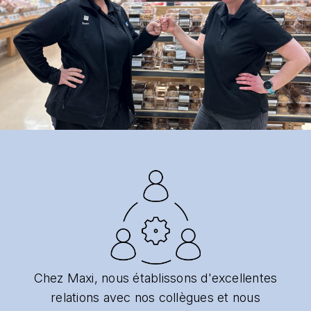
Chez Maxi, nous établissons d'excellentes
relations avec nos collègues et nous