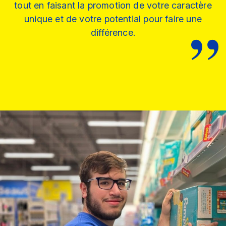
tout en faisant la promotion de votre caractère
unique et de votre potential pour faire une
différence.