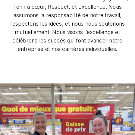
Tenir à cœur, Respect, et Excellence. Nous
assumons la responsabilité de notre travail,
respectons les idées, et nous nous soutenons
mutuellement. Nous visons l’excellence et
célébrons les succès qui font avancer notre
entreprise et nos carrières individuelles.