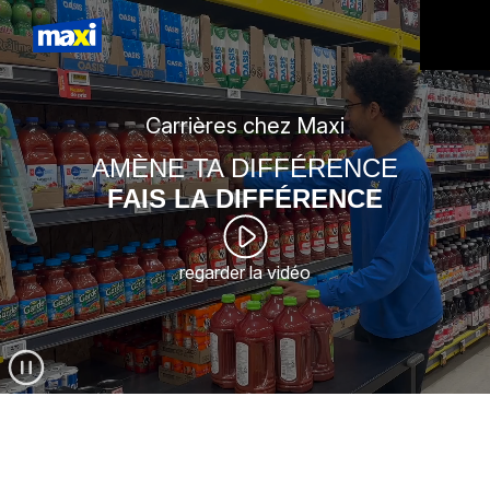
Carrières chez Maxi
AMÈNE TA DIFFÉRENCE
FAIS LA DIFFÉRENCE
regarder la vidéo