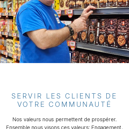
SERVIR LES CLIENTS DE
VOTRE COMMUNAUTÉ​
Nos valeurs nous permettent de prospérer.
Ensemble nous visons ces valeurs: Engagement,