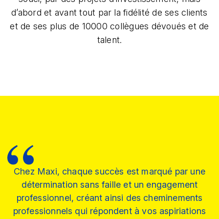
d’abord et avant tout par la fidélité de ses clients
et de ses plus de 10000 collègues dévoués et de
talent.​
Chez Maxi, chaque succès est marqué par une
détermination sans faille et un engagement
professionnel, créant ainsi des cheminements
professionnels qui répondent à vos aspiriations