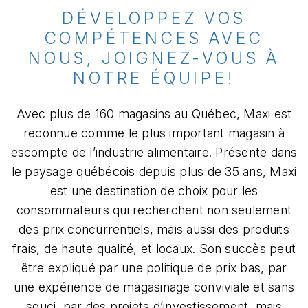
DÉVELOPPEZ VOS
COMPÉTENCES AVEC
NOUS, JOIGNEZ-VOUS À
NOTRE ÉQUIPE!
Avec plus de 160 magasins au Québec, Maxi est
reconnue comme le plus important magasin à
escompte de l’industrie alimentaire. Présente dans
le paysage québécois depuis plus de 35 ans, Maxi
est une destination de choix pour les
consommateurs qui recherchent non seulement
des prix concurrentiels, mais aussi des produits
frais, de haute qualité, et locaux. Son succès peut
être expliqué par une politique de prix bas, par
une expérience de magasinage conviviale et sans
souci, par des projets d’investissement, mais