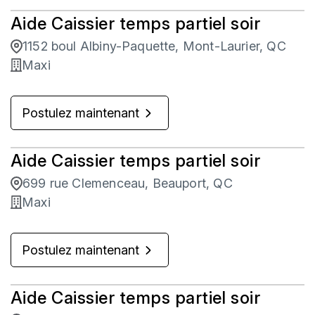
Aide Caissier temps partiel soir
1152 boul Albiny-Paquette, Mont-Laurier, QC
Maxi
Postulez maintenant
Aide Caissier temps partiel soir
699 rue Clemenceau, Beauport, QC
Maxi
Postulez maintenant
Aide Caissier temps partiel soir