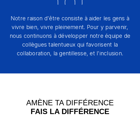
Notre raison d'être consiste à aider les gens à
vivre bien, vivre pleinement. Pour y parvenir,
nous continuons à développer notre équipe de
collègues talentueux qui favorisent la
collaboration, la gentillesse, et l'inclusion.
AMÈNE TA DIFFÉRENCE
FAIS LA DIFFÉRENCE