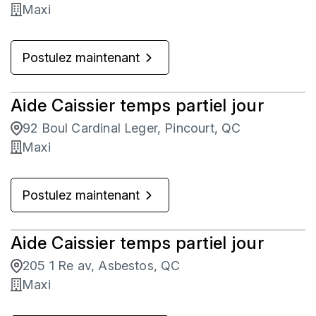
Maxi
Postulez maintenant
Aide Caissier temps partiel jour
92 Boul Cardinal Leger, Pincourt, QC
Maxi
Postulez maintenant
Aide Caissier temps partiel jour
205 1 Re av, Asbestos, QC
Maxi