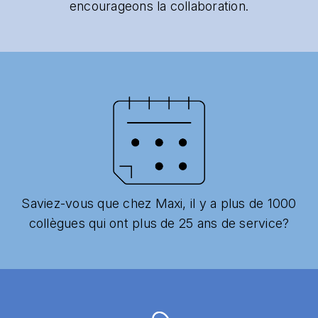
encourageons la collaboration.
Saviez-vous que chez Maxi, il y a plus de 1000
collègues qui ont plus de 25 ans de service?