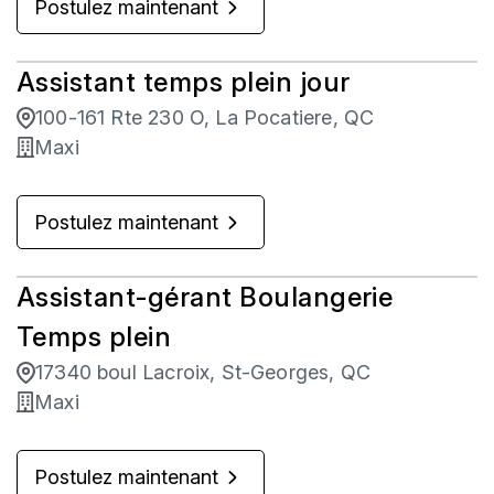
Postulez maintenant
Assistant temps plein jour
100-161 Rte 230 O, La Pocatiere, QC
Maxi
Postulez maintenant
Assistant-gérant Boulangerie
Temps plein
17340 boul Lacroix, St-Georges, QC
Maxi
Postulez maintenant