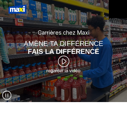
Carrières chez Maxi
AMÈNE TA DIFFÉRENCE
FAIS LA DIFFÉRENCE
regarder la vidéo