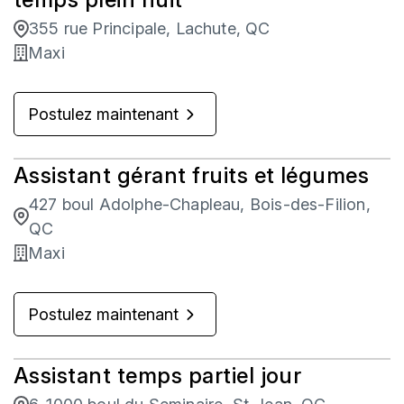
355 rue Principale, Lachute, QC
Maxi
Postulez maintenant
Assistant gérant fruits et légumes
427 boul Adolphe-Chapleau, Bois-des-Filion,
QC
Maxi
Postulez maintenant
Assistant temps partiel jour