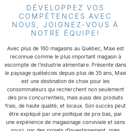
DÉVELOPPEZ VOS
COMPÉTENCES AVEC
NOUS, JOIGNEZ-VOUS À
NOTRE ÉQUIPE!
Avec plus de 160 magasins au Québec, Maxi est
reconnue comme le plus important magasin à
escompte de l’industrie alimentaire. Présente dans
le paysage québécois depuis plus de 35 ans, Maxi
est une destination de choix pour les
consommateurs qui recherchent non seulement
des prix concurrentiels, mais aussi des produits
frais, de haute qualité, et locaux. Son succès peut
être expliqué par une politique de prix bas, par
une expérience de magasinage conviviale et sans
souci, par des projets d’investissement, mais