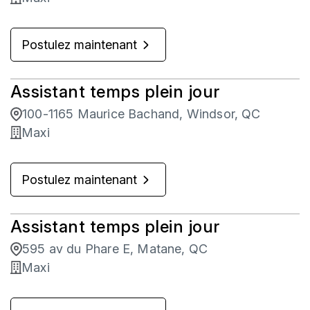
Postulez maintenant
Assistant temps plein jour
100-1165 Maurice Bachand, Windsor, QC
Maxi
Postulez maintenant
Assistant temps plein jour
595 av du Phare E, Matane, QC
Maxi