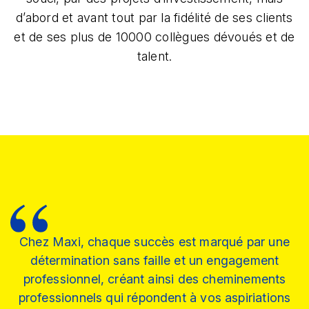
d’abord et avant tout par la fidélité de ses clients
et de ses plus de 10000 collègues dévoués et de
talent.​
Chez Maxi, chaque succès est marqué par une
détermination sans faille et un engagement
professionnel, créant ainsi des cheminements
professionnels qui répondent à vos aspiriations