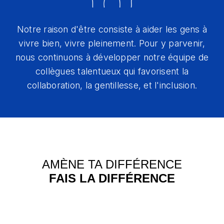
Notre raison d'être consiste à aider les gens à
vivre bien, vivre pleinement. Pour y parvenir,
nous continuons à développer notre équipe de
collègues talentueux qui favorisent la
collaboration, la gentillesse, et l'inclusion.
AMÈNE TA DIFFÉRENCE
FAIS LA DIFFÉRENCE