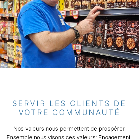
SERVIR LES CLIENTS DE
VOTRE COMMUNAUTÉ​
Nos valeurs nous permettent de prospérer.
Ensemble nous visons ces valeurs: Engagement,