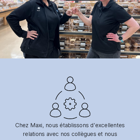
Chez Maxi, nous établissons d'excellentes
relations avec nos collègues et nous