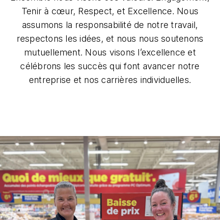
Tenir à cœur, Respect, et Excellence. Nous
assumons la responsabilité de notre travail,
respectons les idées, et nous nous soutenons
mutuellement. Nous visons l’excellence et
célébrons les succès qui font avancer notre
entreprise et nos carrières individuelles.