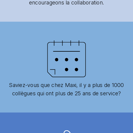
encourageons la collaboration.
Saviez-vous que chez Maxi, il y a plus de 1000
collègues qui ont plus de 25 ans de service?