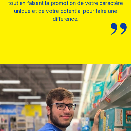
tout en faisant la promotion de votre caractère
unique et de votre potential pour faire une
différence.