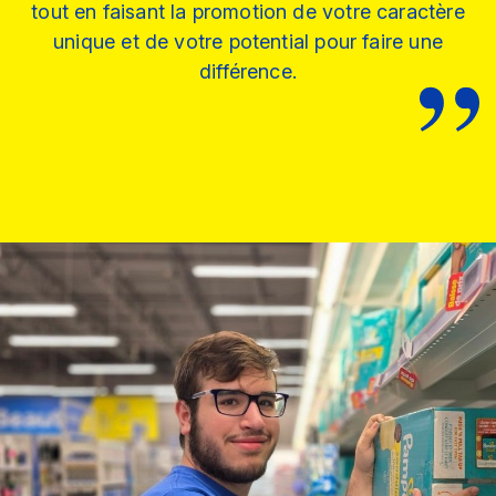
tout en faisant la promotion de votre caractère
unique et de votre potential pour faire une
différence.