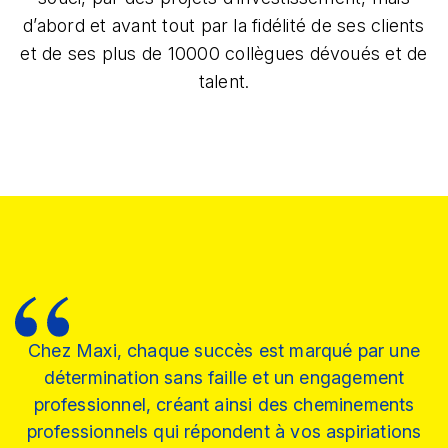
d’abord et avant tout par la fidélité de ses clients
et de ses plus de 10000 collègues dévoués et de
talent.​
Chez Maxi, chaque succès est marqué par une
détermination sans faille et un engagement
professionnel, créant ainsi des cheminements
professionnels qui répondent à vos aspiriations