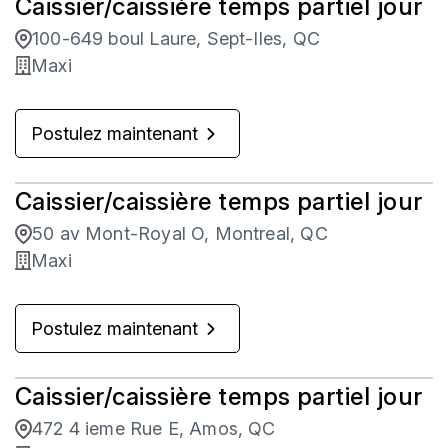
Caissier/caissière temps partiel jour
100-649 boul Laure, Sept-Iles, QC
Maxi
Postulez maintenant
Caissier/caissière temps partiel jour
50 av Mont-Royal O, Montreal, QC
Maxi
Postulez maintenant
Caissier/caissière temps partiel jour
472 4 ieme Rue E, Amos, QC