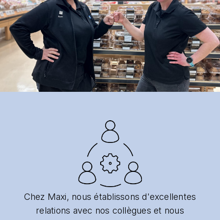
Chez Maxi, nous établissons d'excellentes
relations avec nos collègues et nous