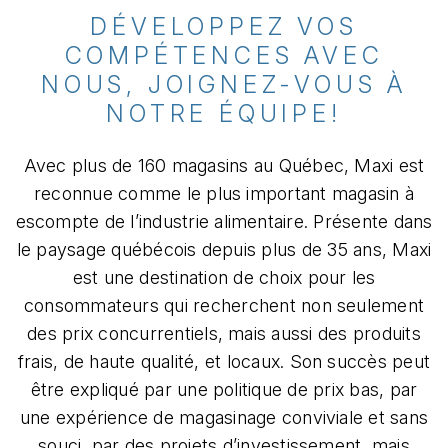
DÉVELOPPEZ VOS
COMPÉTENCES AVEC
NOUS, JOIGNEZ-VOUS À
NOTRE ÉQUIPE!
Avec plus de 160 magasins au Québec, Maxi est
reconnue comme le plus important magasin à
escompte de l’industrie alimentaire. Présente dans
le paysage québécois depuis plus de 35 ans, Maxi
est une destination de choix pour les
consommateurs qui recherchent non seulement
des prix concurrentiels, mais aussi des produits
frais, de haute qualité, et locaux. Son succès peut
être expliqué par une politique de prix bas, par
une expérience de magasinage conviviale et sans
souci, par des projets d’investissement, mais