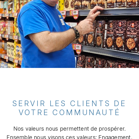
SERVIR LES CLIENTS DE
VOTRE COMMUNAUTÉ​
Nos valeurs nous permettent de prospérer.
Ensemble nous visons ces valeurs: Engagement,