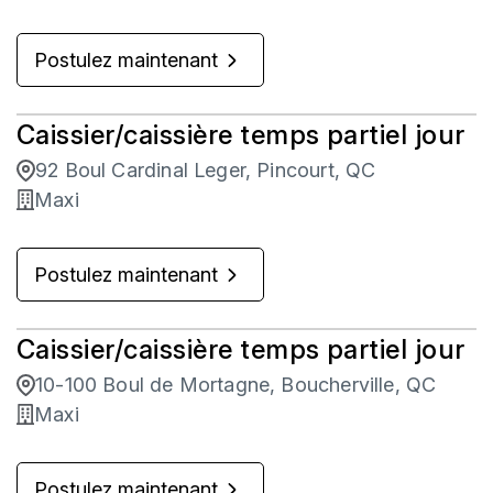
Postulez maintenant
Caissier/caissière temps partiel jour
92 Boul Cardinal Leger, Pincourt, QC
Maxi
Postulez maintenant
Caissier/caissière temps partiel jour
10-100 Boul de Mortagne, Boucherville, QC
Maxi
Postulez maintenant