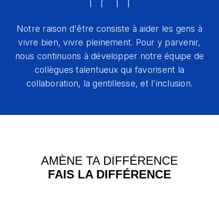
Notre raison d'être consiste à aider les gens à
vivre bien, vivre pleinement. Pour y parvenir,
nous continuons à développer notre équipe de
collègues talentueux qui favorisent la
collaboration, la gentillesse, et l'inclusion.
AMÈNE TA DIFFÉRENCE
FAIS LA DIFFÉRENCE