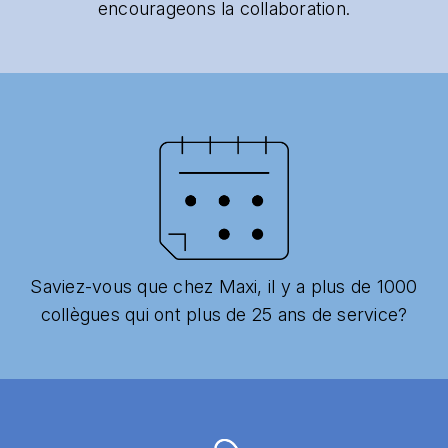
encourageons la collaboration.
Saviez-vous que chez Maxi, il y a plus de 1000
collègues qui ont plus de 25 ans de service?