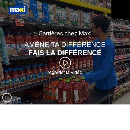
Carrières chez Maxi
AMÈNE TA DIFFÉRENCE
FAIS LA DIFFÉRENCE
regarder la vidéo