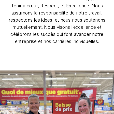
Tenir à cœur, Respect, et Excellence. Nous
assumons la responsabilité de notre travail,
respectons les idées, et nous nous soutenons
mutuellement. Nous visons l’excellence et
célébrons les succès qui font avancer notre
entreprise et nos carrières individuelles.