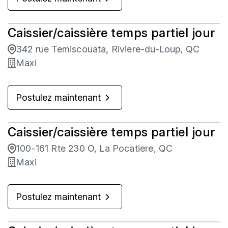
Caissier/caissière temps partiel jour
342 rue Temiscouata, Riviere-du-Loup, QC
Maxi
Postulez maintenant
Caissier/caissière temps partiel jour
100-161 Rte 230 O, La Pocatiere, QC
Maxi
Postulez maintenant