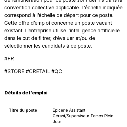
convention collective applicable. L’échelle indiquée
correspond à l’échelle de départ pour ce poste.
Cette offre d’emploi concerne un poste vacant
existant. L’entreprise utilise l’intelligence artificielle
dans le but de filtrer, d’évaluer et/ou de
sélectionner les candidats à ce poste.
#FR
#STORE #CRETAIL #QC
Détails de l'emploi
Titre du poste
Épicerie Assistant
Gérant/Superviseur Temps Plein
Jour