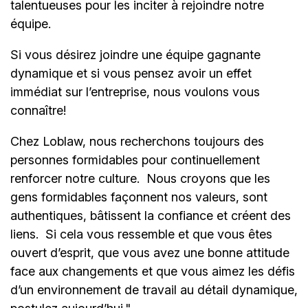
talentueuses pour les inciter à rejoindre notre
équipe.
Si vous désirez joindre une équipe gagnante
dynamique et si vous pensez avoir un effet
immédiat sur l’entreprise, nous voulons vous
connaître!
Chez Loblaw, nous recherchons toujours des
personnes formidables pour continuellement
renforcer notre culture. Nous croyons que les
gens formidables façonnent nos valeurs, sont
authentiques, bâtissent la confiance et créent des
liens. Si cela vous ressemble et que vous êtes
ouvert d’esprit, que vous avez une bonne attitude
face aux changements et que vous aimez les défis
d’un environnement de travail au détail dynamique,