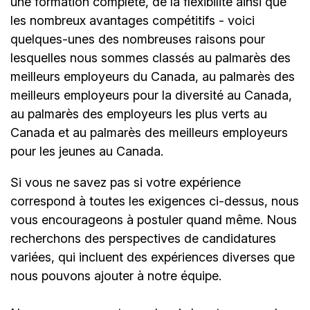
une formation complète, de la flexibilité ainsi que
les nombreux avantages compétitifs - voici
quelques-unes des nombreuses raisons pour
lesquelles nous sommes classés au palmarès des
meilleurs employeurs du Canada, au palmarès des
meilleurs employeurs pour la diversité au Canada,
au palmarès des employeurs les plus verts au
Canada et au palmarès des meilleurs employeurs
pour les jeunes au Canada.
Si vous ne savez pas si votre expérience
correspond à toutes les exigences ci-dessus, nous
vous encourageons à postuler quand même. Nous
recherchons des perspectives de candidatures
variées, qui incluent des expériences diverses que
nous pouvons ajouter à notre équipe.