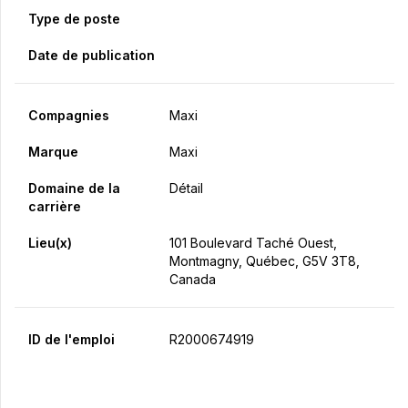
Type de poste
Date de publication
Compagnies
Maxi
Marque
Maxi
Domaine de la
Détail
carrière
Lieu(x)
101 Boulevard Taché Ouest,
Montmagny, Québec, G5V 3T8,
Canada
ID de l'emploi
R2000674919