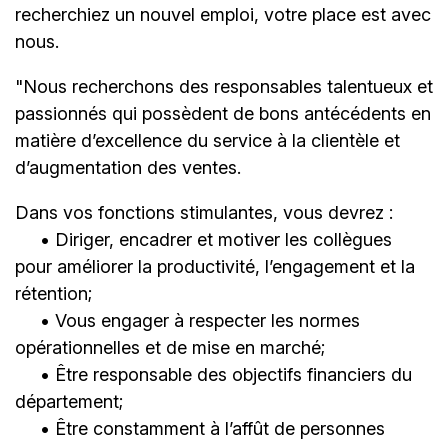
recherchiez un nouvel emploi,
votre place est avec
nous.
"Nous recherchons des responsables talentueux et
passionnés qui possèdent de bons antécédents en
matière d’excellence du service à la clientèle et
d’augmentation des ventes.
Dans vos fonctions stimulantes, vous devrez :
• Diriger, encadrer et motiver les collègues
pour améliorer la productivité, l’engagement et la
rétention;
• Vous engager à respecter les normes
opérationnelles et de mise en marché;
• Être responsable des objectifs financiers du
département;
• Être constamment à l’affût de personnes