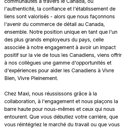
communautés à travers le Canada, où
l'authenticité, la confiance et l'établissement de
liens sont valorisés - alors que nous façonnons
l'avenir du commerce de détail au Canada,
ensemble. Notre position unique en tant que l'un
des plus grands employeurs du pays, celle
associée à notre engagement à avoir un impact
positif sur la vie de tous les Canadiens, viens offrir
à nos collègues une gamme d'opportunités et
d'expériences pour aider les Canadiens à Vivre
Bien, Vivre Pleinement.
Chez Maxi, nous réussissons grâce à la
collaboration, à l'engagement et nous plaçons la
barre haute pour nous-mêmes et ceux qui nous
entourent. Que vous débutiez votre carrière, que
vous réintégriez le marché du travail ou que vous