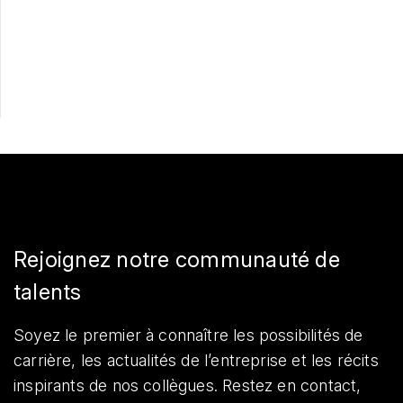
Postulez maintenant
Partager
Rejoignez notre communauté de
talents
Soyez le premier à connaître les possibilités de
carrière, les actualités de l’entreprise et les récits
inspirants de nos collègues. Restez en contact,