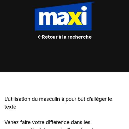
Retour à la recherche
L’utilisation du masculin à pour but d’alléger le
texte
Venez faire votre différence dans les