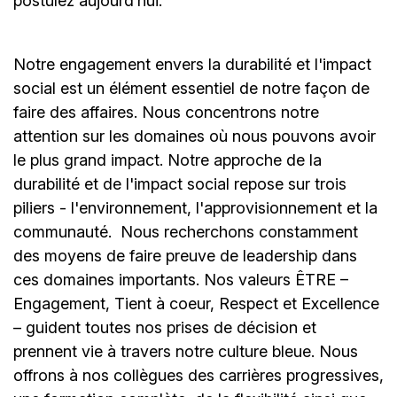
postulez aujourd’hui."
Notre engagement envers la durabilité et l'impact
social est un élément essentiel de notre façon de
faire des affaires. Nous concentrons notre
attention sur les domaines où nous pouvons avoir
le plus grand impact. Notre approche de la
durabilité et de l'impact social repose sur trois
piliers - l'environnement, l'approvisionnement et la
communauté.
Nous recherchons constamment
des moyens de faire preuve de leadership dans
ces domaines importants. Nos valeurs ÊTRE –
Engagement, Tient à coeur, Respect et Excellence
– guident toutes nos prises de décision et
prennent vie à travers notre culture bleue. Nous
offrons à nos collègues des carrières progressives,