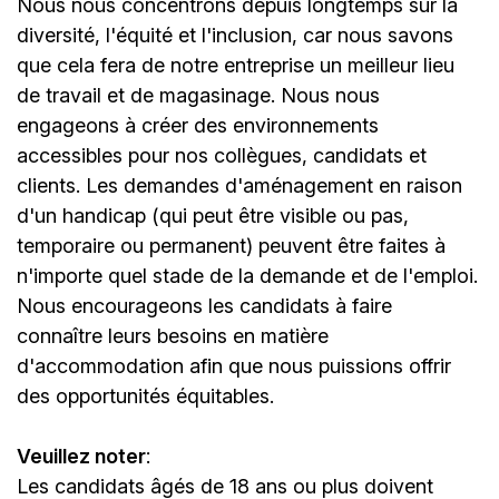
Nous nous concentrons depuis longtemps sur la
diversité, l'équité et l'inclusion, car nous savons
que cela fera de notre entreprise un meilleur lieu
de travail et de magasinage. Nous nous
engageons à créer des environnements
accessibles pour nos collègues, candidats et
clients. Les demandes d'aménagement en raison
d'un handicap (qui peut être visible ou pas,
temporaire ou permanent) peuvent être faites à
n'importe quel stade de la demande et de l'emploi.
Nous encourageons les candidats à faire
connaître leurs besoins en matière
d'accommodation afin que nous puissions offrir
des opportunités équitables.
Veuillez noter
:
Les candidats âgés de 18 ans ou plus doivent