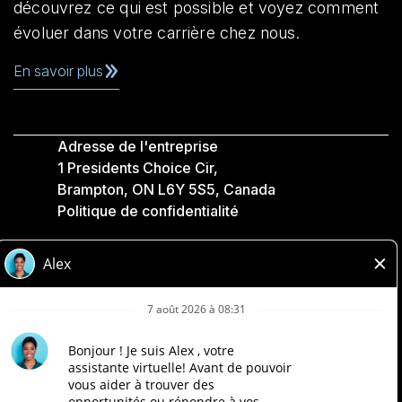
découvrez ce qui est possible et voyez comment
évoluer dans votre carrière chez nous.
En savoir plus
Adresse de l'entreprise
1 Presidents Choice Cir,
Brampton, ON L6Y 5S5, Canada
Politique de confidentialité
Légale
Accessibilité
Compagnies Loblaw