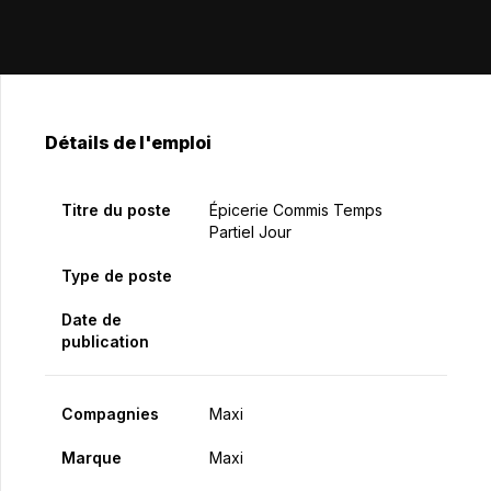
Détails de l'emploi
Titre du poste
Épicerie Commis Temps
Partiel Jour
Type de poste
Date de
publication
Compagnies
Maxi
Marque
Maxi