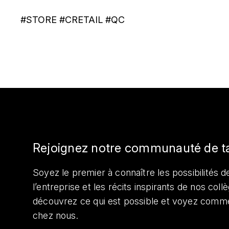
#STORE #CRETAIL #QC
Rejoignez notre communauté de t
Soyez le premier à connaître les possibilités de
l’entreprise et les récits inspirants de nos col
découvrez ce qui est possible et voyez comme
chez nous.