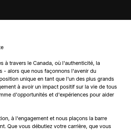
te
à travers le Canada, où l'authenticité, la
és - alors que nous façonnons l'avenir du
sition unique en tant que l'un des plus grands
ment à avoir un impact positif sur la vie de tous
amme d'opportunités et d'expériences pour aider
ion, à l'engagement et nous plaçons la barre
t. Que vous débutiez votre carrière, que vous