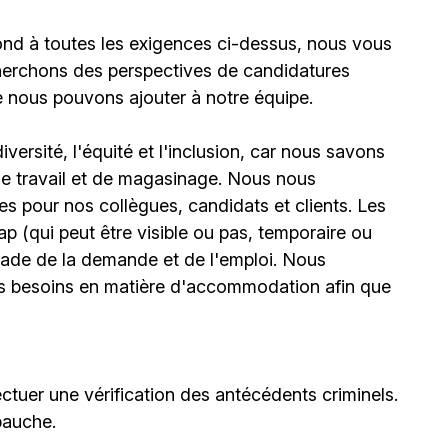
ond à toutes les exigences ci-dessus, nous vous
erchons des perspectives de candidatures
e nous pouvons ajouter à notre équipe.
ersité, l'équité et l'inclusion, car nous savons
 de travail et de magasinage. Nous nous
 pour nos collègues, candidats et clients. Les
(qui peut être visible ou pas, temporaire ou
stade de la demande et de l'emploi. Nous
urs besoins en matière d'accommodation afin que
ctuer une vérification des antécédents criminels.
bauche.