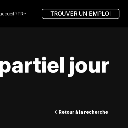
TROUVER UN EMPLOI
accueil
FR
artiel jour
Retour à la recherche