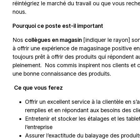
réintégriez le marché du travail ou que vous rech
nous.
Pourquoi ce poste est-il important
Nos
collègues en magasin
[indiquer le rayon]
sont
à offrir une expérience de magasinage positive en
toujours prêt à offrir des produits qui répondent a
pleinement. Nos commis inspirent nos clients et c
une bonne connaissance des produits.
Ce que vous ferez
Offrir un excellent service à la clientèle en 
remplies et en répondant aux besoins des cli
Entretenir et stocker les étalages et les tab
l’entreprise
Assurer l’exactitude du balayage des produits