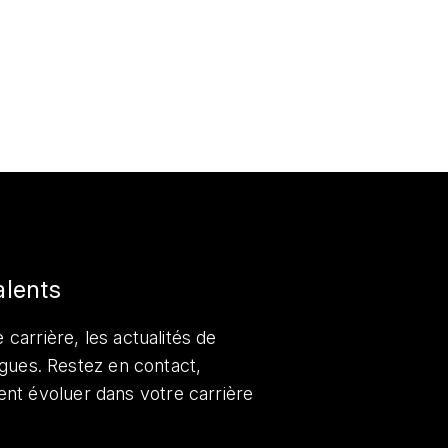
alents
 carrière, les actualités de
lègues. Restez en contact,
nt évoluer dans votre carrière