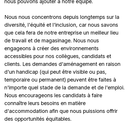
nous pouvons ajouter à notre équipe.
Nous nous concentrons depuis longtemps sur la
diversité, l'équité et l'inclusion, car nous savons
que cela fera de notre entreprise un meilleur lieu
de travail et de magasinage. Nous nous
engageons à créer des environnements
accessibles pour nos collègues, candidats et
clients. Les demandes d'aménagement en raison
d'un handicap (qui peut être visible ou pas,
temporaire ou permanent) peuvent être faites à
n'importe quel stade de la demande et de l'emploi.
Nous encourageons les candidats à faire
connaître leurs besoins en matière
d'accommodation afin que nous puissions offrir
des opportunités équitables.