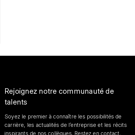
Postulez maintenant
Partager
Rejoignez notre communauté de
talents
Soyez le premier à connaître les possibilités de
carrière, les actualités de l’entreprise et les récits
inspirants de nos collègues. Restez en contact,