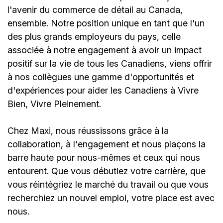
l'avenir du commerce de détail au Canada,
ensemble. Notre position unique en tant que l'un
des plus grands employeurs du pays, celle
associée à notre engagement à avoir un impact
positif sur la vie de tous les Canadiens, viens offrir
à nos collègues une gamme d'opportunités et
d'expériences pour aider les Canadiens à Vivre
Bien, Vivre Pleinement.
Chez Maxi, nous réussissons grâce à la
collaboration, à l'engagement et nous plaçons la
barre haute pour nous-mêmes et ceux qui nous
entourent. Que vous débutiez votre carrière, que
vous réintégriez le marché du travail ou que vous
recherchiez un nouvel emploi,
votre place est avec
nous.