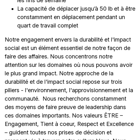
les fins de semaine
La capacité de déplacer jusqu’à 50 lb et à être
constamment en déplacement pendant un
quart de travail complet
Notre engagement envers la durabilité et l'impact
social est un élément essentiel de notre façon de
faire des affaires. Nous concentrons notre
attention sur les domaines où nous pouvons avoir
le plus grand impact. Notre approche de la
durabilité et de l'impact social repose sur trois
piliers - l'environnement, l'approvisionnement et la
communauté.
Nous recherchons constamment
des moyens de faire preuve de leadership dans
ces domaines importants. Nos valeurs ÊTRE –
Engagement, Tient à coeur, Respect et Excellence
– guident toutes nos prises de décision et