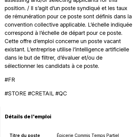
position. / Il s’agit d’un poste syndiqué et les taux
de rémunération pour ce poste sont définis dans la
convention collective applicable. L’échelle indiquée
correspond à l’échelle de départ pour ce poste.
Cette offre d’emploi concerne un poste vacant
existant. L’entreprise utilise l’intelligence artificielle
dans le but de filtrer, d’évaluer et/ou de
sélectionner les candidats à ce poste.
#FR
#STORE #CRETAIL #QC
Détails de l'emploi
Titre du poste
Épicerie Commis Temps Partiel