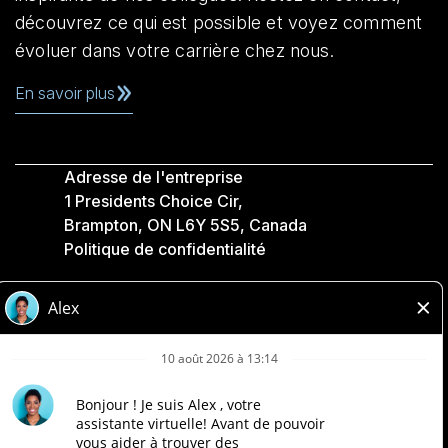
découvrez ce qui est possible et voyez comment
évoluer dans votre carrière chez nous.
En savoir plus
Adresse de l'entreprise
1 Presidents Choice Cir,
Brampton, ON L6Y 5S5, Canada
Politique de confidentialité
Légale
Accessibilité
Compagnies Loblaw