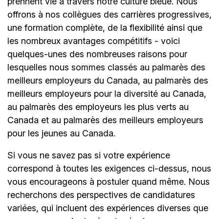
prennent vie à travers notre culture bleue. Nous
offrons à nos collègues des carrières progressives,
une formation complète, de la flexibilité ainsi que
les nombreux avantages compétitifs - voici
quelques-unes des nombreuses raisons pour
lesquelles nous sommes classés au palmarès des
meilleurs employeurs du Canada, au palmarès des
meilleurs employeurs pour la diversité au Canada,
au palmarès des employeurs les plus verts au
Canada et au palmarès des meilleurs employeurs
pour les jeunes au Canada.
Si vous ne savez pas si votre expérience
correspond à toutes les exigences ci-dessus, nous
vous encourageons à postuler quand même. Nous
recherchons des perspectives de candidatures
variées, qui incluent des expériences diverses que