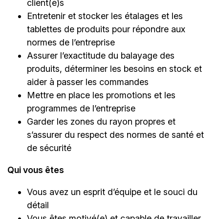
client(e)s
Entretenir et stocker les étalages et les
tablettes de produits pour répondre aux
normes de l’entreprise
Assurer l’exactitude du balayage des
produits, déterminer les besoins en stock et
aider à passer les commandes
Mettre en place les promotions et les
programmes de l’entreprise
Garder les zones du rayon propres et
s’assurer du respect des normes de santé et
de sécurité
Qui vous êtes
Vous avez un esprit d’équipe et le souci du
détail
Vous êtes motivé(e) et capable de travailler