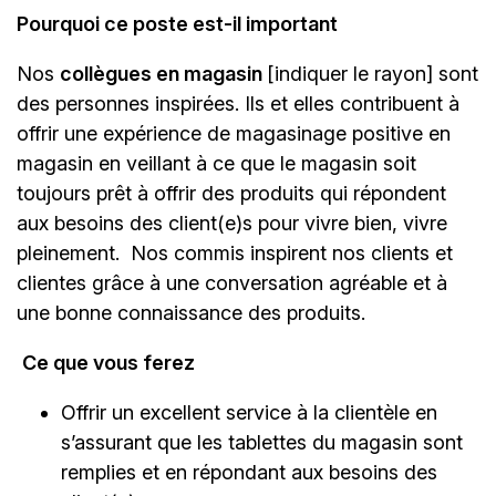
Pourquoi ce poste est-il important
Nos
collègues en magasin
[indiquer le rayon]
sont
des personnes inspirées. Ils et elles contribuent à
offrir une expérience de magasinage positive en
magasin en veillant à ce que le magasin soit
toujours prêt à offrir des produits qui répondent
aux besoins des client(e)s pour vivre bien, vivre
pleinement. Nos commis inspirent nos clients et
clientes grâce à une conversation agréable et à
une bonne connaissance des produits.
Ce que vous ferez
Offrir un excellent service à la clientèle en
s’assurant que les tablettes du magasin sont
remplies et en répondant aux besoins des