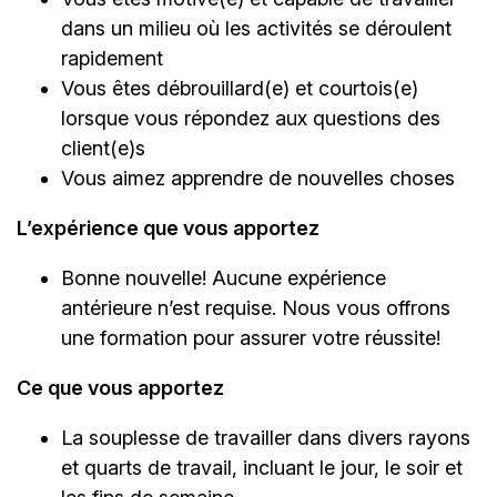
dans un milieu où les activités se déroulent
rapidement
Vous êtes débrouillard(e) et courtois(e)
lorsque vous répondez aux questions des
client(e)s
Vous aimez apprendre de nouvelles choses
L’expérience que vous apportez
Bonne nouvelle! Aucune expérience
antérieure n’est requise. Nous vous offrons
une formation pour assurer votre réussite!
Ce que vous apportez
La souplesse de travailler dans divers rayons
et quarts de travail, incluant le jour, le soir et