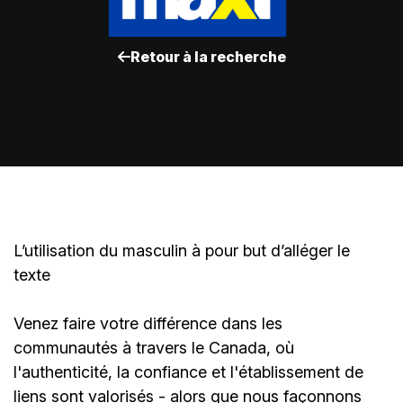
Retour à la recherche
L’utilisation du masculin à pour but d’alléger le
texte
Venez faire votre différence dans les
communautés à travers le Canada, où
l'authenticité, la confiance et l'établissement de
liens sont valorisés - alors que nous façonnons