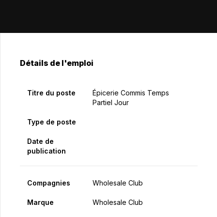
Détails de l'emploi
Titre du poste
Épicerie Commis Temps
Partiel Jour
Type de poste
Date de
publication
Compagnies
Wholesale Club
Marque
Wholesale Club