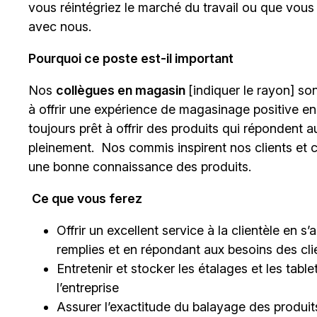
vous réintégriez le marché du travail ou que vous
avec nous
.
Pourquoi ce poste est-il important
Nos
collègues en magasin
[indiquer le rayon]
sont
à offrir une expérience de magasinage positive en
toujours prêt à offrir des produits qui répondent a
pleinement. Nos commis inspirent nos clients et c
une bonne connaissance des produits.
Ce que vous ferez
Offrir un excellent service à la clientèle en 
remplies et en répondant aux besoins des cli
Entretenir et stocker les étalages et les tab
l’entreprise
Assurer l’exactitude du balayage des produits