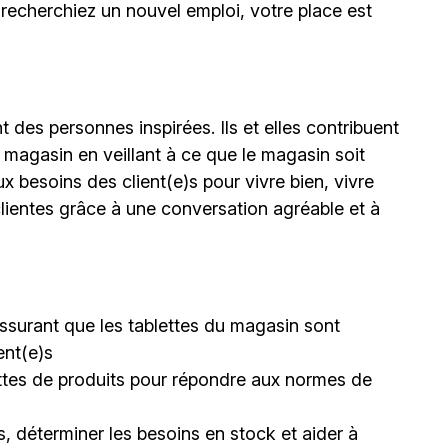
 recherchiez un nouvel emploi,
votre place est
 des personnes inspirées. Ils et elles contribuent
 magasin en veillant à ce que le magasin soit
ux besoins des client(e)s pour vivre bien, vivre
lientes grâce à une conversation agréable et à
s’assurant que les tablettes du magasin sont
ent(e)s
lettes de produits pour répondre aux normes de
, déterminer les besoins en stock et aider à