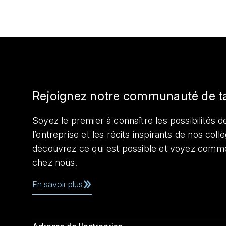
Rejoignez notre communauté de t
Soyez le premier à connaître les possibilités de
l’entreprise et les récits inspirants de nos col
découvrez ce qui est possible et voyez comme
chez nous.
En savoir plus