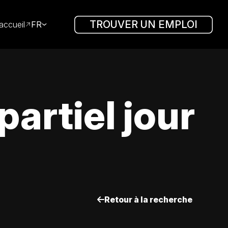
TROUVER UN EMPLOI
accueil
FR
artiel jour
Retour à la recherche