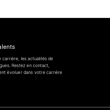
alents
 carrière, les actualités de
lègues. Restez en contact,
nt évoluer dans votre carrière