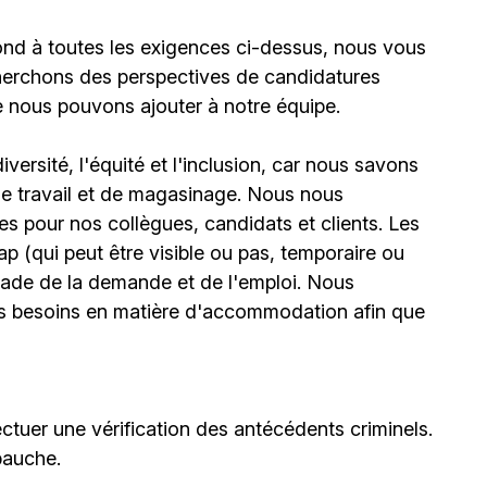
ond à toutes les exigences ci-dessus, nous vous
erchons des perspectives de candidatures
e nous pouvons ajouter à notre équipe.
ersité, l'équité et l'inclusion, car nous savons
 de travail et de magasinage. Nous nous
 pour nos collègues, candidats et clients. Les
(qui peut être visible ou pas, temporaire ou
stade de la demande et de l'emploi. Nous
urs besoins en matière d'accommodation afin que
ctuer une vérification des antécédents criminels.
bauche.