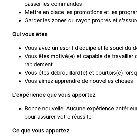
passer les commandes
Mettre en place les promotions et les progra
Garder les zones du rayon propres et s’assu
Qui vous êtes
Vous avez un esprit d’équipe et le souci du dé
Vous êtes motivé(e) et capable de travailler 
rapidement
Vous êtes débrouillard(e) et courtois(e) lor
Vous aimez apprendre de nouvelles choses
L’expérience que vous apportez
Bonne nouvelle! Aucune expérience antérieur
pour assurer votre réussite!
Ce que vous apportez