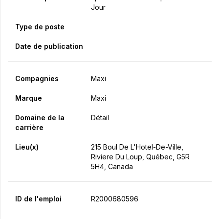
Jour
Type de poste
Date de publication
Compagnies
Maxi
Marque
Maxi
Domaine de la
Détail
carrière
Lieu(x)
215 Boul De L'Hotel-De-Ville,
Riviere Du Loup, Québec, G5R
5H4, Canada
ID de l'emploi
R2000680596