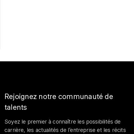
Postulez maintenant
Partager
Rejoignez notre communauté de
talents
Soyez le premier à connaître les possibilités de
carrière, les actualités de l’entreprise et les récits