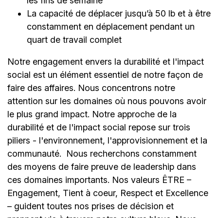
les fins de semaine
La capacité de déplacer jusqu’à 50 lb et à être
constamment en déplacement pendant un
quart de travail complet
Notre engagement envers la durabilité et l'impact
social est un élément essentiel de notre façon de
faire des affaires. Nous concentrons notre
attention sur les domaines où nous pouvons avoir
le plus grand impact. Notre approche de la
durabilité et de l'impact social repose sur trois
piliers - l'environnement, l'approvisionnement et la
communauté.
Nous recherchons constamment
des moyens de faire preuve de leadership dans
ces domaines importants. Nos valeurs ÊTRE –
Engagement, Tient à coeur, Respect et Excellence
– guident toutes nos prises de décision et