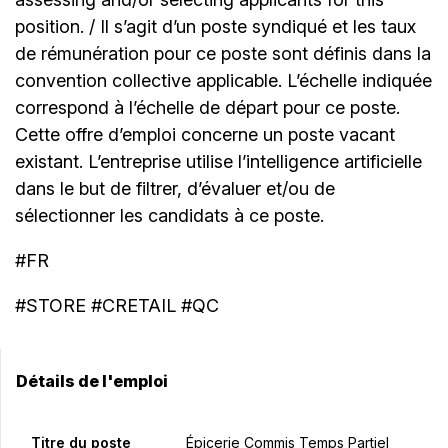
position. / Il s’agit d’un poste syndiqué et les taux
de rémunération pour ce poste sont définis dans la
convention collective applicable. L’échelle indiquée
correspond à l’échelle de départ pour ce poste.
Cette offre d’emploi concerne un poste vacant
existant. L’entreprise utilise l’intelligence artificielle
dans le but de filtrer, d’évaluer et/ou de
sélectionner les candidats à ce poste.
#FR
#STORE #CRETAIL #QC
Détails de l'emploi
Titre du poste
Épicerie Commis Temps Partiel