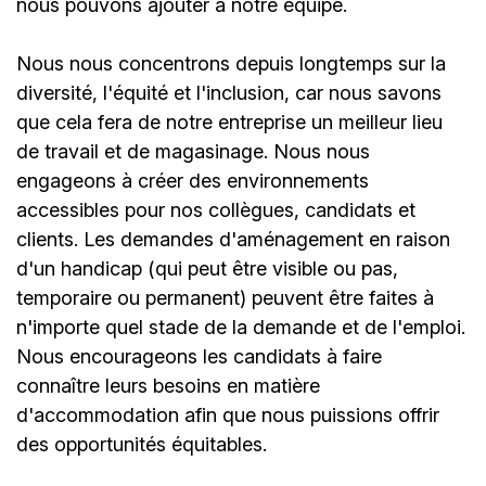
nous pouvons ajouter à notre équipe.
Nous nous concentrons depuis longtemps sur la
diversité, l'équité et l'inclusion, car nous savons
que cela fera de notre entreprise un meilleur lieu
de travail et de magasinage. Nous nous
engageons à créer des environnements
accessibles pour nos collègues, candidats et
clients. Les demandes d'aménagement en raison
d'un handicap (qui peut être visible ou pas,
temporaire ou permanent) peuvent être faites à
n'importe quel stade de la demande et de l'emploi.
Nous encourageons les candidats à faire
connaître leurs besoins en matière
d'accommodation afin que nous puissions offrir
des opportunités équitables.