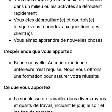
dans un milieu où les activités se déroulent
rapidement
Vous êtes débrouillard(e) et courtois(e)
lorsque vous répondez aux questions des
client(e)s
Vous aimez apprendre de nouvelles choses
L’expérience que vous apportez
Bonne nouvelle! Aucune expérience
antérieure n’est requise. Nous vous offrons
une formation pour assurer votre réussite!
Ce que vous apportez
La souplesse de travailler dans divers rayons
et quarts de travail, incluant le jour, le soir et