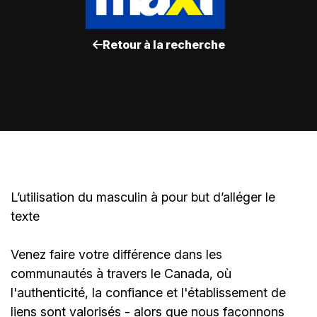
Retour à la recherche
L’utilisation du masculin à pour but d’alléger le
texte
Venez faire votre différence dans les
communautés à travers le Canada, où
l'authenticité, la confiance et l'établissement de
liens sont valorisés - alors que nous façonnons