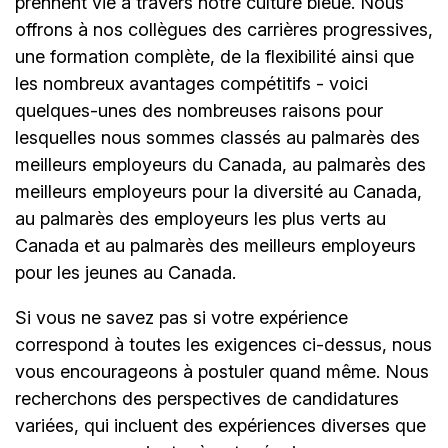
prennent vie à travers notre culture bleue. Nous
offrons à nos collègues des carrières progressives,
une formation complète, de la flexibilité ainsi que
les nombreux avantages compétitifs - voici
quelques-unes des nombreuses raisons pour
lesquelles nous sommes classés au palmarès des
meilleurs employeurs du Canada, au palmarès des
meilleurs employeurs pour la diversité au Canada,
au palmarès des employeurs les plus verts au
Canada et au palmarès des meilleurs employeurs
pour les jeunes au Canada.
Si vous ne savez pas si votre expérience
correspond à toutes les exigences ci-dessus, nous
vous encourageons à postuler quand même. Nous
recherchons des perspectives de candidatures
variées, qui incluent des expériences diverses que