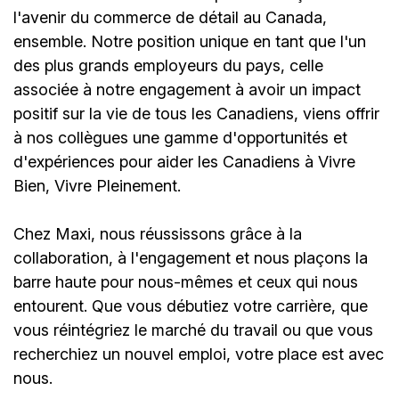
l'avenir du commerce de détail au Canada,
ensemble. Notre position unique en tant que l'un
des plus grands employeurs du pays, celle
associée à notre engagement à avoir un impact
positif sur la vie de tous les Canadiens, viens offrir
à nos collègues une gamme d'opportunités et
d'expériences pour aider les Canadiens à Vivre
Bien, Vivre Pleinement.
Chez Maxi, nous réussissons grâce à la
collaboration, à l'engagement et nous plaçons la
barre haute pour nous-mêmes et ceux qui nous
entourent. Que vous débutiez votre carrière, que
vous réintégriez le marché du travail ou que vous
recherchiez un nouvel emploi,
votre place est avec
nous.