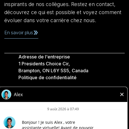
inspirants de nos collègues. Restez en contact,
découvrez ce qui est possible et voyez comment
évoluer dans votre carrière chez nous.
En savoir plus
Adresse de l'entreprise
1 Presidents Choice Cir,
Brampton, ON L6Y 5S5, Canada
Politique de confidentialité
Légale
Accessibilité
Compagnies Loblaw