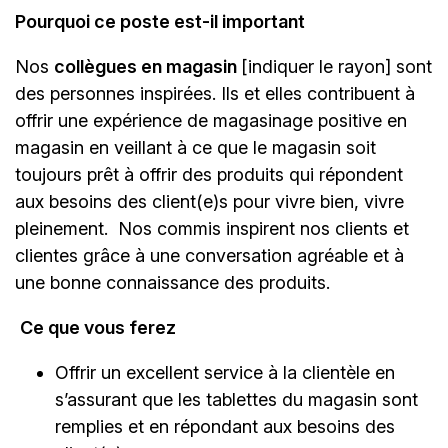
Pourquoi ce poste est-il important
Nos
collègues en magasin
[indiquer le rayon]
sont
des personnes inspirées. Ils et elles contribuent à
offrir une expérience de magasinage positive en
magasin en veillant à ce que le magasin soit
toujours prêt à offrir des produits qui répondent
aux besoins des client(e)s pour vivre bien, vivre
pleinement. Nos commis inspirent nos clients et
clientes grâce à une conversation agréable et à
une bonne connaissance des produits.
Ce que vous ferez
Offrir un excellent service à la clientèle en
s’assurant que les tablettes du magasin sont
remplies et en répondant aux besoins des