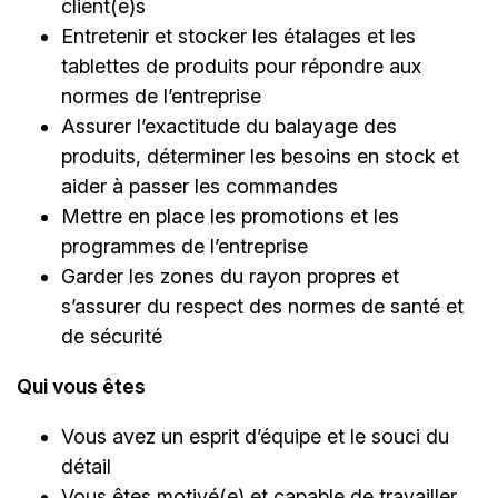
client(e)s
Entretenir et stocker les étalages et les
tablettes de produits pour répondre aux
normes de l’entreprise
Assurer l’exactitude du balayage des
produits, déterminer les besoins en stock et
aider à passer les commandes
Mettre en place les promotions et les
programmes de l’entreprise
Garder les zones du rayon propres et
s’assurer du respect des normes de santé et
de sécurité
Qui vous êtes
Vous avez un esprit d’équipe et le souci du
détail
Vous êtes motivé(e) et capable de travailler