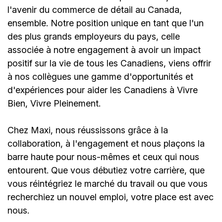
l'avenir du commerce de détail au Canada,
ensemble. Notre position unique en tant que l'un
des plus grands employeurs du pays, celle
associée à notre engagement à avoir un impact
positif sur la vie de tous les Canadiens, viens offrir
à nos collègues une gamme d'opportunités et
d'expériences pour aider les Canadiens à Vivre
Bien, Vivre Pleinement.
Chez Maxi, nous réussissons grâce à la
collaboration, à l'engagement et nous plaçons la
barre haute pour nous-mêmes et ceux qui nous
entourent. Que vous débutiez votre carrière, que
vous réintégriez le marché du travail ou que vous
recherchiez un nouvel emploi,
votre place est avec
nous.