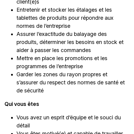
client(e)s
Entretenir et stocker les étalages et les
tablettes de produits pour répondre aux
normes de l’entreprise
Assurer l’exactitude du balayage des
produits, déterminer les besoins en stock et
aider à passer les commandes
Mettre en place les promotions et les
programmes de l’entreprise
Garder les zones du rayon propres et
s’assurer du respect des normes de santé et
de sécurité
Qui vous êtes
Vous avez un esprit d’équipe et le souci du
détail
Vous êtes motivé(e) et capable de travailler