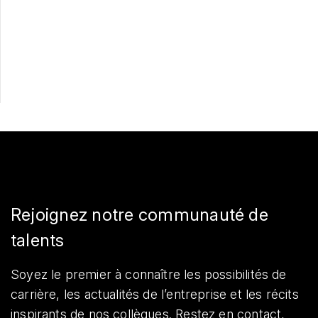
Postulez maintenant
Partager
Rejoignez notre communauté de
talents
Soyez le premier à connaître les possibilités de
carrière, les actualités de l’entreprise et les récits
inspirants de nos collègues. Restez en contact,