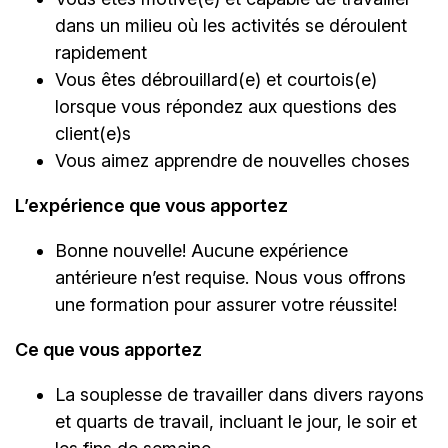
dans un milieu où les activités se déroulent
rapidement
Vous êtes débrouillard(e) et courtois(e)
lorsque vous répondez aux questions des
client(e)s
Vous aimez apprendre de nouvelles choses
L’expérience que vous apportez
Bonne nouvelle! Aucune expérience
antérieure n’est requise. Nous vous offrons
une formation pour assurer votre réussite!
Ce que vous apportez
La souplesse de travailler dans divers rayons
et quarts de travail, incluant le jour, le soir et