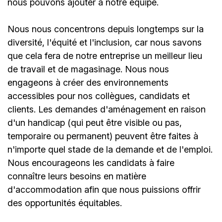
nous pouvons ajouter à notre équipe.
Nous nous concentrons depuis longtemps sur la
diversité, l'équité et l'inclusion, car nous savons
que cela fera de notre entreprise un meilleur lieu
de travail et de magasinage. Nous nous
engageons à créer des environnements
accessibles pour nos collègues, candidats et
clients. Les demandes d'aménagement en raison
d'un handicap (qui peut être visible ou pas,
temporaire ou permanent) peuvent être faites à
n'importe quel stade de la demande et de l'emploi.
Nous encourageons les candidats à faire
connaître leurs besoins en matière
d'accommodation afin que nous puissions offrir
des opportunités équitables.