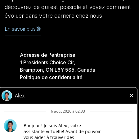
découvrez ce qui est possible et voyez comment
évoluer dans votre carrière chez nous.
En savoir plus
Adresse de l'entreprise
1 Presidents Choice Cir,
Brampton, ON L6Y 5S5, Canada
Politique de confidentialité
Légale
Accessibilité
Compagnies Loblaw