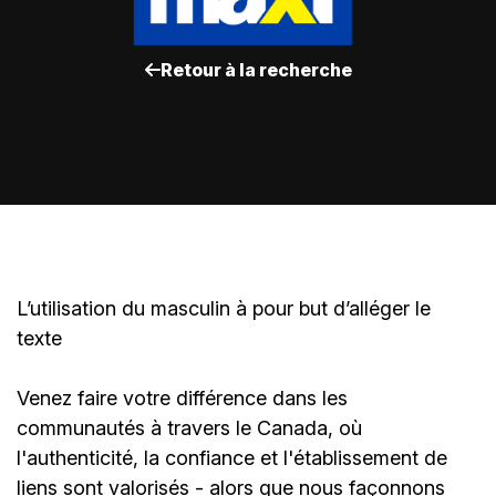
Retour à la recherche
L’utilisation du masculin à pour but d’alléger le
texte
Venez faire votre différence dans les
communautés à travers le Canada, où
l'authenticité, la confiance et l'établissement de
liens sont valorisés - alors que nous façonnons