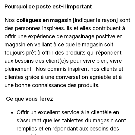
Pourquoi ce poste est-il important
Nos
collègues en magasin
[indiquer le rayon]
sont
des personnes inspirées. Ils et elles contribuent à
offrir une expérience de magasinage positive en
magasin en veillant à ce que le magasin soit
toujours prêt à offrir des produits qui répondent
aux besoins des client(e)s pour vivre bien, vivre
pleinement. Nos commis inspirent nos clients et
clientes grâce à une conversation agréable et à
une bonne connaissance des produits.
Ce que vous ferez
Offrir un excellent service à la clientèle en
s’assurant que les tablettes du magasin sont
remplies et en répondant aux besoins des