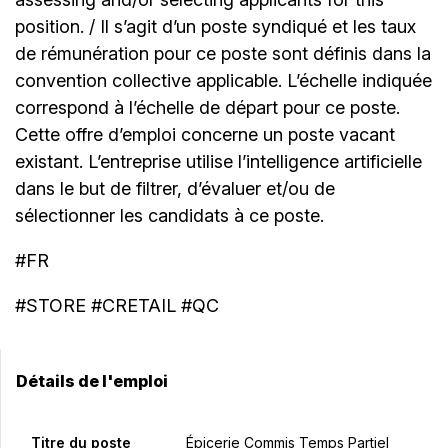
position. / Il s’agit d’un poste syndiqué et les taux
de rémunération pour ce poste sont définis dans la
convention collective applicable. L’échelle indiquée
correspond à l’échelle de départ pour ce poste.
Cette offre d’emploi concerne un poste vacant
existant. L’entreprise utilise l’intelligence artificielle
dans le but de filtrer, d’évaluer et/ou de
sélectionner les candidats à ce poste.
#FR
#STORE #CRETAIL #QC
Détails de l'emploi
Titre du poste
Épicerie Commis Temps Partiel