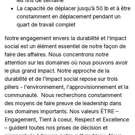
les fins de semaine
La capacité de déplacer jusqu’à 50 lb et à être
constamment en déplacement pendant un
quart de travail complet
Notre engagement envers la durabilité et l'impact
social est un élément essentiel de notre façon de
faire des affaires. Nous concentrons notre
attention sur les domaines où nous pouvons avoir
le plus grand impact. Notre approche de la
durabilité et de l'impact social repose sur trois
piliers - l'environnement, l'approvisionnement et la
communauté.
Nous recherchons constamment
des moyens de faire preuve de leadership dans
ces domaines importants. Nos valeurs ÊTRE –
Engagement, Tient à coeur, Respect et Excellence
– guident toutes nos prises de décision et