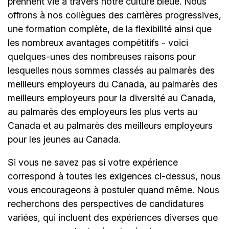
prennent vie à travers notre culture bleue. Nous
offrons à nos collègues des carrières progressives,
une formation complète, de la flexibilité ainsi que
les nombreux avantages compétitifs - voici
quelques-unes des nombreuses raisons pour
lesquelles nous sommes classés au palmarès des
meilleurs employeurs du Canada, au palmarès des
meilleurs employeurs pour la diversité au Canada,
au palmarès des employeurs les plus verts au
Canada et au palmarès des meilleurs employeurs
pour les jeunes au Canada.
Si vous ne savez pas si votre expérience
correspond à toutes les exigences ci-dessus, nous
vous encourageons à postuler quand même. Nous
recherchons des perspectives de candidatures
variées, qui incluent des expériences diverses que