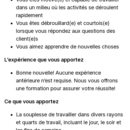
dans un milieu où les activités se déroulent
rapidement
Vous êtes débrouillard(e) et courtois(e)
lorsque vous répondez aux questions des
client(e)s
Vous aimez apprendre de nouvelles choses
L’expérience que vous apportez
Bonne nouvelle! Aucune expérience
antérieure n’est requise. Nous vous offrons
une formation pour assurer votre réussite!
Ce que vous apportez
La souplesse de travailler dans divers rayons
et quarts de travail, incluant le jour, le soir et