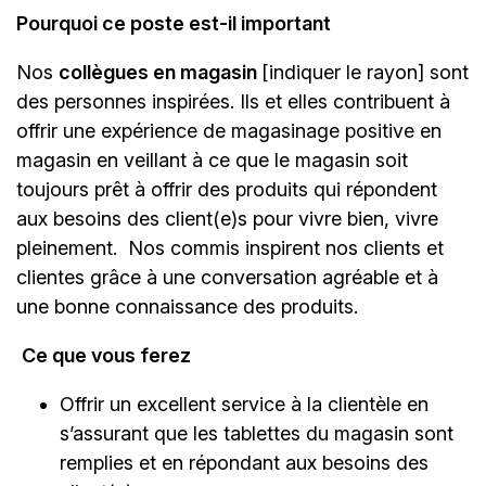
Pourquoi ce poste est-il important
Nos
collègues en magasin
[indiquer le rayon]
sont
des personnes inspirées. Ils et elles contribuent à
offrir une expérience de magasinage positive en
magasin en veillant à ce que le magasin soit
toujours prêt à offrir des produits qui répondent
aux besoins des client(e)s pour vivre bien, vivre
pleinement. Nos commis inspirent nos clients et
clientes grâce à une conversation agréable et à
une bonne connaissance des produits.
Ce que vous ferez
Offrir un excellent service à la clientèle en
s’assurant que les tablettes du magasin sont
remplies et en répondant aux besoins des