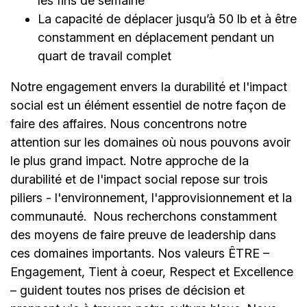
les fins de semaine
La capacité de déplacer jusqu’à 50 lb et à être
constamment en déplacement pendant un
quart de travail complet
Notre engagement envers la durabilité et l'impact
social est un élément essentiel de notre façon de
faire des affaires. Nous concentrons notre
attention sur les domaines où nous pouvons avoir
le plus grand impact. Notre approche de la
durabilité et de l'impact social repose sur trois
piliers - l'environnement, l'approvisionnement et la
communauté.
Nous recherchons constamment
des moyens de faire preuve de leadership dans
ces domaines importants. Nos valeurs ÊTRE –
Engagement, Tient à coeur, Respect et Excellence
– guident toutes nos prises de décision et