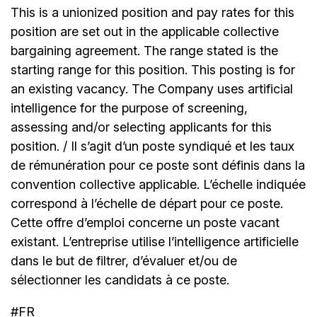
This is a unionized position and pay rates for this
position are set out in the applicable collective
bargaining agreement. The range stated is the
starting range for this position. This posting is for
an existing vacancy. The Company uses artificial
intelligence for the purpose of screening,
assessing and/or selecting applicants for this
position. / Il s’agit d’un poste syndiqué et les taux
de rémunération pour ce poste sont définis dans la
convention collective applicable. L’échelle indiquée
correspond à l’échelle de départ pour ce poste.
Cette offre d’emploi concerne un poste vacant
existant. L’entreprise utilise l’intelligence artificielle
dans le but de filtrer, d’évaluer et/ou de
sélectionner les candidats à ce poste.
#FR