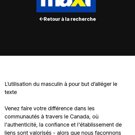
Retour à la recherche
L’utilisation du masculin à pour but d’alléger le
texte
Venez faire votre différence dans les
communautés à travers le Canada, où
l'authenticité, la confiance et l'établissement de
liens sont valorisés - alors que nous façonnons