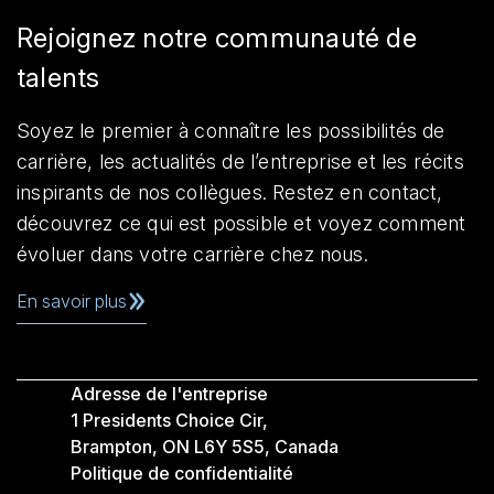
Rejoignez notre communauté de
talents
Soyez le premier à connaître les possibilités de
carrière, les actualités de l’entreprise et les récits
inspirants de nos collègues. Restez en contact,
découvrez ce qui est possible et voyez comment
évoluer dans votre carrière chez nous.
En savoir plus
Adresse de l'entreprise
1 Presidents Choice Cir,
Brampton, ON L6Y 5S5, Canada
Politique de confidentialité