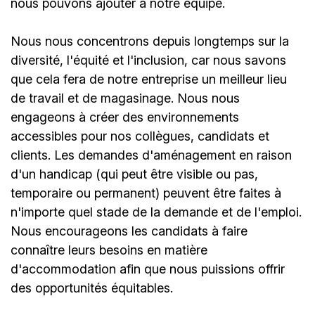
nous pouvons ajouter à notre équipe.
Nous nous concentrons depuis longtemps sur la
diversité, l'équité et l'inclusion, car nous savons
que cela fera de notre entreprise un meilleur lieu
de travail et de magasinage. Nous nous
engageons à créer des environnements
accessibles pour nos collègues, candidats et
clients. Les demandes d'aménagement en raison
d'un handicap (qui peut être visible ou pas,
temporaire ou permanent) peuvent être faites à
n'importe quel stade de la demande et de l'emploi.
Nous encourageons les candidats à faire
connaître leurs besoins en matière
d'accommodation afin que nous puissions offrir
des opportunités équitables.