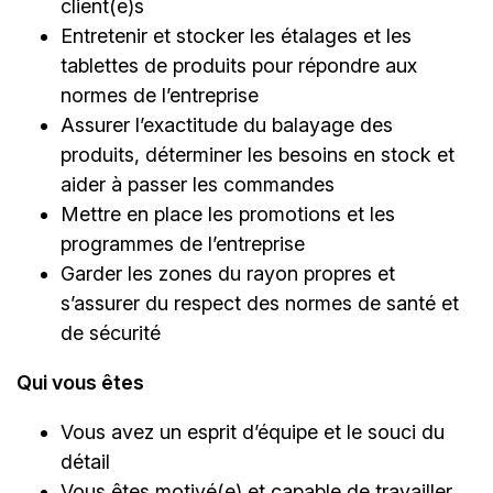
client(e)s
Entretenir et stocker les étalages et les
tablettes de produits pour répondre aux
normes de l’entreprise
Assurer l’exactitude du balayage des
produits, déterminer les besoins en stock et
aider à passer les commandes
Mettre en place les promotions et les
programmes de l’entreprise
Garder les zones du rayon propres et
s’assurer du respect des normes de santé et
de sécurité
Qui vous êtes
Vous avez un esprit d’équipe et le souci du
détail
Vous êtes motivé(e) et capable de travailler