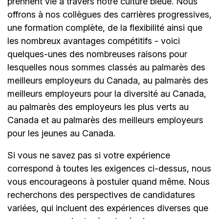
prennent vie à travers notre culture bleue. Nous
offrons à nos collègues des carrières progressives,
une formation complète, de la flexibilité ainsi que
les nombreux avantages compétitifs - voici
quelques-unes des nombreuses raisons pour
lesquelles nous sommes classés au palmarès des
meilleurs employeurs du Canada, au palmarès des
meilleurs employeurs pour la diversité au Canada,
au palmarès des employeurs les plus verts au
Canada et au palmarès des meilleurs employeurs
pour les jeunes au Canada.
Si vous ne savez pas si votre expérience
correspond à toutes les exigences ci-dessus, nous
vous encourageons à postuler quand même. Nous
recherchons des perspectives de candidatures
variées, qui incluent des expériences diverses que