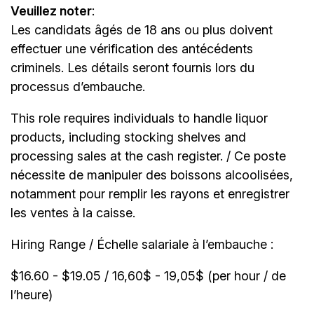
Veuillez noter
:
Les candidats âgés de 18 ans ou plus doivent
effectuer une vérification des antécédents
criminels. Les détails seront fournis lors du
processus d’embauche.
This role requires individuals to handle liquor
products, including stocking shelves and
processing sales at the cash register. / Ce poste
nécessite de manipuler des boissons alcoolisées,
notamment pour remplir les rayons et enregistrer
les ventes à la caisse.
Hiring Range / Échelle salariale à l’embauche :
$16.60 - $19.05 / 16,60$ - 19,05$ (per hour / de
l’heure)