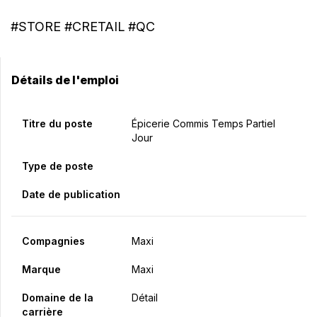
#STORE #CRETAIL #QC
Détails de l'emploi
Titre du poste
Épicerie Commis Temps Partiel
Jour
Type de poste
Date de publication
Compagnies
Maxi
Marque
Maxi
Domaine de la
Détail
carrière