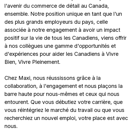
l'avenir du commerce de détail au Canada,
ensemble. Notre position unique en tant que l'un
des plus grands employeurs du pays, celle
associée à notre engagement à avoir un impact
positif sur la vie de tous les Canadiens, viens offrir
à nos collègues une gamme d'opportunités et
d'expériences pour aider les Canadiens à Vivre
Bien, Vivre Pleinement.
Chez Maxi, nous réussissons grâce à la
collaboration, à l'engagement et nous plaçons la
barre haute pour nous-mêmes et ceux qui nous
entourent. Que vous débutiez votre carrière, que
vous réintégriez le marché du travail ou que vous
recherchiez un nouvel emploi,
votre place est avec
nous.