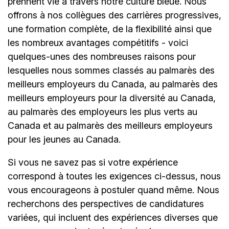
prennent vie à travers notre culture bleue. Nous
offrons à nos collègues des carrières progressives,
une formation complète, de la flexibilité ainsi que
les nombreux avantages compétitifs - voici
quelques-unes des nombreuses raisons pour
lesquelles nous sommes classés au palmarès des
meilleurs employeurs du Canada, au palmarès des
meilleurs employeurs pour la diversité au Canada,
au palmarès des employeurs les plus verts au
Canada et au palmarès des meilleurs employeurs
pour les jeunes au Canada.
Si vous ne savez pas si votre expérience
correspond à toutes les exigences ci-dessus, nous
vous encourageons à postuler quand même. Nous
recherchons des perspectives de candidatures
variées, qui incluent des expériences diverses que