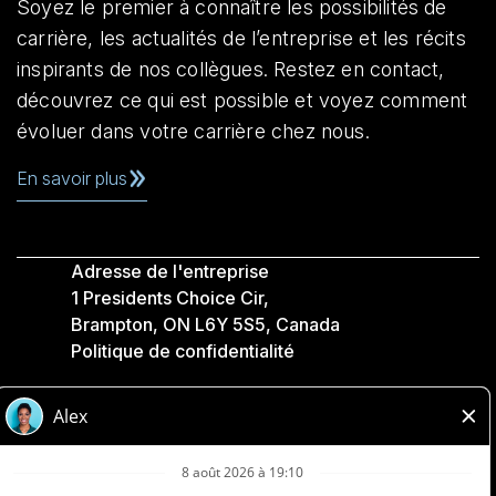
Soyez le premier à connaître les possibilités de
carrière, les actualités de l’entreprise et les récits
inspirants de nos collègues. Restez en contact,
découvrez ce qui est possible et voyez comment
évoluer dans votre carrière chez nous.
En savoir plus
Adresse de l'entreprise
1 Presidents Choice Cir,
Brampton, ON L6Y 5S5, Canada
Politique de confidentialité
Légale
Accessibilité
Compagnies Loblaw