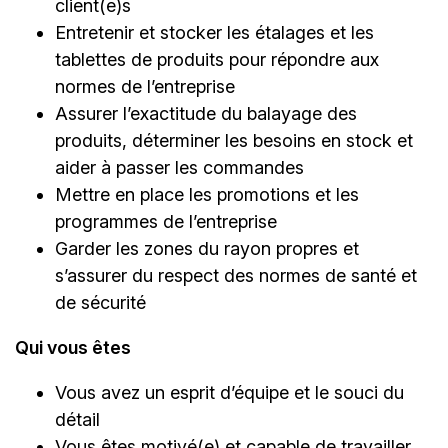
client(e)s
Entretenir et stocker les étalages et les
tablettes de produits pour répondre aux
normes de l’entreprise
Assurer l’exactitude du balayage des
produits, déterminer les besoins en stock et
aider à passer les commandes
Mettre en place les promotions et les
programmes de l’entreprise
Garder les zones du rayon propres et
s’assurer du respect des normes de santé et
de sécurité
Qui vous êtes
Vous avez un esprit d’équipe et le souci du
détail
Vous êtes motivé(e) et capable de travailler