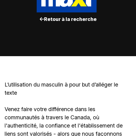
Retour à la recherche
L’utilisation du masculin à pour but d’alléger le
texte
Venez faire votre différence dans les
communautés à travers le Canada, où
l'authenticité, la confiance et l'établissement de
liens sont valorisés - alors que nous façonnons