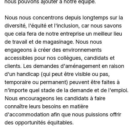
nous pouvons ajouter à notre équipe.
Nous nous concentrons depuis longtemps sur la
diversité, l'équité et l'inclusion, car nous savons
que cela fera de notre entreprise un meilleur lieu
de travail et de magasinage. Nous nous
engageons à créer des environnements
accessibles pour nos collègues, candidats et
clients. Les demandes d'aménagement en raison
d'un handicap (qui peut être visible ou pas,
temporaire ou permanent) peuvent être faites à
n'importe quel stade de la demande et de l'emploi.
Nous encourageons les candidats à faire
connaître leurs besoins en matière
d'accommodation afin que nous puissions offrir
des opportunités équitables.