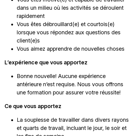
dans un milieu où les activités se déroulent
rapidement
Vous êtes débrouillard(e) et courtois(e)
lorsque vous répondez aux questions des
client(e)s
Vous aimez apprendre de nouvelles choses
L’expérience que vous apportez
Bonne nouvelle! Aucune expérience
antérieure n’est requise. Nous vous offrons
une formation pour assurer votre réussite!
Ce que vous apportez
La souplesse de travailler dans divers rayons
et quarts de travail, incluant le jour, le soir et