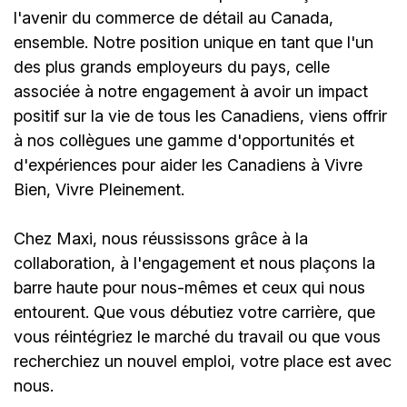
l'avenir du commerce de détail au Canada,
ensemble. Notre position unique en tant que l'un
des plus grands employeurs du pays, celle
associée à notre engagement à avoir un impact
positif sur la vie de tous les Canadiens, viens offrir
à nos collègues une gamme d'opportunités et
d'expériences pour aider les Canadiens à Vivre
Bien, Vivre Pleinement.
Chez Maxi, nous réussissons grâce à la
collaboration, à l'engagement et nous plaçons la
barre haute pour nous-mêmes et ceux qui nous
entourent. Que vous débutiez votre carrière, que
vous réintégriez le marché du travail ou que vous
recherchiez un nouvel emploi,
votre place est avec
nous.