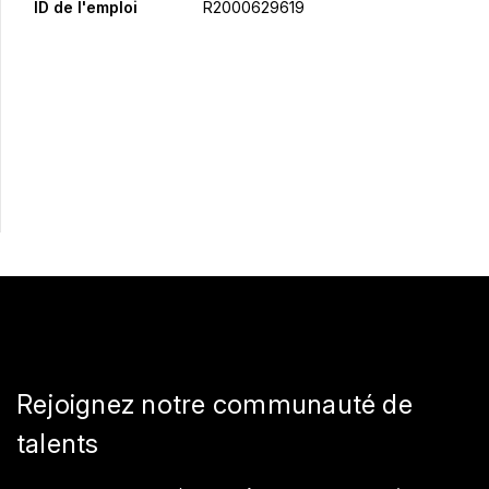
ID de l'emploi
R2000629619
Postulez maintenant
Partager
Rejoignez notre communauté de
talents