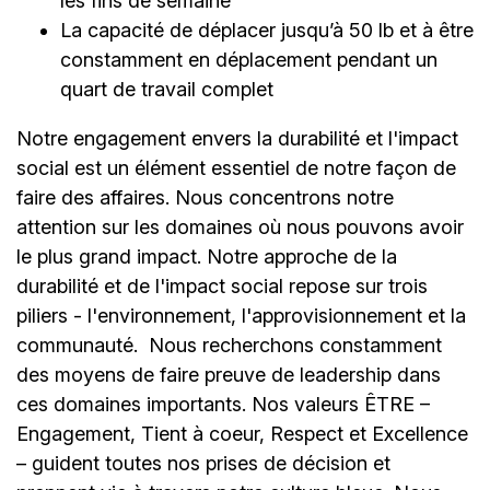
les fins de semaine
La capacité de déplacer jusqu’à 50 lb et à être
constamment en déplacement pendant un
quart de travail complet
Notre engagement envers la durabilité et l'impact
social est un élément essentiel de notre façon de
faire des affaires. Nous concentrons notre
attention sur les domaines où nous pouvons avoir
le plus grand impact. Notre approche de la
durabilité et de l'impact social repose sur trois
piliers - l'environnement, l'approvisionnement et la
communauté.
Nous recherchons constamment
des moyens de faire preuve de leadership dans
ces domaines importants. Nos valeurs ÊTRE –
Engagement, Tient à coeur, Respect et Excellence
– guident toutes nos prises de décision et