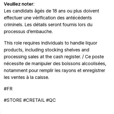
Veuillez noter
:
Les candidats âgés de 18 ans ou plus doivent
effectuer une vérification des antécédents
criminels. Les détails seront fournis lors du
processus d’embauche.
This role requires individuals to handle liquor
products, including stocking shelves and
processing sales at the cash register. / Ce poste
nécessite de manipuler des boissons alcoolisées,
notamment pour remplir les rayons et enregistrer
les ventes à la caisse.
#FR
#STORE #CRETAIL #QC