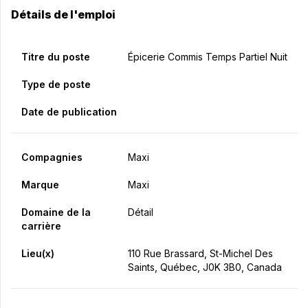
Détails de l'emploi
Titre du poste
Épicerie Commis Temps Partiel Nuit
Type de poste
Date de publication
Compagnies
Maxi
Marque
Maxi
Domaine de la
Détail
carrière
Lieu(x)
110 Rue Brassard, St-Michel Des
Saints, Québec, J0K 3B0, Canada