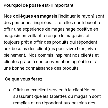
Pourquoi ce poste est-il important
Nos
collègues en magasin
[indiquer le rayon]
sont
des personnes inspirées. Ils et elles contribuent à
offrir une expérience de magasinage positive en
magasin en veillant à ce que le magasin soit
toujours prêt à offrir des produits qui répondent
aux besoins des client(e)s pour vivre bien, vivre
pleinement. Nos commis inspirent nos clients et
clientes grâce à une conversation agréable et à
une bonne connaissance des produits.
Ce que vous ferez
Offrir un excellent service à la clientèle en
s’assurant que les tablettes du magasin sont
remplies et en répondant aux besoins des