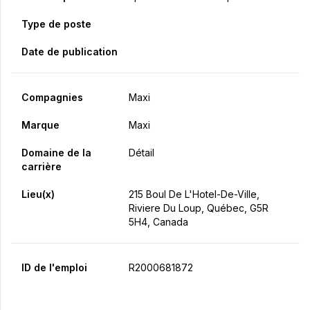
Type de poste
Date de publication
Compagnies
Maxi
Marque
Maxi
Domaine de la
Détail
carrière
Lieu(x)
215 Boul De L'Hotel-De-Ville,
Riviere Du Loup, Québec, G5R
5H4, Canada
ID de l'emploi
R2000681872