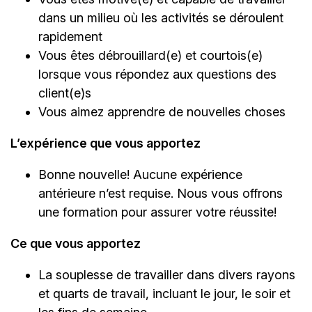
dans un milieu où les activités se déroulent
rapidement
Vous êtes débrouillard(e) et courtois(e)
lorsque vous répondez aux questions des
client(e)s
Vous aimez apprendre de nouvelles choses
L’expérience que vous apportez
Bonne nouvelle! Aucune expérience
antérieure n’est requise. Nous vous offrons
une formation pour assurer votre réussite!
Ce que vous apportez
La souplesse de travailler dans divers rayons
et quarts de travail, incluant le jour, le soir et