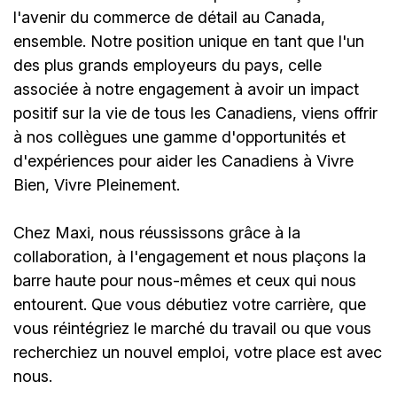
l'avenir du commerce de détail au Canada,
ensemble. Notre position unique en tant que l'un
des plus grands employeurs du pays, celle
associée à notre engagement à avoir un impact
positif sur la vie de tous les Canadiens, viens offrir
à nos collègues une gamme d'opportunités et
d'expériences pour aider les Canadiens à Vivre
Bien, Vivre Pleinement.
Chez Maxi, nous réussissons grâce à la
collaboration, à l'engagement et nous plaçons la
barre haute pour nous-mêmes et ceux qui nous
entourent. Que vous débutiez votre carrière, que
vous réintégriez le marché du travail ou que vous
recherchiez un nouvel emploi,
votre place est avec
nous.