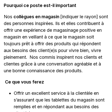
Pourquoi ce poste est-il important
Nos
collègues en magasin
[indiquer le rayon]
sont
des personnes inspirées. Ils et elles contribuent à
offrir une expérience de magasinage positive en
magasin en veillant à ce que le magasin soit
toujours prêt à offrir des produits qui répondent
aux besoins des client(e)s pour vivre bien, vivre
pleinement. Nos commis inspirent nos clients et
clientes grâce à une conversation agréable et à
une bonne connaissance des produits.
Ce que vous ferez
Offrir un excellent service à la clientèle en
s’assurant que les tablettes du magasin sont
remplies et en répondant aux besoins des