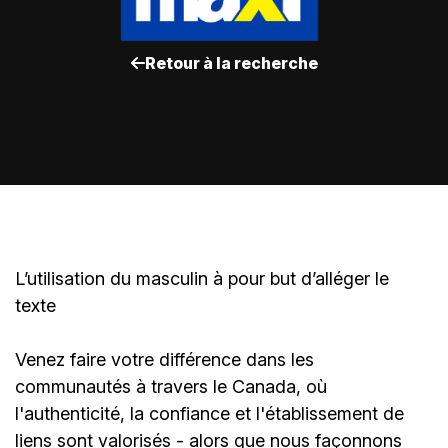
Retour à la recherche
L’utilisation du masculin à pour but d’alléger le
texte
Venez faire votre différence dans les
communautés à travers le Canada, où
l'authenticité, la confiance et l'établissement de
liens sont valorisés - alors que nous façonnons