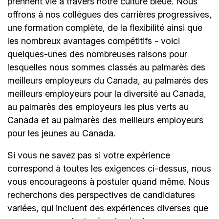
prennent vie à travers notre culture bleue. Nous
offrons à nos collègues des carrières progressives,
une formation complète, de la flexibilité ainsi que
les nombreux avantages compétitifs - voici
quelques-unes des nombreuses raisons pour
lesquelles nous sommes classés au palmarès des
meilleurs employeurs du Canada, au palmarès des
meilleurs employeurs pour la diversité au Canada,
au palmarès des employeurs les plus verts au
Canada et au palmarès des meilleurs employeurs
pour les jeunes au Canada.
Si vous ne savez pas si votre expérience
correspond à toutes les exigences ci-dessus, nous
vous encourageons à postuler quand même. Nous
recherchons des perspectives de candidatures
variées, qui incluent des expériences diverses que