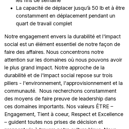
les fins de semaine
La capacité de déplacer jusqu’à 50 lb et à être
constamment en déplacement pendant un
quart de travail complet
Notre engagement envers la durabilité et l'impact
social est un élément essentiel de notre façon de
faire des affaires. Nous concentrons notre
attention sur les domaines où nous pouvons avoir
le plus grand impact. Notre approche de la
durabilité et de l'impact social repose sur trois
piliers - l'environnement, l'approvisionnement et la
communauté.
Nous recherchons constamment
des moyens de faire preuve de leadership dans
ces domaines importants. Nos valeurs ÊTRE –
Engagement, Tient à coeur, Respect et Excellence
– guident toutes nos prises de décision et