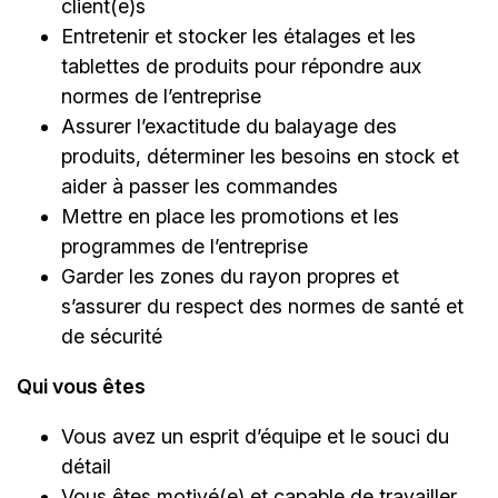
client(e)s
Entretenir et stocker les étalages et les
tablettes de produits pour répondre aux
normes de l’entreprise
Assurer l’exactitude du balayage des
produits, déterminer les besoins en stock et
aider à passer les commandes
Mettre en place les promotions et les
programmes de l’entreprise
Garder les zones du rayon propres et
s’assurer du respect des normes de santé et
de sécurité
Qui vous êtes
Vous avez un esprit d’équipe et le souci du
détail
Vous êtes motivé(e) et capable de travailler