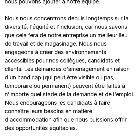
nous pouvons ajouter à notre équipe.
Nous nous concentrons depuis longtemps sur la
diversité, l'équité et l'inclusion, car nous savons
que cela fera de notre entreprise un meilleur lieu
de travail et de magasinage. Nous nous
engageons à créer des environnements
accessibles pour nos collègues, candidats et
clients. Les demandes d'aménagement en raison
d'un handicap (qui peut être visible ou pas,
temporaire ou permanent) peuvent être faites à
n'importe quel stade de la demande et de l'emploi.
Nous encourageons les candidats à faire
connaître leurs besoins en matière
d'accommodation afin que nous puissions offrir
des opportunités équitables.