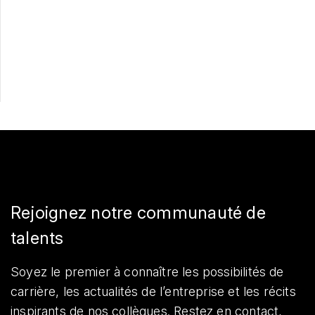
Postulez maintenant
Partager
Rejoignez notre communauté de
talents
Soyez le premier à connaître les possibilités de
carrière, les actualités de l’entreprise et les récits
inspirants de nos collègues. Restez en contact,