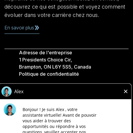
découvrez ce qui est possible et voyez comment
évoluer dans votre carrière chez nous.
En savoir plus
Adresse de l'entreprise
1 Presidents Choice Cir,
Brampton, ON L6Y 5S5, Canada
Politique de confidentialité
Légale
Accessibilité
Compagnies Loblaw