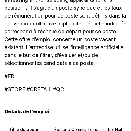
position. / Il s’agit d’un poste syndiqué et les taux
de rémunération pour ce poste sont définis dans la
convention collective applicable. L’échelle indiquée
correspond à l’échelle de départ pour ce poste.
Cette offre d’emploi concerne un poste vacant
existant. L’entreprise utilise l’intelligence artificielle
dans le but de filtrer, d’évaluer et/ou de
sélectionner les candidats à ce poste.
#FR
#STORE #CRETAIL #QC
Détails de l'emploi
Titre du poste
Épicerie Commis Temps Partiel Nuit