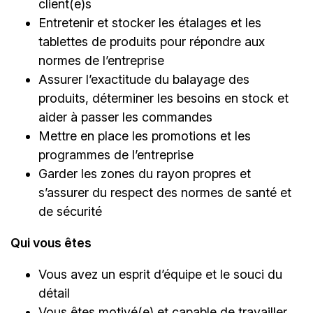
client(e)s
Entretenir et stocker les étalages et les
tablettes de produits pour répondre aux
normes de l’entreprise
Assurer l’exactitude du balayage des
produits, déterminer les besoins en stock et
aider à passer les commandes
Mettre en place les promotions et les
programmes de l’entreprise
Garder les zones du rayon propres et
s’assurer du respect des normes de santé et
de sécurité
Qui vous êtes
Vous avez un esprit d’équipe et le souci du
détail
Vous êtes motivé(e) et capable de travailler