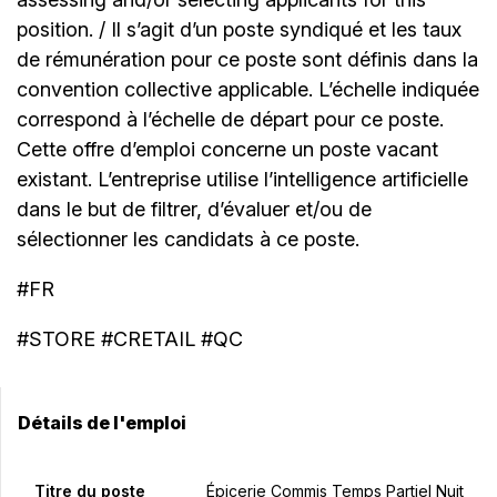
position. / Il s’agit d’un poste syndiqué et les taux
de rémunération pour ce poste sont définis dans la
convention collective applicable. L’échelle indiquée
correspond à l’échelle de départ pour ce poste.
Cette offre d’emploi concerne un poste vacant
existant. L’entreprise utilise l’intelligence artificielle
dans le but de filtrer, d’évaluer et/ou de
sélectionner les candidats à ce poste.
#FR
#STORE #CRETAIL #QC
Détails de l'emploi
Titre du poste
Épicerie Commis Temps Partiel Nuit