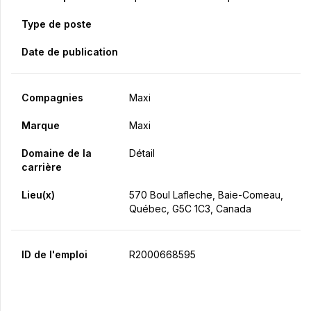
Type de poste
Date de publication
Compagnies
Maxi
Marque
Maxi
Domaine de la
Détail
carrière
Lieu(x)
570 Boul Lafleche, Baie-Comeau,
Québec, G5C 1C3, Canada
ID de l'emploi
R2000668595