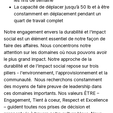
les fins de semaine
La capacité de déplacer jusqu’à 50 lb et à être
constamment en déplacement pendant un
quart de travail complet
Notre engagement envers la durabilité et l'impact
social est un élément essentiel de notre façon de
faire des affaires. Nous concentrons notre
attention sur les domaines où nous pouvons avoir
le plus grand impact. Notre approche de la
durabilité et de l'impact social repose sur trois
piliers - l'environnement, l'approvisionnement et la
communauté.
Nous recherchons constamment
des moyens de faire preuve de leadership dans
ces domaines importants. Nos valeurs ÊTRE –
Engagement, Tient à coeur, Respect et Excellence
– guident toutes nos prises de décision et