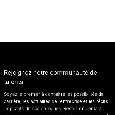
Postulez maintenant
Partager
Rejoignez notre communauté de
talents
Soyez le premier à connaître les possibilités de
carrière, les actualités de l’entreprise et les récits
inspirants de nos collègues. Restez en contact,