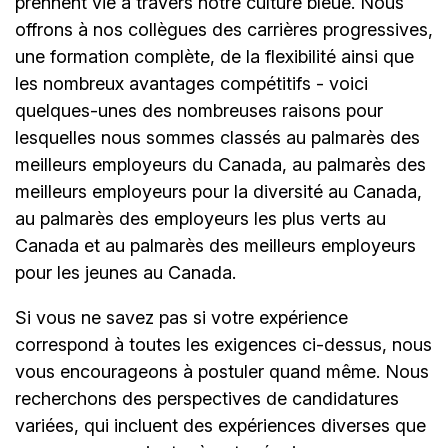
prennent vie à travers notre culture bleue. Nous
offrons à nos collègues des carrières progressives,
une formation complète, de la flexibilité ainsi que
les nombreux avantages compétitifs - voici
quelques-unes des nombreuses raisons pour
lesquelles nous sommes classés au palmarès des
meilleurs employeurs du Canada, au palmarès des
meilleurs employeurs pour la diversité au Canada,
au palmarès des employeurs les plus verts au
Canada et au palmarès des meilleurs employeurs
pour les jeunes au Canada.
Si vous ne savez pas si votre expérience
correspond à toutes les exigences ci-dessus, nous
vous encourageons à postuler quand même. Nous
recherchons des perspectives de candidatures
variées, qui incluent des expériences diverses que