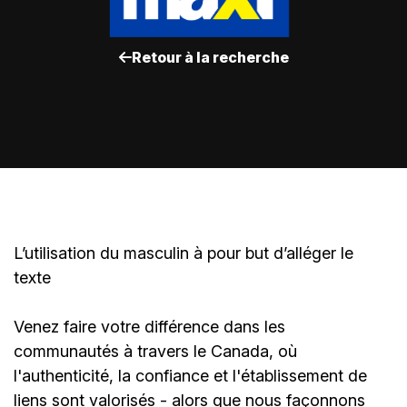
Retour à la recherche
L’utilisation du masculin à pour but d’alléger le
texte
Venez faire votre différence dans les
communautés à travers le Canada, où
l'authenticité, la confiance et l'établissement de
liens sont valorisés - alors que nous façonnons