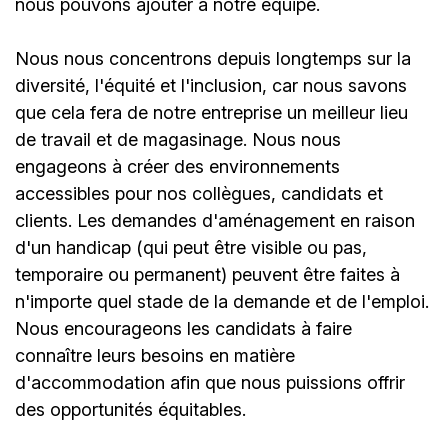
nous pouvons ajouter à notre équipe.
Nous nous concentrons depuis longtemps sur la
diversité, l'équité et l'inclusion, car nous savons
que cela fera de notre entreprise un meilleur lieu
de travail et de magasinage. Nous nous
engageons à créer des environnements
accessibles pour nos collègues, candidats et
clients. Les demandes d'aménagement en raison
d'un handicap (qui peut être visible ou pas,
temporaire ou permanent) peuvent être faites à
n'importe quel stade de la demande et de l'emploi.
Nous encourageons les candidats à faire
connaître leurs besoins en matière
d'accommodation afin que nous puissions offrir
des opportunités équitables.