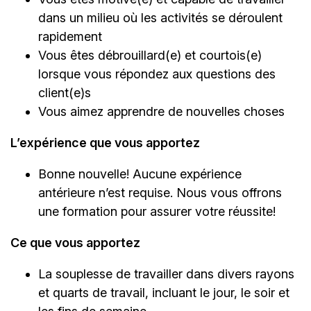
dans un milieu où les activités se déroulent
rapidement
Vous êtes débrouillard(e) et courtois(e)
lorsque vous répondez aux questions des
client(e)s
Vous aimez apprendre de nouvelles choses
L’expérience que vous apportez
Bonne nouvelle! Aucune expérience
antérieure n’est requise. Nous vous offrons
une formation pour assurer votre réussite!
Ce que vous apportez
La souplesse de travailler dans divers rayons
et quarts de travail, incluant le jour, le soir et