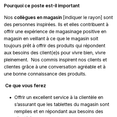
Pourquoi ce poste est-il important
Nos
collègues en magasin
[indiquer le rayon]
sont
des personnes inspirées. Ils et elles contribuent à
offrir une expérience de magasinage positive en
magasin en veillant à ce que le magasin soit
toujours prêt à offrir des produits qui répondent
aux besoins des client(e)s pour vivre bien, vivre
pleinement. Nos commis inspirent nos clients et
clientes grâce à une conversation agréable et à
une bonne connaissance des produits.
Ce que vous ferez
Offrir un excellent service à la clientèle en
s’assurant que les tablettes du magasin sont
remplies et en répondant aux besoins des