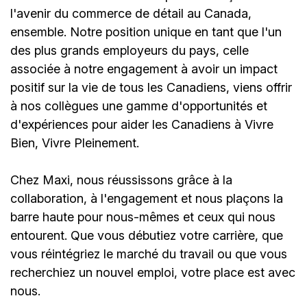
l'avenir du commerce de détail au Canada,
ensemble. Notre position unique en tant que l'un
des plus grands employeurs du pays, celle
associée à notre engagement à avoir un impact
positif sur la vie de tous les Canadiens, viens offrir
à nos collègues une gamme d'opportunités et
d'expériences pour aider les Canadiens à Vivre
Bien, Vivre Pleinement.
Chez Maxi, nous réussissons grâce à la
collaboration, à l'engagement et nous plaçons la
barre haute pour nous-mêmes et ceux qui nous
entourent. Que vous débutiez votre carrière, que
vous réintégriez le marché du travail ou que vous
recherchiez un nouvel emploi,
votre place est avec
nous.