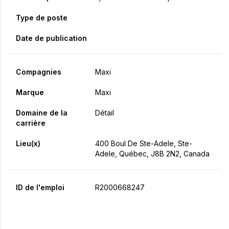
Type de poste
Date de publication
Compagnies
Maxi
Marque
Maxi
Domaine de la
Détail
carrière
Lieu(x)
400 Boul De Ste-Adele, Ste-
Adele, Québec, J8B 2N2, Canada
ID de l'emploi
R2000668247