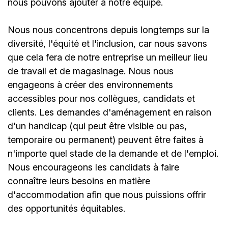
nous pouvons ajouter à notre équipe.
Nous nous concentrons depuis longtemps sur la
diversité, l'équité et l'inclusion, car nous savons
que cela fera de notre entreprise un meilleur lieu
de travail et de magasinage. Nous nous
engageons à créer des environnements
accessibles pour nos collègues, candidats et
clients. Les demandes d'aménagement en raison
d'un handicap (qui peut être visible ou pas,
temporaire ou permanent) peuvent être faites à
n'importe quel stade de la demande et de l'emploi.
Nous encourageons les candidats à faire
connaître leurs besoins en matière
d'accommodation afin que nous puissions offrir
des opportunités équitables.