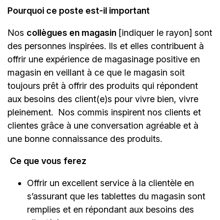
Pourquoi ce poste est-il important
Nos
collègues en magasin
[indiquer le rayon]
sont
des personnes inspirées. Ils et elles contribuent à
offrir une expérience de magasinage positive en
magasin en veillant à ce que le magasin soit
toujours prêt à offrir des produits qui répondent
aux besoins des client(e)s pour vivre bien, vivre
pleinement. Nos commis inspirent nos clients et
clientes grâce à une conversation agréable et à
une bonne connaissance des produits.
Ce que vous ferez
Offrir un excellent service à la clientèle en
s’assurant que les tablettes du magasin sont
remplies et en répondant aux besoins des