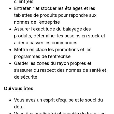
client(e)s
Entretenir et stocker les étalages et les
tablettes de produits pour répondre aux
normes de l’entreprise
Assurer l’exactitude du balayage des
produits, déterminer les besoins en stock et
aider à passer les commandes
Mettre en place les promotions et les
programmes de l’entreprise
Garder les zones du rayon propres et
s’assurer du respect des normes de santé et
de sécurité
Qui vous êtes
Vous avez un esprit d’équipe et le souci du
détail
Vous êtes motivé(e) et capable de travailler