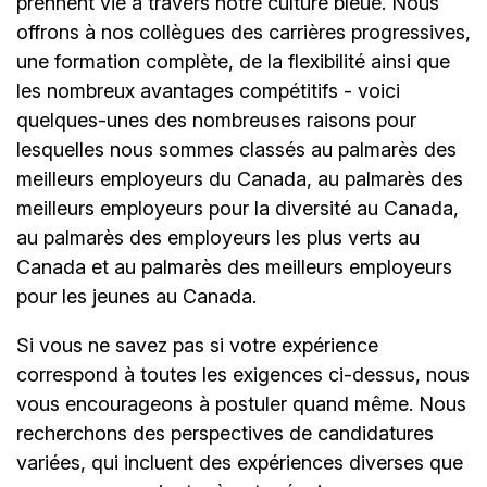
prennent vie à travers notre culture bleue. Nous
offrons à nos collègues des carrières progressives,
une formation complète, de la flexibilité ainsi que
les nombreux avantages compétitifs - voici
quelques-unes des nombreuses raisons pour
lesquelles nous sommes classés au palmarès des
meilleurs employeurs du Canada, au palmarès des
meilleurs employeurs pour la diversité au Canada,
au palmarès des employeurs les plus verts au
Canada et au palmarès des meilleurs employeurs
pour les jeunes au Canada.
Si vous ne savez pas si votre expérience
correspond à toutes les exigences ci-dessus, nous
vous encourageons à postuler quand même. Nous
recherchons des perspectives de candidatures
variées, qui incluent des expériences diverses que