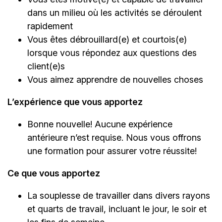
dans un milieu où les activités se déroulent
rapidement
Vous êtes débrouillard(e) et courtois(e)
lorsque vous répondez aux questions des
client(e)s
Vous aimez apprendre de nouvelles choses
L’expérience que vous apportez
Bonne nouvelle! Aucune expérience
antérieure n’est requise. Nous vous offrons
une formation pour assurer votre réussite!
Ce que vous apportez
La souplesse de travailler dans divers rayons
et quarts de travail, incluant le jour, le soir et