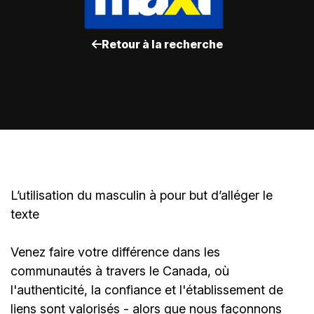
Retour à la recherche
L’utilisation du masculin à pour but d’alléger le
texte
Venez faire votre différence dans les
communautés à travers le Canada, où
l'authenticité, la confiance et l'établissement de
liens sont valorisés - alors que nous façonnons