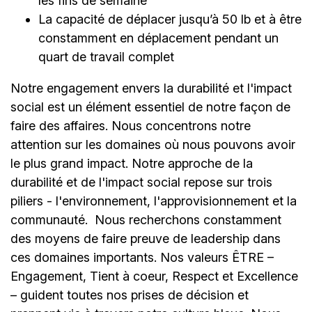
les fins de semaine
La capacité de déplacer jusqu’à 50 lb et à être
constamment en déplacement pendant un
quart de travail complet
Notre engagement envers la durabilité et l'impact
social est un élément essentiel de notre façon de
faire des affaires. Nous concentrons notre
attention sur les domaines où nous pouvons avoir
le plus grand impact. Notre approche de la
durabilité et de l'impact social repose sur trois
piliers - l'environnement, l'approvisionnement et la
communauté.
Nous recherchons constamment
des moyens de faire preuve de leadership dans
ces domaines importants. Nos valeurs ÊTRE –
Engagement, Tient à coeur, Respect et Excellence
– guident toutes nos prises de décision et