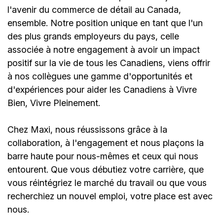
l'avenir du commerce de détail au Canada,
ensemble. Notre position unique en tant que l'un
des plus grands employeurs du pays, celle
associée à notre engagement à avoir un impact
positif sur la vie de tous les Canadiens, viens offrir
à nos collègues une gamme d'opportunités et
d'expériences pour aider les Canadiens à Vivre
Bien, Vivre Pleinement.
Chez Maxi, nous réussissons grâce à la
collaboration, à l'engagement et nous plaçons la
barre haute pour nous-mêmes et ceux qui nous
entourent. Que vous débutiez votre carrière, que
vous réintégriez le marché du travail ou que vous
recherchiez un nouvel emploi,
votre place est avec
nous.