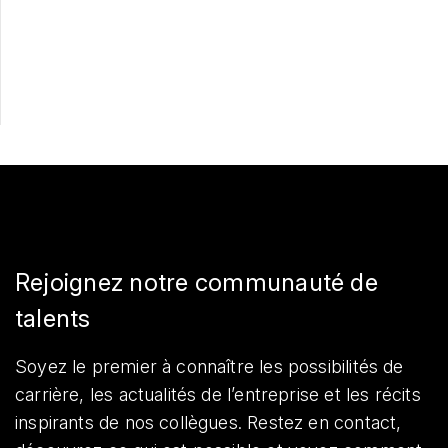
Postulez maintenant
Partager
Rejoignez notre communauté de
talents
Soyez le premier à connaître les possibilités de
carrière, les actualités de l’entreprise et les récits
inspirants de nos collègues. Restez en contact,