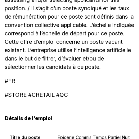
position. / Il s’agit d’un poste syndiqué et les taux
de rémunération pour ce poste sont définis dans la
convention collective applicable. L’échelle indiquée
correspond à l’échelle de départ pour ce poste.
Cette offre d’emploi concerne un poste vacant
existant. L’entreprise utilise l’intelligence artificielle
dans le but de filtrer, d’évaluer et/ou de
sélectionner les candidats à ce poste.
#FR
#STORE #CRETAIL #QC
Détails de l'emploi
Titre du poste
Épicerie Commis Temps Partiel Nuit