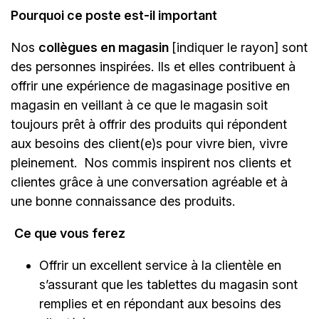
Pourquoi ce poste est-il important
Nos
collègues en magasin
[indiquer le rayon]
sont
des personnes inspirées. Ils et elles contribuent à
offrir une expérience de magasinage positive en
magasin en veillant à ce que le magasin soit
toujours prêt à offrir des produits qui répondent
aux besoins des client(e)s pour vivre bien, vivre
pleinement. Nos commis inspirent nos clients et
clientes grâce à une conversation agréable et à
une bonne connaissance des produits.
Ce que vous ferez
Offrir un excellent service à la clientèle en
s’assurant que les tablettes du magasin sont
remplies et en répondant aux besoins des