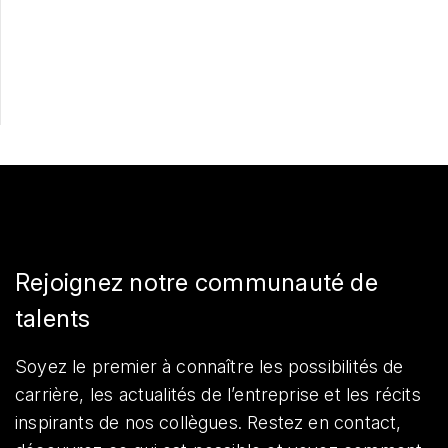
Postulez maintenant
Partager
Rejoignez notre communauté de
talents
Soyez le premier à connaître les possibilités de
carrière, les actualités de l’entreprise et les récits
inspirants de nos collègues. Restez en contact,