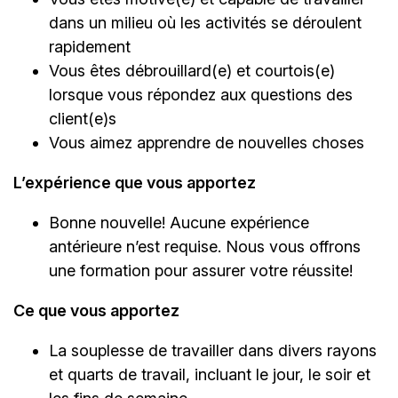
dans un milieu où les activités se déroulent
rapidement
Vous êtes débrouillard(e) et courtois(e)
lorsque vous répondez aux questions des
client(e)s
Vous aimez apprendre de nouvelles choses
L’expérience que vous apportez
Bonne nouvelle! Aucune expérience
antérieure n’est requise. Nous vous offrons
une formation pour assurer votre réussite!
Ce que vous apportez
La souplesse de travailler dans divers rayons
et quarts de travail, incluant le jour, le soir et