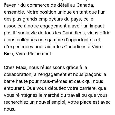
l'avenir du commerce de détail au Canada,
ensemble. Notre position unique en tant que l'un
des plus grands employeurs du pays, celle
associée à notre engagement à avoir un impact
positif sur la vie de tous les Canadiens, viens offrir
à nos collègues une gamme d'opportunités et
d'expériences pour aider les Canadiens à Vivre
Bien, Vivre Pleinement.
Chez Maxi, nous réussissons grâce à la
collaboration, à l'engagement et nous plaçons la
barre haute pour nous-mêmes et ceux qui nous
entourent. Que vous débutiez votre carrière, que
vous réintégriez le marché du travail ou que vous
recherchiez un nouvel emploi,
votre place est avec
nous.