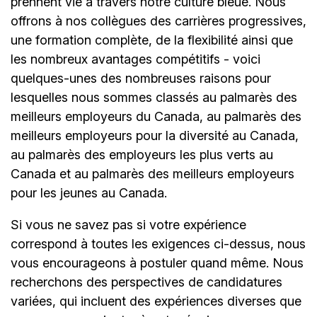
prennent vie à travers notre culture bleue. Nous
offrons à nos collègues des carrières progressives,
une formation complète, de la flexibilité ainsi que
les nombreux avantages compétitifs - voici
quelques-unes des nombreuses raisons pour
lesquelles nous sommes classés au palmarès des
meilleurs employeurs du Canada, au palmarès des
meilleurs employeurs pour la diversité au Canada,
au palmarès des employeurs les plus verts au
Canada et au palmarès des meilleurs employeurs
pour les jeunes au Canada.
Si vous ne savez pas si votre expérience
correspond à toutes les exigences ci-dessus, nous
vous encourageons à postuler quand même. Nous
recherchons des perspectives de candidatures
variées, qui incluent des expériences diverses que