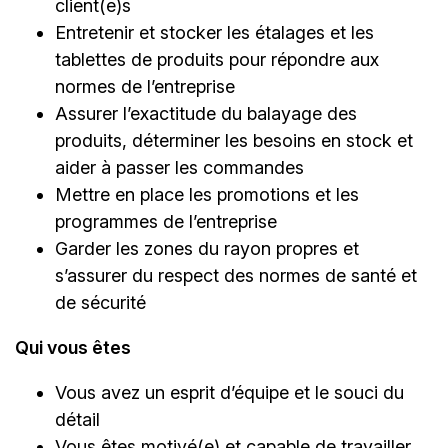
client(e)s
Entretenir et stocker les étalages et les
tablettes de produits pour répondre aux
normes de l’entreprise
Assurer l’exactitude du balayage des
produits, déterminer les besoins en stock et
aider à passer les commandes
Mettre en place les promotions et les
programmes de l’entreprise
Garder les zones du rayon propres et
s’assurer du respect des normes de santé et
de sécurité
Qui vous êtes
Vous avez un esprit d’équipe et le souci du
détail
Vous êtes motivé(e) et capable de travailler