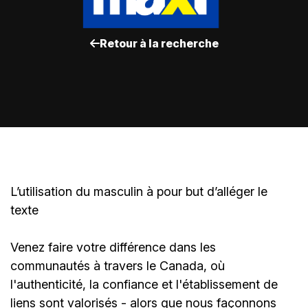
Retour à la recherche
L’utilisation du masculin à pour but d’alléger le
texte
Venez faire votre différence dans les
communautés à travers le Canada, où
l'authenticité, la confiance et l'établissement de
liens sont valorisés - alors que nous façonnons