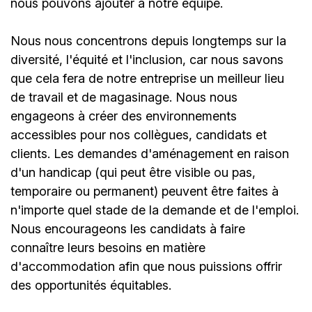
nous pouvons ajouter à notre équipe.
Nous nous concentrons depuis longtemps sur la
diversité, l'équité et l'inclusion, car nous savons
que cela fera de notre entreprise un meilleur lieu
de travail et de magasinage. Nous nous
engageons à créer des environnements
accessibles pour nos collègues, candidats et
clients. Les demandes d'aménagement en raison
d'un handicap (qui peut être visible ou pas,
temporaire ou permanent) peuvent être faites à
n'importe quel stade de la demande et de l'emploi.
Nous encourageons les candidats à faire
connaître leurs besoins en matière
d'accommodation afin que nous puissions offrir
des opportunités équitables.