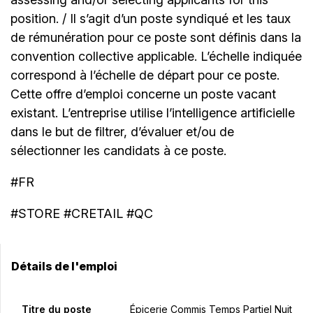
position. / Il s’agit d’un poste syndiqué et les taux
de rémunération pour ce poste sont définis dans la
convention collective applicable. L’échelle indiquée
correspond à l’échelle de départ pour ce poste.
Cette offre d’emploi concerne un poste vacant
existant. L’entreprise utilise l’intelligence artificielle
dans le but de filtrer, d’évaluer et/ou de
sélectionner les candidats à ce poste.
#FR
#STORE #CRETAIL #QC
Détails de l'emploi
Titre du poste
Épicerie Commis Temps Partiel Nuit