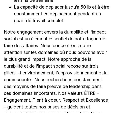
les fins de semaine
La capacité de déplacer jusqu’à 50 lb et à être
constamment en déplacement pendant un
quart de travail complet
Notre engagement envers la durabilité et l'impact
social est un élément essentiel de notre façon de
faire des affaires. Nous concentrons notre
attention sur les domaines où nous pouvons avoir
le plus grand impact. Notre approche de la
durabilité et de l'impact social repose sur trois
piliers - l'environnement, l'approvisionnement et la
communauté.
Nous recherchons constamment
des moyens de faire preuve de leadership dans
ces domaines importants. Nos valeurs ÊTRE –
Engagement, Tient à coeur, Respect et Excellence
– guident toutes nos prises de décision et