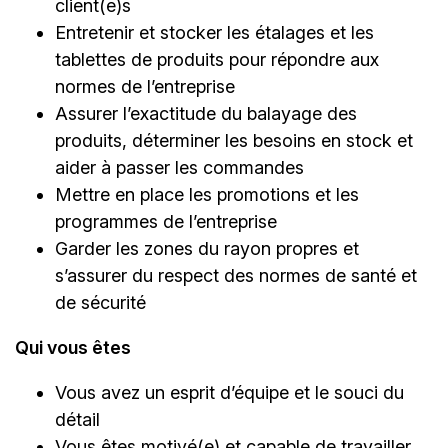
client(e)s
Entretenir et stocker les étalages et les
tablettes de produits pour répondre aux
normes de l’entreprise
Assurer l’exactitude du balayage des
produits, déterminer les besoins en stock et
aider à passer les commandes
Mettre en place les promotions et les
programmes de l’entreprise
Garder les zones du rayon propres et
s’assurer du respect des normes de santé et
de sécurité
Qui vous êtes
Vous avez un esprit d’équipe et le souci du
détail
Vous êtes motivé(e) et capable de travailler