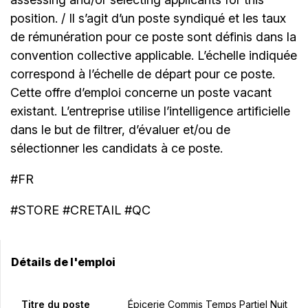
position. / Il s’agit d’un poste syndiqué et les taux
de rémunération pour ce poste sont définis dans la
convention collective applicable. L’échelle indiquée
correspond à l’échelle de départ pour ce poste.
Cette offre d’emploi concerne un poste vacant
existant. L’entreprise utilise l’intelligence artificielle
dans le but de filtrer, d’évaluer et/ou de
sélectionner les candidats à ce poste.
#FR
#STORE #CRETAIL #QC
Détails de l'emploi
Titre du poste
Épicerie Commis Temps Partiel Nuit