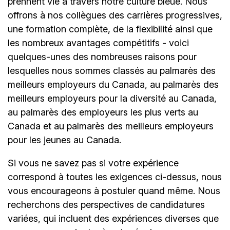
prennent vie à travers notre culture bleue. Nous
offrons à nos collègues des carrières progressives,
une formation complète, de la flexibilité ainsi que
les nombreux avantages compétitifs - voici
quelques-unes des nombreuses raisons pour
lesquelles nous sommes classés au palmarès des
meilleurs employeurs du Canada, au palmarès des
meilleurs employeurs pour la diversité au Canada,
au palmarès des employeurs les plus verts au
Canada et au palmarès des meilleurs employeurs
pour les jeunes au Canada.
Si vous ne savez pas si votre expérience
correspond à toutes les exigences ci-dessus, nous
vous encourageons à postuler quand même. Nous
recherchons des perspectives de candidatures
variées, qui incluent des expériences diverses que