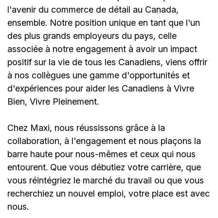
l'avenir du commerce de détail au Canada,
ensemble. Notre position unique en tant que l'un
des plus grands employeurs du pays, celle
associée à notre engagement à avoir un impact
positif sur la vie de tous les Canadiens, viens offrir
à nos collègues une gamme d'opportunités et
d'expériences pour aider les Canadiens à Vivre
Bien, Vivre Pleinement.
Chez Maxi, nous réussissons grâce à la
collaboration, à l'engagement et nous plaçons la
barre haute pour nous-mêmes et ceux qui nous
entourent. Que vous débutiez votre carrière, que
vous réintégriez le marché du travail ou que vous
recherchiez un nouvel emploi,
votre place est avec
nous.