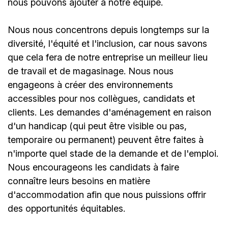
nous pouvons ajouter à notre équipe.
Nous nous concentrons depuis longtemps sur la
diversité, l'équité et l'inclusion, car nous savons
que cela fera de notre entreprise un meilleur lieu
de travail et de magasinage. Nous nous
engageons à créer des environnements
accessibles pour nos collègues, candidats et
clients. Les demandes d'aménagement en raison
d'un handicap (qui peut être visible ou pas,
temporaire ou permanent) peuvent être faites à
n'importe quel stade de la demande et de l'emploi.
Nous encourageons les candidats à faire
connaître leurs besoins en matière
d'accommodation afin que nous puissions offrir
des opportunités équitables.