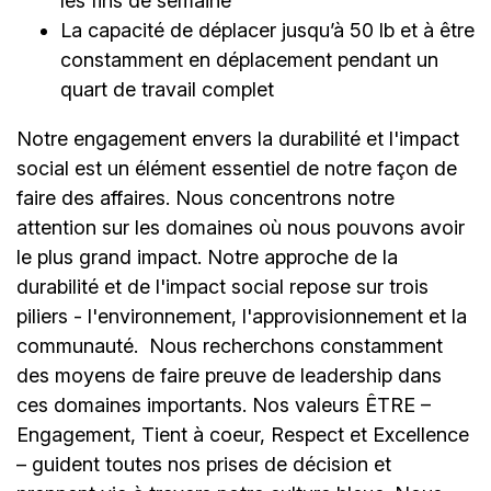
les fins de semaine
La capacité de déplacer jusqu’à 50 lb et à être
constamment en déplacement pendant un
quart de travail complet
Notre engagement envers la durabilité et l'impact
social est un élément essentiel de notre façon de
faire des affaires. Nous concentrons notre
attention sur les domaines où nous pouvons avoir
le plus grand impact. Notre approche de la
durabilité et de l'impact social repose sur trois
piliers - l'environnement, l'approvisionnement et la
communauté.
Nous recherchons constamment
des moyens de faire preuve de leadership dans
ces domaines importants. Nos valeurs ÊTRE –
Engagement, Tient à coeur, Respect et Excellence
– guident toutes nos prises de décision et