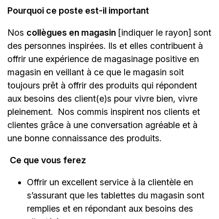
Pourquoi ce poste est-il important
Nos
collègues en magasin
[indiquer le rayon]
sont
des personnes inspirées. Ils et elles contribuent à
offrir une expérience de magasinage positive en
magasin en veillant à ce que le magasin soit
toujours prêt à offrir des produits qui répondent
aux besoins des client(e)s pour vivre bien, vivre
pleinement. Nos commis inspirent nos clients et
clientes grâce à une conversation agréable et à
une bonne connaissance des produits.
Ce que vous ferez
Offrir un excellent service à la clientèle en
s’assurant que les tablettes du magasin sont
remplies et en répondant aux besoins des