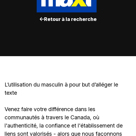
Retour à la recherche
L’utilisation du masculin à pour but d’alléger le
texte
Venez faire votre différence dans les
communautés à travers le Canada, où
l'authenticité, la confiance et l'établissement de
liens sont valorisés - alors que nous façonnons