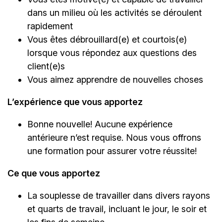
dans un milieu où les activités se déroulent
rapidement
Vous êtes débrouillard(e) et courtois(e)
lorsque vous répondez aux questions des
client(e)s
Vous aimez apprendre de nouvelles choses
L’expérience que vous apportez
Bonne nouvelle! Aucune expérience
antérieure n’est requise. Nous vous offrons
une formation pour assurer votre réussite!
Ce que vous apportez
La souplesse de travailler dans divers rayons
et quarts de travail, incluant le jour, le soir et