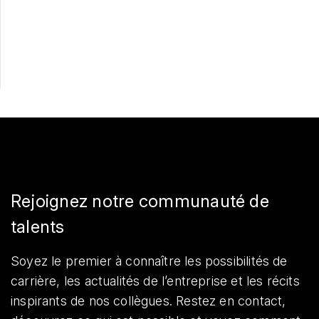
Postulez maintenant
Partager
Rejoignez notre communauté de
talents
Soyez le premier à connaître les possibilités de
carrière, les actualités de l’entreprise et les récits
inspirants de nos collègues. Restez en contact,