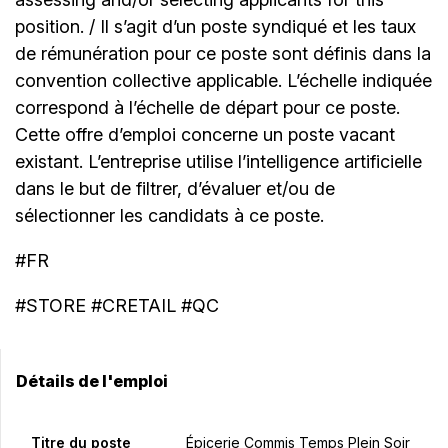
position. / Il s’agit d’un poste syndiqué et les taux
de rémunération pour ce poste sont définis dans la
convention collective applicable. L’échelle indiquée
correspond à l’échelle de départ pour ce poste.
Cette offre d’emploi concerne un poste vacant
existant. L’entreprise utilise l’intelligence artificielle
dans le but de filtrer, d’évaluer et/ou de
sélectionner les candidats à ce poste.
#FR
#STORE #CRETAIL #QC
Détails de l'emploi
Titre du poste
Épicerie Commis Temps Plein Soir