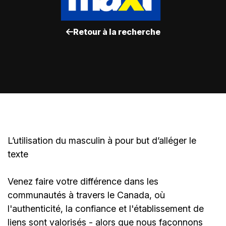
Retour à la recherche
L’utilisation du masculin à pour but d’alléger le
texte
Venez faire votre différence dans les
communautés à travers le Canada, où
l'authenticité, la confiance et l'établissement de
liens sont valorisés - alors que nous façonnons