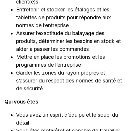
client(e)s
Entretenir et stocker les étalages et les
tablettes de produits pour répondre aux
normes de l’entreprise
Assurer l’exactitude du balayage des
produits, déterminer les besoins en stock et
aider à passer les commandes
Mettre en place les promotions et les
programmes de l’entreprise
Garder les zones du rayon propres et
s’assurer du respect des normes de santé et
de sécurité
Qui vous êtes
Vous avez un esprit d’équipe et le souci du
détail
Vous êtes motivé(e) et capable de travailler