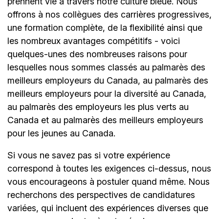
prennent vie à travers notre culture bleue. Nous
offrons à nos collègues des carrières progressives,
une formation complète, de la flexibilité ainsi que
les nombreux avantages compétitifs - voici
quelques-unes des nombreuses raisons pour
lesquelles nous sommes classés au palmarès des
meilleurs employeurs du Canada, au palmarès des
meilleurs employeurs pour la diversité au Canada,
au palmarès des employeurs les plus verts au
Canada et au palmarès des meilleurs employeurs
pour les jeunes au Canada.
Si vous ne savez pas si votre expérience
correspond à toutes les exigences ci-dessus, nous
vous encourageons à postuler quand même. Nous
recherchons des perspectives de candidatures
variées, qui incluent des expériences diverses que