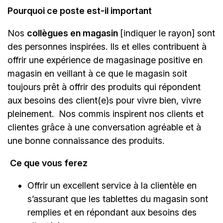
Pourquoi ce poste est-il important
Nos
collègues en magasin
[indiquer le rayon]
sont
des personnes inspirées. Ils et elles contribuent à
offrir une expérience de magasinage positive en
magasin en veillant à ce que le magasin soit
toujours prêt à offrir des produits qui répondent
aux besoins des client(e)s pour vivre bien, vivre
pleinement. Nos commis inspirent nos clients et
clientes grâce à une conversation agréable et à
une bonne connaissance des produits.
Ce que vous ferez
Offrir un excellent service à la clientèle en
s’assurant que les tablettes du magasin sont
remplies et en répondant aux besoins des