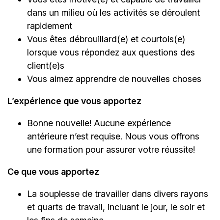
dans un milieu où les activités se déroulent
rapidement
Vous êtes débrouillard(e) et courtois(e)
lorsque vous répondez aux questions des
client(e)s
Vous aimez apprendre de nouvelles choses
L’expérience que vous apportez
Bonne nouvelle! Aucune expérience
antérieure n’est requise. Nous vous offrons
une formation pour assurer votre réussite!
Ce que vous apportez
La souplesse de travailler dans divers rayons
et quarts de travail, incluant le jour, le soir et