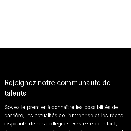
Postulez maintenant
Partager
Rejoignez notre communauté de
talents
Soyez le premier à connaître les possibilités de
carrière, les actualités de l’entreprise et les récits
inspirants de nos collègues. Restez en contact,