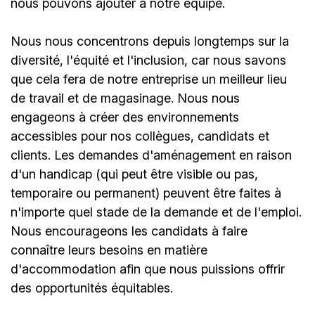
nous pouvons ajouter à notre équipe.
Nous nous concentrons depuis longtemps sur la
diversité, l'équité et l'inclusion, car nous savons
que cela fera de notre entreprise un meilleur lieu
de travail et de magasinage. Nous nous
engageons à créer des environnements
accessibles pour nos collègues, candidats et
clients. Les demandes d'aménagement en raison
d'un handicap (qui peut être visible ou pas,
temporaire ou permanent) peuvent être faites à
n'importe quel stade de la demande et de l'emploi.
Nous encourageons les candidats à faire
connaître leurs besoins en matière
d'accommodation afin que nous puissions offrir
des opportunités équitables.