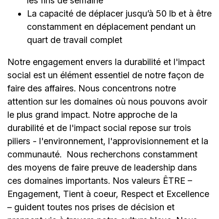
les fins de semaine
La capacité de déplacer jusqu’à 50 lb et à être
constamment en déplacement pendant un
quart de travail complet
Notre engagement envers la durabilité et l'impact
social est un élément essentiel de notre façon de
faire des affaires. Nous concentrons notre
attention sur les domaines où nous pouvons avoir
le plus grand impact. Notre approche de la
durabilité et de l'impact social repose sur trois
piliers - l'environnement, l'approvisionnement et la
communauté.
Nous recherchons constamment
des moyens de faire preuve de leadership dans
ces domaines importants. Nos valeurs ÊTRE –
Engagement, Tient à coeur, Respect et Excellence
– guident toutes nos prises de décision et