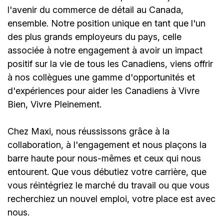
l'avenir du commerce de détail au Canada,
ensemble. Notre position unique en tant que l'un
des plus grands employeurs du pays, celle
associée à notre engagement à avoir un impact
positif sur la vie de tous les Canadiens, viens offrir
à nos collègues une gamme d'opportunités et
d'expériences pour aider les Canadiens à Vivre
Bien, Vivre Pleinement.
Chez Maxi, nous réussissons grâce à la
collaboration, à l'engagement et nous plaçons la
barre haute pour nous-mêmes et ceux qui nous
entourent. Que vous débutiez votre carrière, que
vous réintégriez le marché du travail ou que vous
recherchiez un nouvel emploi,
votre place est avec
nous.