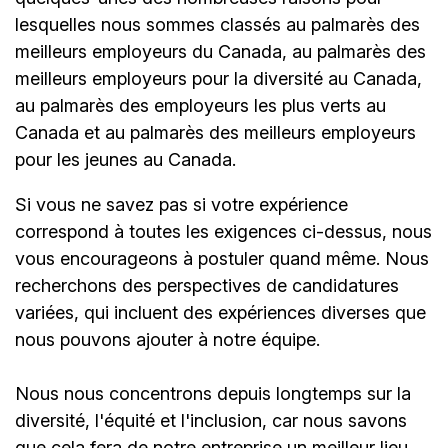
lesquelles nous sommes classés au palmarès des
meilleurs employeurs du Canada, au palmarès des
meilleurs employeurs pour la diversité au Canada,
au palmarès des employeurs les plus verts au
Canada et au palmarès des meilleurs employeurs
pour les jeunes au Canada.
Si vous ne savez pas si votre expérience
correspond à toutes les exigences ci-dessus, nous
vous encourageons à postuler quand même. Nous
recherchons des perspectives de candidatures
variées, qui incluent des expériences diverses que
nous pouvons ajouter à notre équipe.
Nous nous concentrons depuis longtemps sur la
diversité, l'équité et l'inclusion, car nous savons
que cela fera de notre entreprise un meilleur lieu