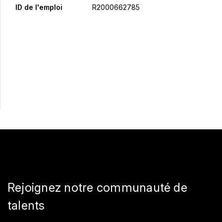
ID de l'emploi
R2000662785
Postulez maintenant
Partager
Rejoignez notre communauté de
talents