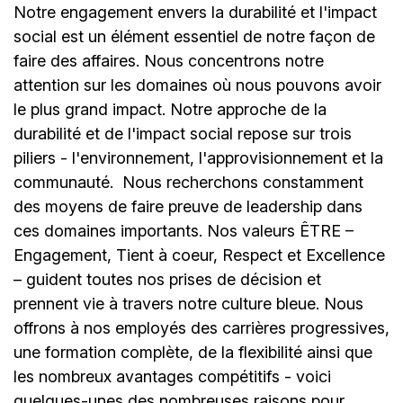
Notre engagement envers la durabilité et l'impact
social est un élément essentiel de notre façon de
faire des affaires. Nous concentrons notre
attention sur les domaines où nous pouvons avoir
le plus grand impact. Notre approche de la
durabilité et de l'impact social repose sur trois
piliers - l'environnement, l'approvisionnement et la
communauté.
Nous recherchons constamment
des moyens de faire preuve de leadership dans
ces domaines importants. Nos valeurs ÊTRE –
Engagement, Tient à coeur, Respect et Excellence
– guident toutes nos prises de décision et
prennent vie à travers notre culture bleue. Nous
offrons à nos employés des carrières progressives,
une formation complète, de la flexibilité ainsi que
les nombreux avantages compétitifs - voici
quelques-unes des nombreuses raisons pour