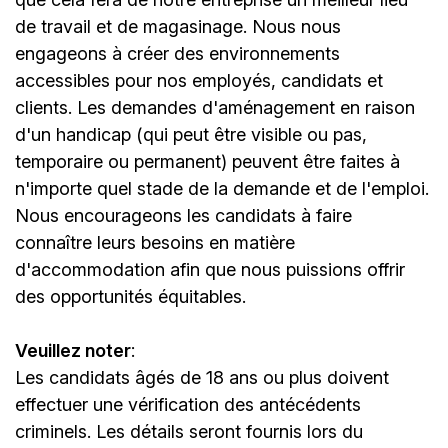
de travail et de magasinage. Nous nous
engageons à créer des environnements
accessibles pour nos employés, candidats et
clients. Les demandes d'aménagement en raison
d'un handicap (qui peut être visible ou pas,
temporaire ou permanent) peuvent être faites à
n'importe quel stade de la demande et de l'emploi.
Nous encourageons les candidats à faire
connaître leurs besoins en matière
d'accommodation afin que nous puissions offrir
des opportunités équitables.
Veuillez noter
:
Les candidats âgés de 18 ans ou plus doivent
effectuer une vérification des antécédents
criminels. Les détails seront fournis lors du