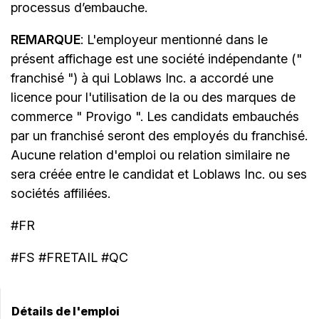
processus d’embauche.
REMARQUE
: L'employeur mentionné dans le
présent affichage est une société indépendante ("
franchisé ") à qui Loblaws Inc. a accordé une
licence pour l'utilisation de la ou des marques de
commerce " Provigo ". Les candidats embauchés
par un franchisé seront des employés du franchisé.
Aucune relation d'emploi ou relation similaire ne
sera créée entre le candidat et Loblaws Inc. ou ses
sociétés affiliées.
#FR
#FS #FRETAIL #QC
Détails de l'emploi