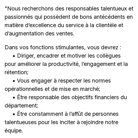
"Nous recherchons des responsables talentueux et
passionnés qui possèdent de bons antécédents en
matière d’excellence du service à la clientèle et
d’augmentation des ventes.
Dans vos fonctions stimulantes, vous devrez :
• Diriger, encadrer et motiver les collègues
pour améliorer la productivité, l’engagement et la
rétention;
• Vous engager à respecter les normes
opérationnelles et de mise en marché;
• Être responsable des objectifs financiers du
département;
• Être constamment à l’affût de personnes
talentueuses pour les inciter à rejoindre notre
équipe.