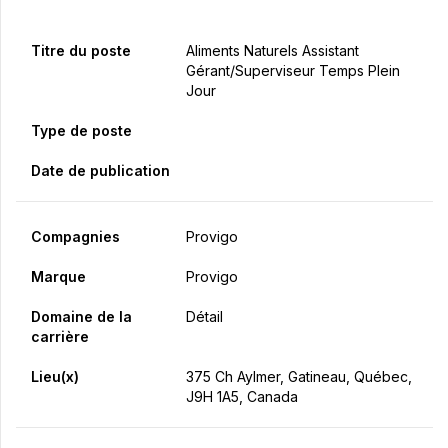
Titre du poste
Aliments Naturels Assistant
Gérant/Superviseur Temps Plein
Jour
Type de poste
Date de publication
Compagnies
Provigo
Marque
Provigo
Domaine de la
Détail
carrière
Lieu(x)
375 Ch Aylmer, Gatineau, Québec,
J9H 1A5, Canada