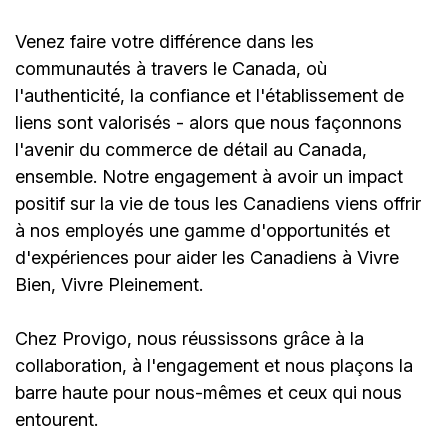
Venez faire votre différence dans les
communautés à travers le Canada, où
l'authenticité, la confiance et l'établissement de
liens sont valorisés - alors que nous façonnons
l'avenir du commerce de détail au Canada,
ensemble. Notre engagement à avoir un impact
positif sur la vie de tous les Canadiens viens offrir
à nos employés une gamme d'opportunités et
d'expériences pour aider les Canadiens à Vivre
Bien, Vivre Pleinement.
Chez Provigo, nous réussissons grâce à la
collaboration, à l'engagement et nous plaçons la
barre haute pour nous-mêmes et ceux qui nous
entourent.