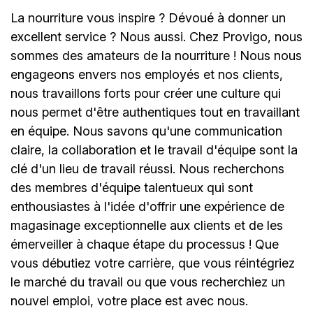
La nourriture vous inspire ? Dévoué à donner un
excellent service ? Nous aussi. Chez Provigo, nous
sommes des amateurs de la nourriture ! Nous nous
engageons envers nos employés et nos clients,
nous travaillons forts pour créer une culture qui
nous permet d'être authentiques tout en travaillant
en équipe. Nous savons qu'une communication
claire, la collaboration et le travail d'équipe sont la
clé d'un lieu de travail réussi. Nous recherchons
des membres d'équipe talentueux qui sont
enthousiastes à l'idée d'offrir une expérience de
magasinage exceptionnelle aux clients et de les
émerveiller à chaque étape du processus ! Que
vous débutiez votre carrière, que vous réintégriez
le marché du travail ou que vous recherchiez un
nouvel emploi, votre place est avec nous.