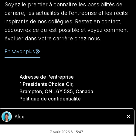
Soyez le premier à connaître les possibilités de
carrière, les actualités de l’entreprise et les récits
inspirants de nos collègues. Restez en contact,
découvrez ce qui est possible et voyez comment
évoluer dans votre carrière chez nous.
En savoir plus
Adresse de l'entreprise
1 Presidents Choice Cir,
Brampton, ON L6Y 5S5, Canada
Politique de confidentialité
Légale
Accessibilité
Compagnies Loblaw