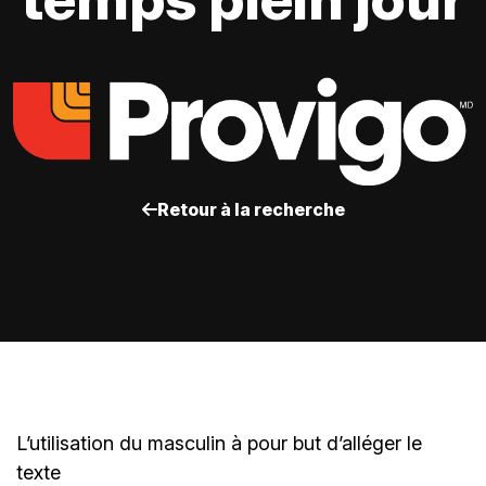
Retour à la recherche
L’utilisation du masculin à pour but d’alléger le
texte