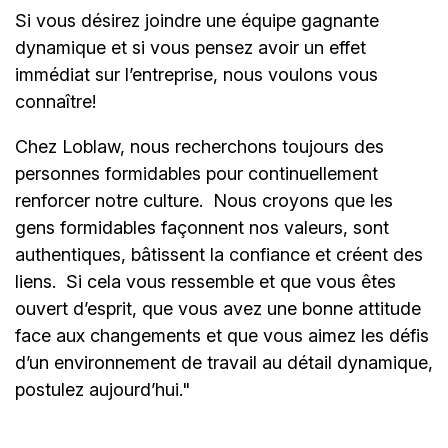
Si vous désirez joindre une équipe gagnante
dynamique et si vous pensez avoir un effet
immédiat sur l’entreprise, nous voulons vous
connaître!
Chez Loblaw, nous recherchons toujours des
personnes formidables pour continuellement
renforcer notre culture. Nous croyons que les
gens formidables façonnent nos valeurs, sont
authentiques, bâtissent la confiance et créent des
liens. Si cela vous ressemble et que vous êtes
ouvert d’esprit, que vous avez une bonne attitude
face aux changements et que vous aimez les défis
d’un environnement de travail au détail dynamique,
postulez aujourd’hui."