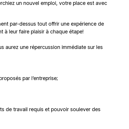
erchiez un nouvel emploi, votre place est avec
ent par-dessus tout offrir une expérience de
 à leur faire plaisir à chaque étape!
us aurez une répercussion immédiate sur les
roposés par l’entreprise;
ts de travail requis et pouvoir soulever des