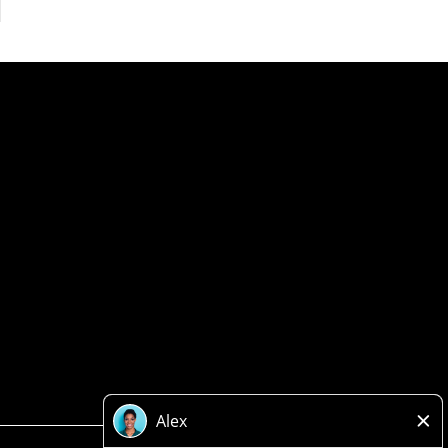
Politique de confidentialité