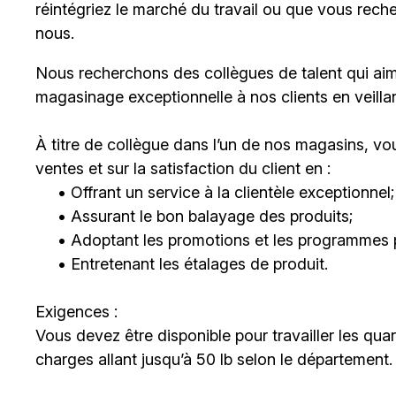
réintégriez le marché du travail ou que vous rech
nous.
Nous recherchons des collègues de talent qui aim
magasinage exceptionnelle à nos clients en veillant
À titre de collègue dans l’un de nos magasins, vo
ventes et sur la satisfaction du client en :
• Offrant un service à la clientèle exceptionnel;
• Assurant le bon balayage des produits;
• Adoptant les promotions et les programmes p
• Entretenant les étalages de produit.
Exigences :
Vous devez être disponible pour travailler les quar
charges allant jusqu’à 50 lb selon le département.