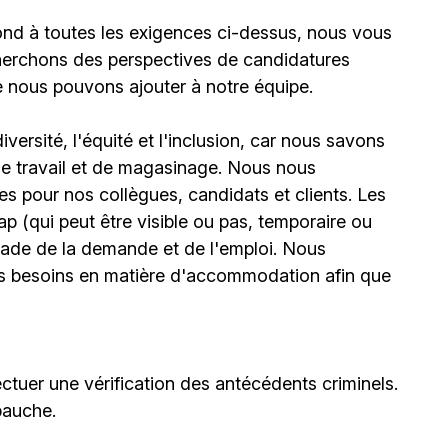
ond à toutes les exigences ci-dessus, nous vous
erchons des perspectives de candidatures
e nous pouvons ajouter à notre équipe.
ersité, l'équité et l'inclusion, car nous savons
 de travail et de magasinage. Nous nous
 pour nos collègues, candidats et clients. Les
(qui peut être visible ou pas, temporaire ou
stade de la demande et de l'emploi. Nous
urs besoins en matière d'accommodation afin que
ctuer une vérification des antécédents criminels.
bauche.