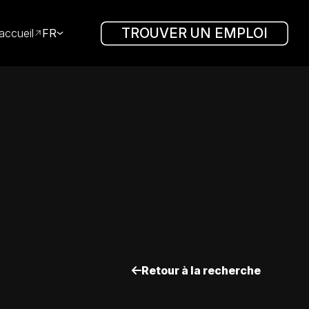
TROUVER UN EMPLOI
accueil
FR
Retour à la recherche