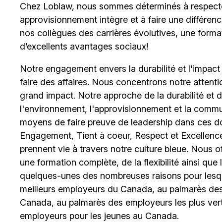
Chez Loblaw, nous sommes déterminés à respecter
approvisionnement intègre et à faire une différe
nos collègues des carrières évolutives, une format
d’excellents avantages sociaux!
Notre engagement envers la durabilité et l'impact
faire des affaires. Nous concentrons notre attent
grand impact. Notre approche de la durabilité et de 
l'environnement, l'approvisionnement et la comm
moyens de faire preuve de leadership dans ces d
Engagement, Tient à coeur, Respect et Excellence
prennent vie à travers notre culture bleue. Nous o
une formation complète, de la flexibilité ainsi qu
quelques-unes des nombreuses raisons pour lesq
meilleurs employeurs du Canada, au palmarès des 
Canada, au palmarès des employeurs les plus ver
employeurs pour les jeunes au Canada.