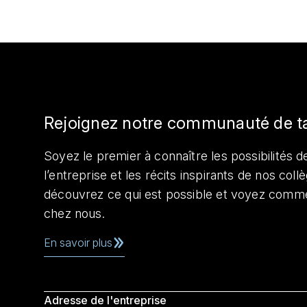
Rejoignez notre communauté de t
Soyez le premier à connaître les possibilités de
l’entreprise et les récits inspirants de nos col
découvrez ce qui est possible et voyez comme
chez nous.
En savoir plus
Adresse de l'entreprise