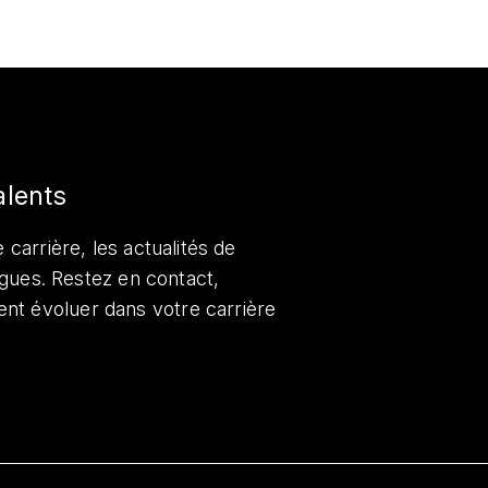
alents
 carrière, les actualités de
lègues. Restez en contact,
nt évoluer dans votre carrière