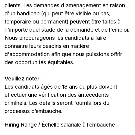
clients. Les demandes d'aménagement en raison
d'un handicap (qui peut être visible ou pas,
temporaire ou permanent) peuvent être faites à
n'importe quel stade de la demande et de l'emploi.
Nous encourageons les candidats à faire
connaître leurs besoins en matière
d'accommodation afin que nous puissions offrir
des opportunités équitables.
Veuillez noter
:
Les candidats âgés de 18 ans ou plus doivent
effectuer une vérification des antécédents
criminels. Les détails seront fournis lors du
processus d’embauche.
Hiring Range / Échelle salariale à l’embauche :