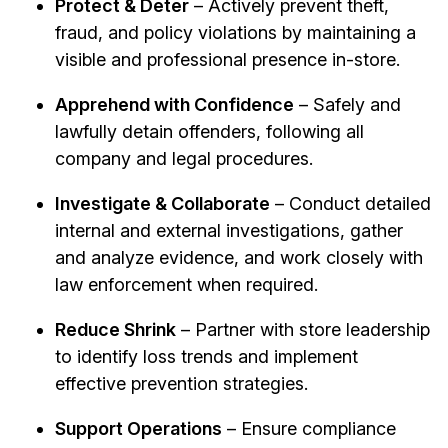
Protect & Deter
– Actively prevent theft,
fraud, and policy violations by maintaining a
visible and professional presence in-store.
Apprehend with Confidence
– Safely and
lawfully detain offenders, following all
company and legal procedures.
Investigate & Collaborate
– Conduct detailed
internal and external investigations, gather
and analyze evidence, and work closely with
law enforcement when required.
Reduce Shrink
– Partner with store leadership
to identify loss trends and implement
effective prevention strategies.
Support Operations
– Ensure compliance