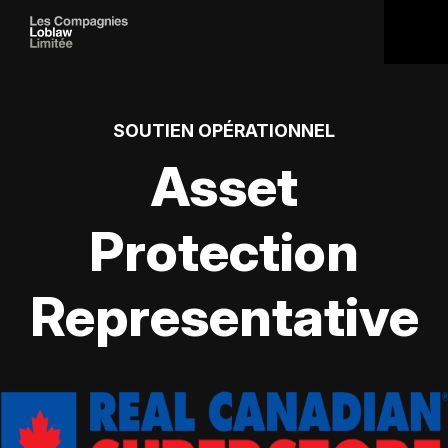
SOUTIEN OPÉRATIONNEL
Asset
Protection
Representative