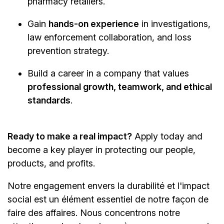
pharmacy retailers.
Gain
hands-on experience
in investigations,
law enforcement collaboration, and loss
prevention strategy.
Build a career in a company that values
professional growth, teamwork, and ethical
standards
.
Ready to make a real impact?
Apply today and
become a key player in protecting our people,
products, and profits.
Notre engagement envers la durabilité et l'impact
social est un élément essentiel de notre façon de
faire des affaires. Nous concentrons notre