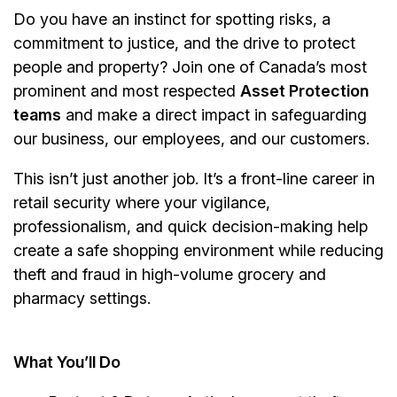
Do you have an instinct for spotting risks, a
commitment to justice, and the drive to protect
people and property? Join one of Canada’s most
prominent and most respected
Asset Protection
teams
and make a direct impact in safeguarding
our business, our employees, and our customers.
This isn’t just another job. It’s a front-line career in
retail security where your vigilance,
professionalism, and quick decision-making help
create a safe shopping environment while reducing
theft and fraud in high-volume grocery and
pharmacy settings.
What You’ll Do