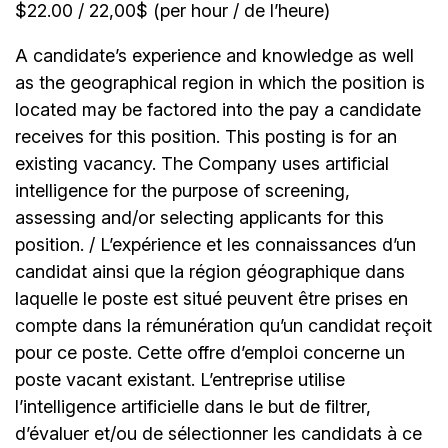
$22.00 / 22,00$ (per hour / de l’heure)
A candidate’s experience and knowledge as well
as the geographical region in which the position is
located may be factored into the pay a candidate
receives for this position. This posting is for an
existing vacancy. The Company uses artificial
intelligence for the purpose of screening,
assessing and/or selecting applicants for this
position. / L’expérience et les connaissances d’un
candidat ainsi que la région géographique dans
laquelle le poste est situé peuvent être prises en
compte dans la rémunération qu’un candidat reçoit
pour ce poste. Cette offre d’emploi concerne un
poste vacant existant. L’entreprise utilise
l’intelligence artificielle dans le but de filtrer,
d’évaluer et/ou de sélectionner les candidats à ce