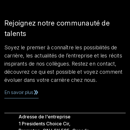
Rejoignez notre communauté de
talents
Soyez le premier à connaître les possibilités de
carrière, les actualités de l’entreprise et les récits
inspirants de nos collègues. Restez en contact,
découvrez ce qui est possible et voyez comment
évoluer dans votre carrière chez nous.
En savoir plus
Adresse de l'entreprise
1 Presidents Choice Cir,