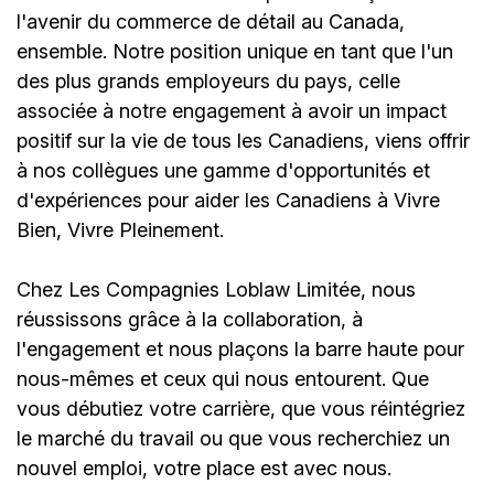
l'avenir du commerce de détail au Canada,
ensemble. Notre position unique en tant que l'un
des plus grands employeurs du pays, celle
associée à notre engagement à avoir un impact
positif sur la vie de tous les Canadiens, viens offrir
à nos collègues une gamme d'opportunités et
d'expériences pour aider les Canadiens à Vivre
Bien, Vivre Pleinement.
Chez Les Compagnies Loblaw Limitée, nous
réussissons grâce à la collaboration, à
l'engagement et nous plaçons la barre haute pour
nous-mêmes et ceux qui nous entourent. Que
vous débutiez votre carrière, que vous réintégriez
le marché du travail ou que vous recherchiez un
nouvel emploi,
votre place est avec nous.