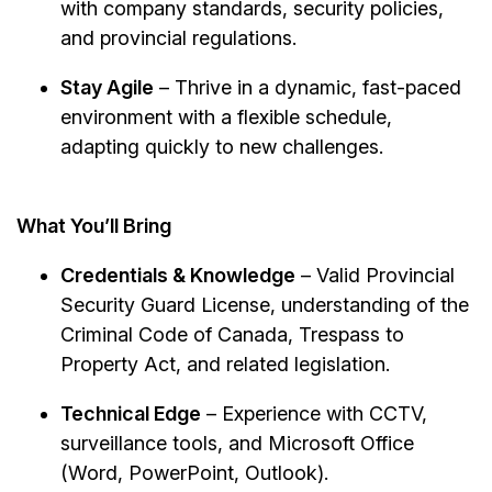
with company standards, security policies,
and provincial regulations.
Stay Agile
– Thrive in a dynamic, fast-paced
environment with a flexible schedule,
adapting quickly to new challenges.
What You’ll Bring
Credentials & Knowledge
– Valid Provincial
Security Guard License, understanding of the
Criminal Code of Canada, Trespass to
Property Act, and related legislation.
Technical Edge
– Experience with CCTV,
surveillance tools, and Microsoft Office
(Word, PowerPoint, Outlook).