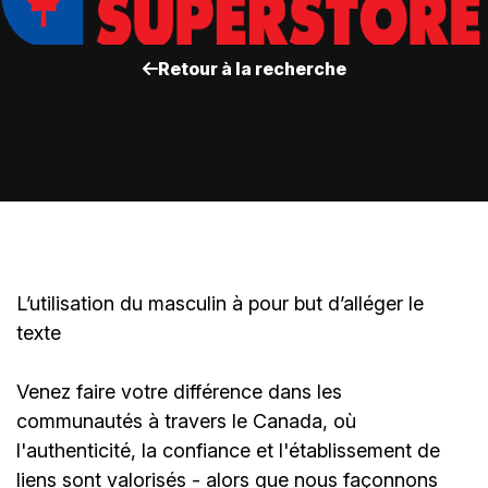
Retour à la recherche
L’utilisation du masculin à pour but d’alléger le
texte
Venez faire votre différence dans les
communautés à travers le Canada, où
l'authenticité, la confiance et l'établissement de
liens sont valorisés - alors que nous façonnons