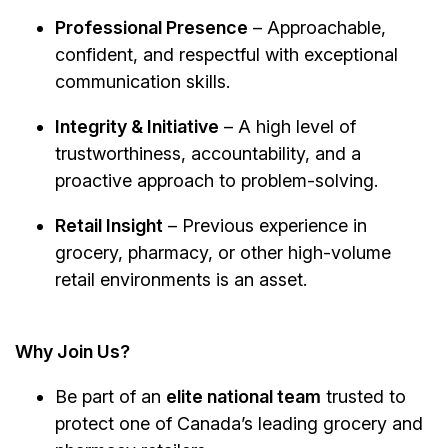
Professional Presence
– Approachable,
confident, and respectful with exceptional
communication skills.
Integrity & Initiative
– A high level of
trustworthiness, accountability, and a
proactive approach to problem-solving.
Retail Insight
– Previous experience in
grocery, pharmacy, or other high-volume
retail environments is an asset.
Why Join Us?
Be part of an
elite national team
trusted to
protect one of Canada’s leading grocery and