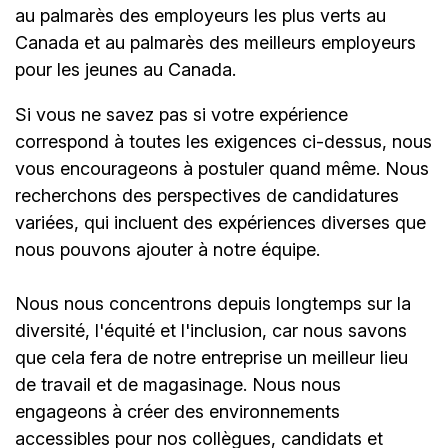
au palmarès des employeurs les plus verts au
Canada et au palmarès des meilleurs employeurs
pour les jeunes au Canada.
Si vous ne savez pas si votre expérience
correspond à toutes les exigences ci-dessus, nous
vous encourageons à postuler quand même. Nous
recherchons des perspectives de candidatures
variées, qui incluent des expériences diverses que
nous pouvons ajouter à notre équipe.
Nous nous concentrons depuis longtemps sur la
diversité, l'équité et l'inclusion, car nous savons
que cela fera de notre entreprise un meilleur lieu
de travail et de magasinage. Nous nous
engageons à créer des environnements
accessibles pour nos collègues, candidats et