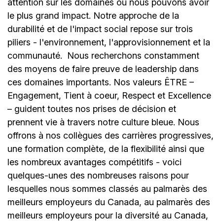
attention sur les domaines où nous pouvons avoir
le plus grand impact. Notre approche de la
durabilité et de l'impact social repose sur trois
piliers - l'environnement, l'approvisionnement et la
communauté.
Nous recherchons constamment
des moyens de faire preuve de leadership dans
ces domaines importants. Nos valeurs ÊTRE –
Engagement, Tient à coeur, Respect et Excellence
– guident toutes nos prises de décision et
prennent vie à travers notre culture bleue. Nous
offrons à nos collègues des carrières progressives,
une formation complète, de la flexibilité ainsi que
les nombreux avantages compétitifs - voici
quelques-unes des nombreuses raisons pour
lesquelles nous sommes classés au palmarès des
meilleurs employeurs du Canada, au palmarès des
meilleurs employeurs pour la diversité au Canada,