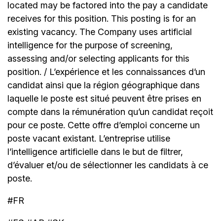
located may be factored into the pay a candidate
receives for this position. This posting is for an
existing vacancy. The Company uses artificial
intelligence for the purpose of screening,
assessing and/or selecting applicants for this
position. / L’expérience et les connaissances d’un
candidat ainsi que la région géographique dans
laquelle le poste est situé peuvent être prises en
compte dans la rémunération qu’un candidat reçoit
pour ce poste. Cette offre d’emploi concerne un
poste vacant existant. L’entreprise utilise
l’intelligence artificielle dans le but de filtrer,
d’évaluer et/ou de sélectionner les candidats à ce
poste.
#FR