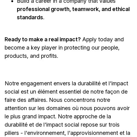
Build a career in a company that values
professional growth, teamwork, and ethical
standards
.
Ready to make a real impact?
Apply today and
become a key player in protecting our people,
products, and profits.
Notre engagement envers la durabilité et l'impact
social est un élément essentiel de notre façon de
faire des affaires. Nous concentrons notre
attention sur les domaines où nous pouvons avoir
le plus grand impact. Notre approche de la
durabilité et de l'impact social repose sur trois
piliers - l'environnement, l'approvisionnement et la