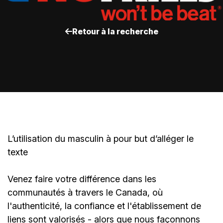
Retour à la recherche
L’utilisation du masculin à pour but d’alléger le
texte
Venez faire votre différence dans les
communautés à travers le Canada, où
l'authenticité, la confiance et l'établissement de
liens sont valorisés - alors que nous façonnons