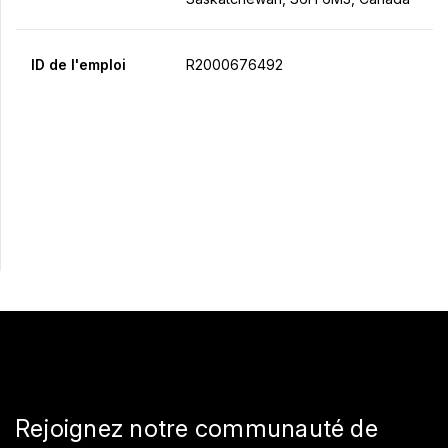
ID de l'emploi
R2000676492
Postulez maintenant
Partager
Rejoignez notre communauté de