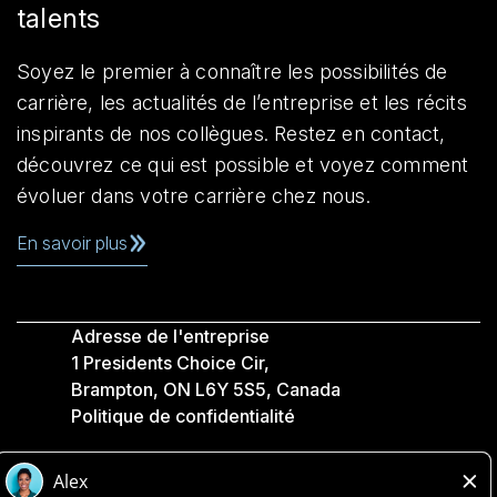
talents
Soyez le premier à connaître les possibilités de
carrière, les actualités de l’entreprise et les récits
inspirants de nos collègues. Restez en contact,
découvrez ce qui est possible et voyez comment
évoluer dans votre carrière chez nous.
En savoir plus
Adresse de l'entreprise
1 Presidents Choice Cir,
Brampton, ON L6Y 5S5, Canada
Politique de confidentialité
Légale