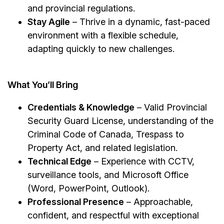
and provincial regulations.
Stay Agile
– Thrive in a dynamic, fast-paced
environment with a flexible schedule,
adapting quickly to new challenges.
What You’ll Bring
Credentials & Knowledge
– Valid Provincial
Security Guard License, understanding of the
Criminal Code of Canada, Trespass to
Property Act, and related legislation.
Technical Edge
– Experience with CCTV,
surveillance tools, and Microsoft Office
(Word, PowerPoint, Outlook).
Professional Presence
– Approachable,
confident, and respectful with exceptional