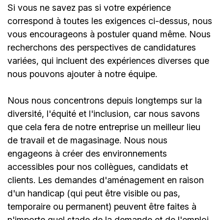
Si vous ne savez pas si votre expérience
correspond à toutes les exigences ci-dessus, nous
vous encourageons à postuler quand même. Nous
recherchons des perspectives de candidatures
variées, qui incluent des expériences diverses que
nous pouvons ajouter à notre équipe.
Nous nous concentrons depuis longtemps sur la
diversité, l'équité et l'inclusion, car nous savons
que cela fera de notre entreprise un meilleur lieu
de travail et de magasinage. Nous nous
engageons à créer des environnements
accessibles pour nos collègues, candidats et
clients. Les demandes d'aménagement en raison
d'un handicap (qui peut être visible ou pas,
temporaire ou permanent) peuvent être faites à
n'importe quel stade de la demande et de l'emploi.