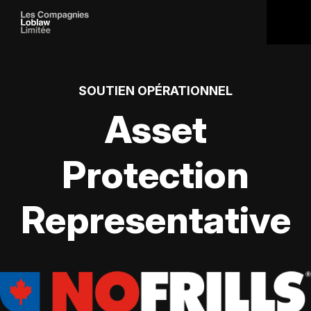
SOUTIEN OPÉRATIONNEL
Asset
Protection
Representative