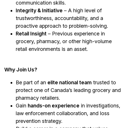
communication skills.
Integrity & Initiative
– A high level of
trustworthiness, accountability, and a
proactive approach to problem-solving.
Retail Insight
– Previous experience in
grocery, pharmacy, or other high-volume
retail environments is an asset.
Why Join Us?
Be part of an
elite national team
trusted to
protect one of Canada’s leading grocery and
pharmacy retailers.
Gain
hands-on experience
in investigations,
law enforcement collaboration, and loss
prevention strategy.