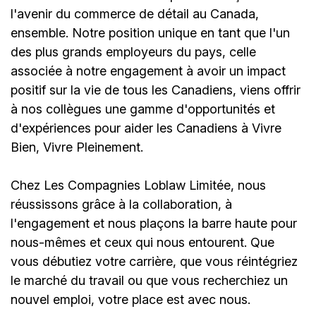
l'avenir du commerce de détail au Canada,
ensemble. Notre position unique en tant que l'un
des plus grands employeurs du pays, celle
associée à notre engagement à avoir un impact
positif sur la vie de tous les Canadiens, viens offrir
à nos collègues une gamme d'opportunités et
d'expériences pour aider les Canadiens à Vivre
Bien, Vivre Pleinement.
Chez Les Compagnies Loblaw Limitée, nous
réussissons grâce à la collaboration, à
l'engagement et nous plaçons la barre haute pour
nous-mêmes et ceux qui nous entourent. Que
vous débutiez votre carrière, que vous réintégriez
le marché du travail ou que vous recherchiez un
nouvel emploi,
votre place est avec nous.