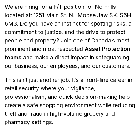
We are hiring for a F/T position for No Frills
located at: 1251 Main St. N., Moose Jaw SK. S6H
6M3. Do you have an instinct for spotting risks, a
commitment to justice, and the drive to protect
people and property? Join one of Canada’s most
prominent and most respected
Asset Protection
teams
and make a direct impact in safeguarding
our business, our employees, and our customers.
This isn’t just another job. It’s a front-line career in
retail security where your vigilance,
professionalism, and quick decision-making help
create a safe shopping environment while reducing
theft and fraud in high-volume grocery and
pharmacy settings.