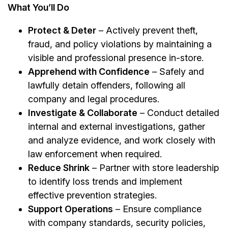
What You’ll Do
Protect & Deter
– Actively prevent theft,
fraud, and policy violations by maintaining a
visible and professional presence in-store.
Apprehend with Confidence
– Safely and
lawfully detain offenders, following all
company and legal procedures.
Investigate & Collaborate
– Conduct detailed
internal and external investigations, gather
and analyze evidence, and work closely with
law enforcement when required.
Reduce Shrink
– Partner with store leadership
to identify loss trends and implement
effective prevention strategies.
Support Operations
– Ensure compliance
with company standards, security policies,