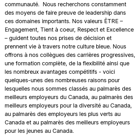
communauté.
Nous recherchons constamment
des moyens de faire preuve de leadership dans
ces domaines importants. Nos valeurs ÊTRE –
Engagement, Tient à coeur, Respect et Excellence
– guident toutes nos prises de décision et
prennent vie à travers notre culture bleue. Nous
offrons à nos collègues des carrières progressives,
une formation complète, de la flexibilité ainsi que
les nombreux avantages compétitifs - voici
quelques-unes des nombreuses raisons pour
lesquelles nous sommes classés au palmarès des
meilleurs employeurs du Canada, au palmarès des
meilleurs employeurs pour la diversité au Canada,
au palmarès des employeurs les plus verts au
Canada et au palmarès des meilleurs employeurs
pour les jeunes au Canada.