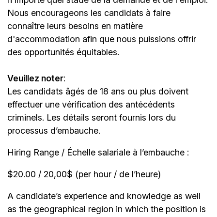
Nous encourageons les candidats à faire
connaître leurs besoins en matière
d'accommodation afin que nous puissions offrir
des opportunités équitables.
Veuillez noter
:
Les candidats âgés de 18 ans ou plus doivent
effectuer une vérification des antécédents
criminels. Les détails seront fournis lors du
processus d’embauche.
Hiring Range / Échelle salariale à l’embauche :
$20.00 / 20,00$ (per hour / de l’heure)
A candidate’s experience and knowledge as well
as the geographical region in which the position is