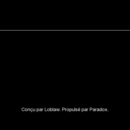
Conçu par Loblaw. Propulsé par Paradox.