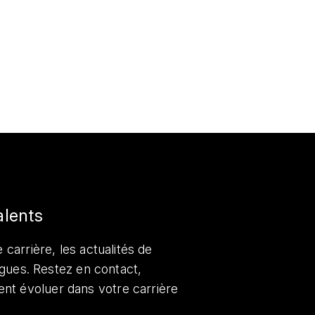
alents
 carrière, les actualités de
lègues. Restez en contact,
nt évoluer dans votre carrière