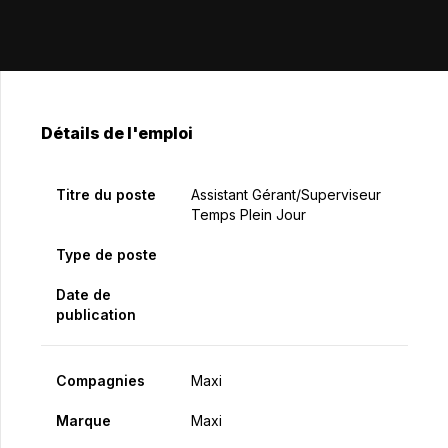
Détails de l'emploi
Titre du poste
Assistant Gérant/Superviseur
Temps Plein Jour
Type de poste
Date de
publication
Compagnies
Maxi
Marque
Maxi