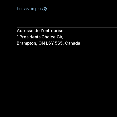
En savoir plus
Adresse de l'entreprise
1 Presidents Choice Cir,
Brampton, ON L6Y 5S5, Canada