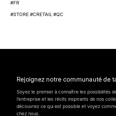
#FR
#STORE #CRETAIL #QC
Rejoignez notre communauté de t
Soyez le premier à connaître les possibilités de
l’entreprise et les récits inspirants de nos col
découvrez ce qui est possible et voyez comme
chez nous.