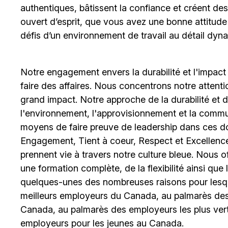
authentiques, bâtissent la confiance et créent de
ouvert d’esprit, que vous avez une bonne attitud
défis d’un environnement de travail au détail dyna
Notre engagement envers la durabilité et l'impact
faire des affaires. Nous concentrons notre attent
grand impact. Notre approche de la durabilité et de 
l'environnement, l'approvisionnement et la comm
moyens de faire preuve de leadership dans ces d
Engagement, Tient à coeur, Respect et Excellence
prennent vie à travers notre culture bleue. Nous o
une formation complète, de la flexibilité ainsi qu
quelques-unes des nombreuses raisons pour lesq
meilleurs employeurs du Canada, au palmarès des 
Canada, au palmarès des employeurs les plus ver
employeurs pour les jeunes au Canada.