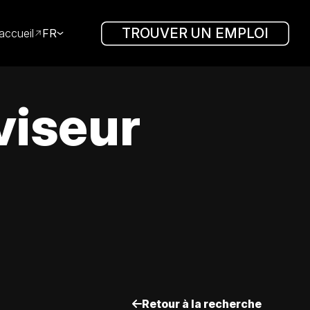
TROUVER UN EMPLOI
accueil
FR
viseur
Retour à la recherche