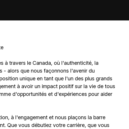
te
à travers le Canada, où l'authenticité, la
és - alors que nous façonnons l'avenir du
sition unique en tant que l'un des plus grands
ment à avoir un impact positif sur la vie de tous
amme d'opportunités et d'expériences pour aider
ion, à l'engagement et nous plaçons la barre
t. Que vous débutiez votre carrière, que vous