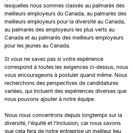
lesquelles nous sommes classés au palmarès des
meilleurs employeurs du Canada, au palmarès des
meilleurs employeurs pour la diversité au Canada,
au palmarès des employeurs les plus verts au
Canada et au palmarès des meilleurs employeurs
pour les jeunes au Canada.
Si vous ne savez pas si votre expérience
correspond à toutes les exigences ci-dessus, nous
vous encourageons à postuler quand même. Nous
recherchons des perspectives de candidatures
variées, qui incluent des expériences diverses que
nous pouvons ajouter à notre équipe.
Nous nous concentrons depuis longtemps sur la
diversité, l'équité et l'inclusion, car nous savons
que cela fera de notre entreprise un meilleur lieu