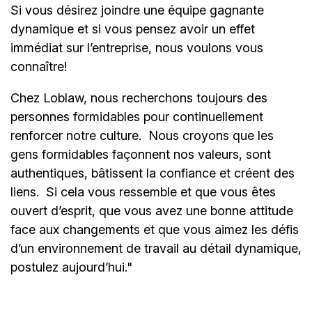
Si vous désirez joindre une équipe gagnante
dynamique et si vous pensez avoir un effet
immédiat sur l’entreprise, nous voulons vous
connaître!
Chez Loblaw, nous recherchons toujours des
personnes formidables pour continuellement
renforcer notre culture. Nous croyons que les
gens formidables façonnent nos valeurs, sont
authentiques, bâtissent la confiance et créent des
liens. Si cela vous ressemble et que vous êtes
ouvert d’esprit, que vous avez une bonne attitude
face aux changements et que vous aimez les défis
d’un environnement de travail au détail dynamique,
postulez aujourd’hui."