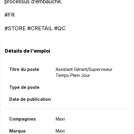
processus d’embauche.
#FR
#STORE #CRETAIL #QC
Détails de l'emploi
Titre du poste
Assistant Gérant/Superviseur
Temps Plein Jour
Type de poste
Date de publication
Compagnies
Maxi
Marque
Maxi