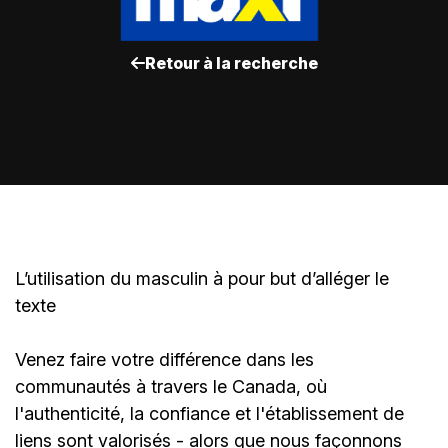
Retour à la recherche
L’utilisation du masculin à pour but d’alléger le
texte
Venez faire votre différence dans les
communautés à travers le Canada, où
l'authenticité, la confiance et l'établissement de
liens sont valorisés - alors que nous façonnons