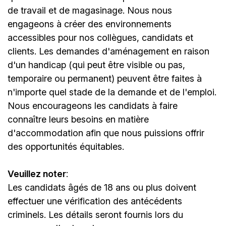
de travail et de magasinage. Nous nous
engageons à créer des environnements
accessibles pour nos collègues, candidats et
clients. Les demandes d'aménagement en raison
d'un handicap (qui peut être visible ou pas,
temporaire ou permanent) peuvent être faites à
n'importe quel stade de la demande et de l'emploi.
Nous encourageons les candidats à faire
connaître leurs besoins en matière
d'accommodation afin que nous puissions offrir
des opportunités équitables.
Veuillez noter
:
Les candidats âgés de 18 ans ou plus doivent
effectuer une vérification des antécédents
criminels. Les détails seront fournis lors du