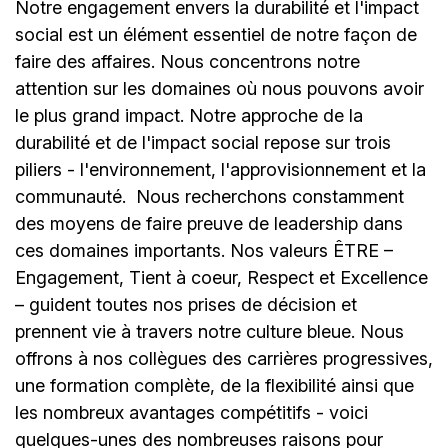
Notre engagement envers la durabilité et l'impact
social est un élément essentiel de notre façon de
faire des affaires. Nous concentrons notre
attention sur les domaines où nous pouvons avoir
le plus grand impact. Notre approche de la
durabilité et de l'impact social repose sur trois
piliers - l'environnement, l'approvisionnement et la
communauté.
Nous recherchons constamment
des moyens de faire preuve de leadership dans
ces domaines importants. Nos valeurs ÊTRE –
Engagement, Tient à coeur, Respect et Excellence
– guident toutes nos prises de décision et
prennent vie à travers notre culture bleue. Nous
offrons à nos collègues des carrières progressives,
une formation complète, de la flexibilité ainsi que
les nombreux avantages compétitifs - voici
quelques-unes des nombreuses raisons pour