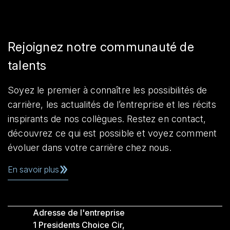
Rejoignez notre communauté de
talents
Soyez le premier à connaître les possibilités de
carrière, les actualités de l’entreprise et les récits
inspirants de nos collègues. Restez en contact,
découvrez ce qui est possible et voyez comment
évoluer dans votre carrière chez nous.
En savoir plus
Adresse de l'entreprise
1 Presidents Choice Cir,