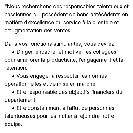
"Nous recherchons des responsables talentueux et
passionnés qui possèdent de bons antécédents en
matière d’excellence du service à la clientèle et
d’augmentation des ventes.
Dans vos fonctions stimulantes, vous devrez :
• Diriger, encadrer et motiver les collègues
pour améliorer la productivité, l’engagement et la
rétention;
• Vous engager à respecter les normes
opérationnelles et de mise en marché;
• Être responsable des objectifs financiers du
département;
• Être constamment à l’affût de personnes
talentueuses pour les inciter à rejoindre notre
équipe.