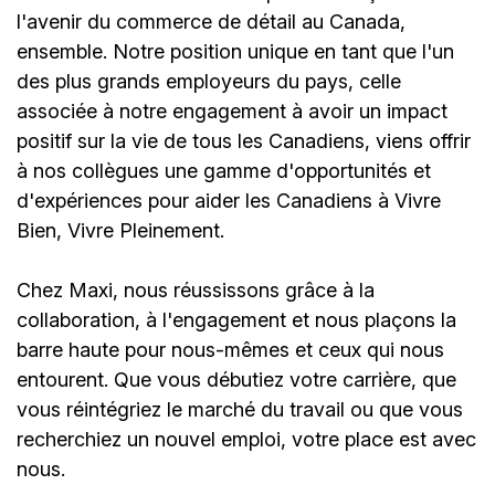
l'avenir du commerce de détail au Canada,
ensemble. Notre position unique en tant que l'un
des plus grands employeurs du pays, celle
associée à notre engagement à avoir un impact
positif sur la vie de tous les Canadiens, viens offrir
à nos collègues une gamme d'opportunités et
d'expériences pour aider les Canadiens à Vivre
Bien, Vivre Pleinement.
Chez Maxi, nous réussissons grâce à la
collaboration, à l'engagement et nous plaçons la
barre haute pour nous-mêmes et ceux qui nous
entourent. Que vous débutiez votre carrière, que
vous réintégriez le marché du travail ou que vous
recherchiez un nouvel emploi,
votre place est avec
nous.