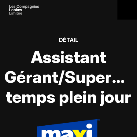
DÉTAIL
Assistant
Gérant/Supervis
temps plein jour