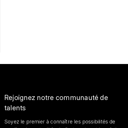
Postulez maintenant
Partager
Rejoignez notre communauté de
talents
Soyez le premier à connaître les possibilités de