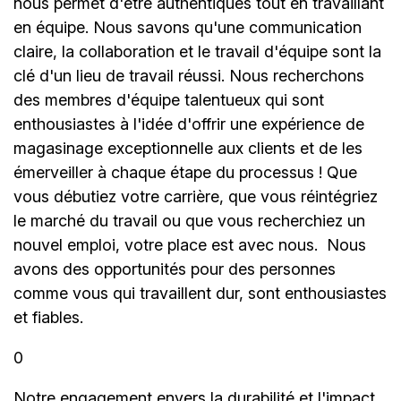
nous permet d'être authentiques tout en travaillant
en équipe. Nous savons qu'une communication
claire, la collaboration et le travail d'équipe sont la
clé d'un lieu de travail réussi. Nous recherchons
des membres d'équipe talentueux qui sont
enthousiastes à l'idée d'offrir une expérience de
magasinage exceptionnelle aux clients et de les
émerveiller à chaque étape du processus ! Que
vous débutiez votre carrière, que vous réintégriez
le marché du travail ou que vous recherchiez un
nouvel emploi, votre place est avec nous.
Nous
avons des opportunités pour des personnes
comme vous qui travaillent dur, sont enthousiastes
et fiables.
0
Notre engagement envers la durabilité et l'impact