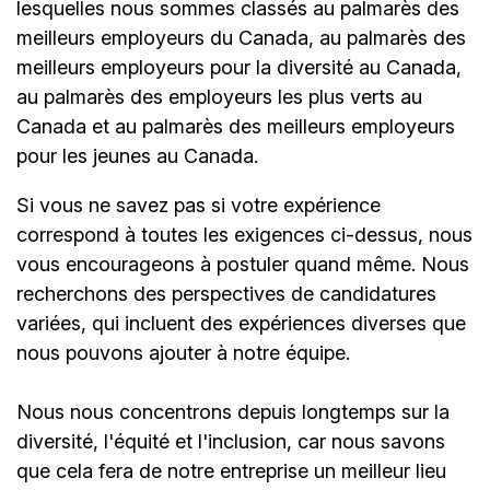
lesquelles nous sommes classés au palmarès des
meilleurs employeurs du Canada, au palmarès des
meilleurs employeurs pour la diversité au Canada,
au palmarès des employeurs les plus verts au
Canada et au palmarès des meilleurs employeurs
pour les jeunes au Canada.
Si vous ne savez pas si votre expérience
correspond à toutes les exigences ci-dessus, nous
vous encourageons à postuler quand même. Nous
recherchons des perspectives de candidatures
variées, qui incluent des expériences diverses que
nous pouvons ajouter à notre équipe.
Nous nous concentrons depuis longtemps sur la
diversité, l'équité et l'inclusion, car nous savons
que cela fera de notre entreprise un meilleur lieu