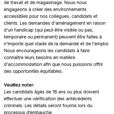
de travail et de magasinage. Nous nous
engageons à créer des environnements
accessibles pour nos collègues, candidats et
clients. Les demandes d'aménagement en raison
d'un handicap (qui peut être visible ou pas,
temporaire ou permanent) peuvent être faites à
n'importe quel stade de la demande et de l'emploi.
Nous encourageons les candidats à faire
connaître leurs besoins en matière
d'accommodation afin que nous puissions offrir
des opportunités équitables.
Veuillez noter
:
Les candidats âgés de 18 ans ou plus doivent
effectuer une vérification des antécédents
criminels. Les détails seront fournis lors du
processus d’embauche.