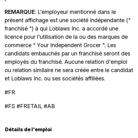
REMARQUE
: L'employeur mentionné dans le
présent affichage est une société indépendante ("
franchisé ") à qui Loblaws Inc. a accordé une
licence pour l'utilisation de la ou des marques de
commerce " Your Independent Grocer ". Les
candidats embauchés par un franchisé seront des
employés du franchisé. Aucune relation d'emploi
ou relation similaire ne sera créée entre le candidat
et Loblaws Inc. ou ses sociétés affiliées.
#FR
#FS #FRETAIL #AB
Détails de l'emploi