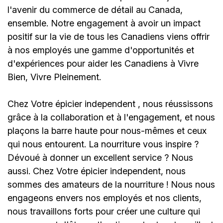
l'avenir du commerce de détail au Canada,
ensemble. Notre engagement à avoir un impact
positif sur la vie de tous les Canadiens viens offrir
à nos employés une gamme d'opportunités et
d'expériences pour aider les Canadiens à Vivre
Bien, Vivre Pleinement.
Chez
Votre épicier independent
, nous réussissons
grâce à la collaboration et à l'engagement, et nous
plaçons la barre haute pour nous-mêmes et ceux
qui nous entourent. La nourriture vous inspire ?
Dévoué à donner un excellent service ? Nous
aussi. Chez
Votre épicier independent
, nous
sommes des amateurs de la nourriture ! Nous nous
engageons envers nos employés et nos clients,
nous travaillons forts pour créer une culture qui