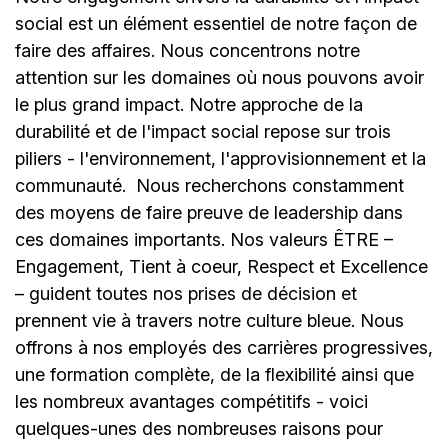
social est un élément essentiel de notre façon de
faire des affaires. Nous concentrons notre
attention sur les domaines où nous pouvons avoir
le plus grand impact. Notre approche de la
durabilité et de l'impact social repose sur trois
piliers - l'environnement, l'approvisionnement et la
communauté.
Nous recherchons constamment
des moyens de faire preuve de leadership dans
ces domaines importants. Nos valeurs ÊTRE –
Engagement, Tient à coeur, Respect et Excellence
– guident toutes nos prises de décision et
prennent vie à travers notre culture bleue. Nous
offrons à nos employés des carrières progressives,
une formation complète, de la flexibilité ainsi que
les nombreux avantages compétitifs - voici
quelques-unes des nombreuses raisons pour