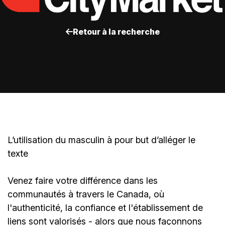
Retour à la recherche
L’utilisation du masculin à pour but d’alléger le
texte
Venez faire votre différence dans les
communautés à travers le Canada, où
l'authenticité, la confiance et l'établissement de
liens sont valorisés - alors que nous façonnons