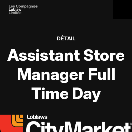
DÉTAIL
Assistant Store
Manager Full
Time Day