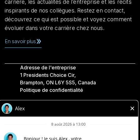
carrière, les actualités de l’entreprise et les récits
inspirants de nos collègues. Restez en contact,
découvrez ce qui est possible et voyez comment
évoluer dans votre carrière chez nous.
En savoir plus
Adresse de l'entreprise
1 Presidents Choice Cir,
Brampton, ON L6Y 5S5, Canada
Politique de confidentialité
Légale
Accessibilité
Compagnies Loblaw