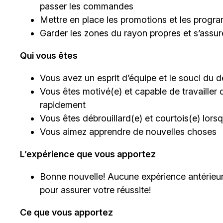
passer les commandes
Mettre en place les promotions et les progra
Garder les zones du rayon propres et s’assu
Qui vous êtes
Vous avez un esprit d’équipe et le souci du dé
Vous êtes motivé(e) et capable de travailler 
rapidement
Vous êtes débrouillard(e) et courtois(e) lor
Vous aimez apprendre de nouvelles choses
L’expérience que vous apportez
Bonne nouvelle! Aucune expérience antérieur
pour assurer votre réussite!
Ce que vous apportez