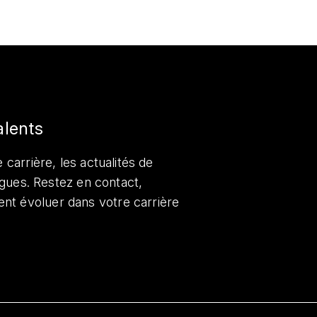
alents
 carrière, les actualités de
lègues. Restez en contact,
nt évoluer dans votre carrière