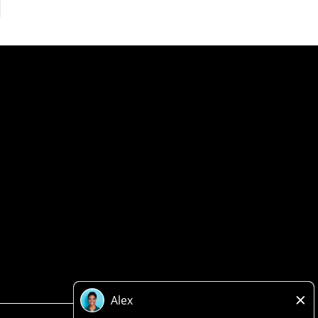
Politique de confidentialité