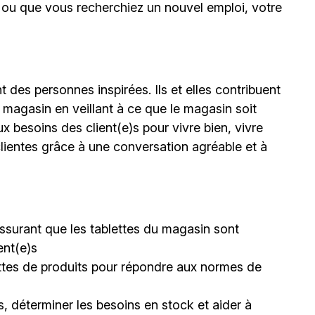
il ou que vous recherchiez un nouvel emploi, votre
 des personnes inspirées. Ils et elles contribuent
 magasin en veillant à ce que le magasin soit
ux besoins des client(e)s pour vivre bien, vivre
lientes grâce à une conversation agréable et à
s’assurant que les tablettes du magasin sont
ent(e)s
lettes de produits pour répondre aux normes de
, déterminer les besoins en stock et aider à