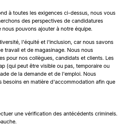
ond à toutes les exigences ci-dessus, nous vous
erchons des perspectives de candidatures
e nous pouvons ajouter à notre équipe.
ersité, l'équité et l'inclusion, car nous savons
 de travail et de magasinage. Nous nous
 pour nos collègues, candidats et clients. Les
(qui peut être visible ou pas, temporaire ou
stade de la demande et de l'emploi. Nous
urs besoins en matière d'accommodation afin que
ctuer une vérification des antécédents criminels.
bauche.