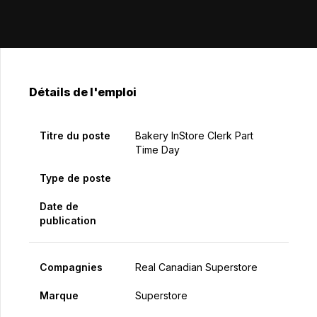
Détails de l'emploi
Titre du poste
Bakery InStore Clerk Part
Time Day
Type de poste
Date de
publication
Compagnies
Real Canadian Superstore
Marque
Superstore