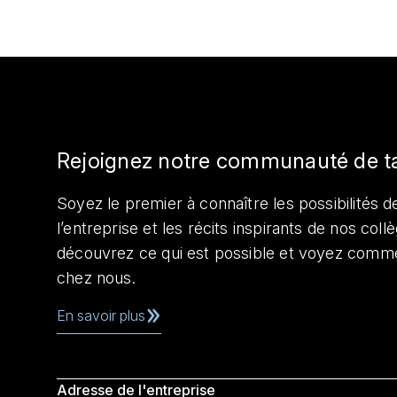
Rejoignez notre communauté de t
Soyez le premier à connaître les possibilités de
l’entreprise et les récits inspirants de nos col
découvrez ce qui est possible et voyez comme
chez nous.
En savoir plus
Adresse de l'entreprise