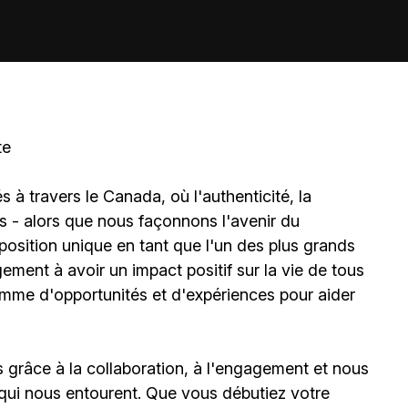
te
à travers le Canada, où l'authenticité, la
és - alors que nous façonnons l'avenir du
sition unique en tant que l'un des plus grands
ment à avoir un impact positif sur la vie de tous
amme d'opportunités et d'expériences pour aider
grâce à la collaboration, à l'engagement et nous
qui nous entourent. Que vous débutiez votre