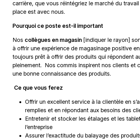
carrière, que vous réintégriez le marché du trava
place est avec nous.
Pourquoi ce poste est-il important
Nos
collègues en magasin
[indiquer le rayon]
sont
à offrir une expérience de magasinage positive en
toujours prêt à offrir des produits qui répondent a
pleinement. Nos commis inspirent nos clients et c
une bonne connaissance des produits.
Ce que vous ferez
Offrir un excellent service à la clientèle en 
remplies et en répondant aux besoins des cli
Entretenir et stocker les étalages et les tab
l’entreprise
Assurer l’exactitude du balayage des produits