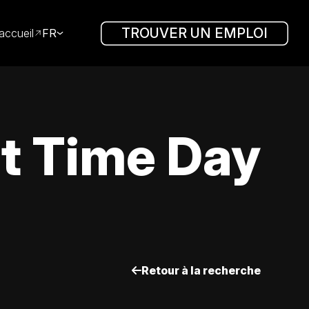
TROUVER UN EMPLOI
accueil
FR
rt Time Day
Retour à la recherche