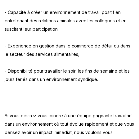
- Capacité à créer un environnement de travail positif en
entretenant des relations amicales avec les collègues et en
suscitant leur participation;
- Expérience en gestion dans le commerce de détail ou dans
le secteur des services alimentaires;
- Disponibilité pour travailler le soir, les fins de semaine et les
jours fériés dans un environnement syndiqué.
Si vous désirez vous joindre à une équipe gagnante travaillant
dans un environnement où tout évolue rapidement et que vous
pensez avoir un impact immédiat, nous voulons vous