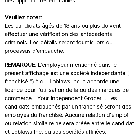
des opportunités équitables.
Veuillez noter
:
Les candidats âgés de 18 ans ou plus doivent
effectuer une vérification des antécédents
criminels. Les détails seront fournis lors du
processus d’embauche.
REMARQUE
: L'employeur mentionné dans le
présent affichage est une société indépendante ("
franchisé ") à qui Loblaws Inc. a accordé une
licence pour l'utilisation de la ou des marques de
commerce " Your Independent Grocer ". Les
candidats embauchés par un franchisé seront des
employés du franchisé. Aucune relation d'emploi
ou relation similaire ne sera créée entre le candidat
et Loblaws Inc. ou ses sociétés affiliées.