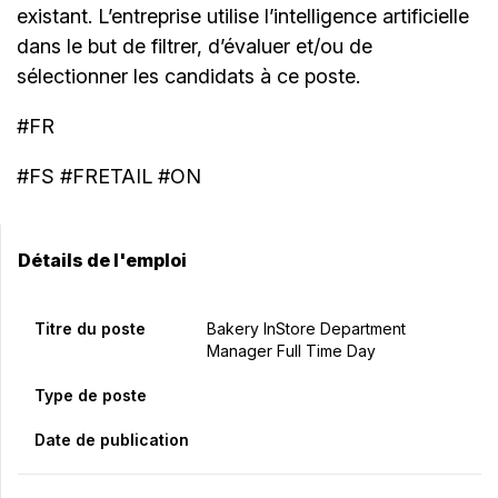
existant. L’entreprise utilise l’intelligence artificielle
dans le but de filtrer, d’évaluer et/ou de
sélectionner les candidats à ce poste.
#FR
#FS #FRETAIL #ON
Détails de l'emploi
Titre du poste
Bakery InStore Department
Manager Full Time Day
Type de poste
Date de publication