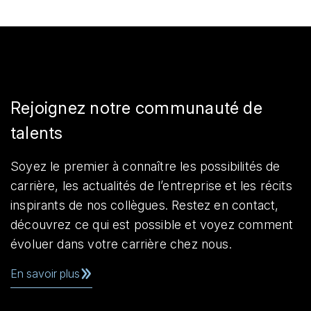
Rejoignez notre communauté de
talents
Soyez le premier à connaître les possibilités de
carrière, les actualités de l’entreprise et les récits
inspirants de nos collègues. Restez en contact,
découvrez ce qui est possible et voyez comment
évoluer dans votre carrière chez nous.
En savoir plus