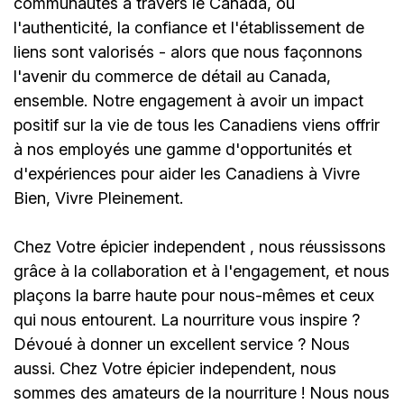
communautés à travers le Canada, où
l'authenticité, la confiance et l'établissement de
liens sont valorisés - alors que nous façonnons
l'avenir du commerce de détail au Canada,
ensemble. Notre engagement à avoir un impact
positif sur la vie de tous les Canadiens viens offrir
à nos employés une gamme d'opportunités et
d'expériences pour aider les Canadiens à Vivre
Bien, Vivre Pleinement.
Chez
Votre épicier independent
, nous réussissons
grâce à la collaboration et à l'engagement, et nous
plaçons la barre haute pour nous-mêmes et ceux
qui nous entourent. La nourriture vous inspire ?
Dévoué à donner un excellent service ? Nous
aussi. Chez
Votre épicier independent
, nous
sommes des amateurs de la nourriture ! Nous nous