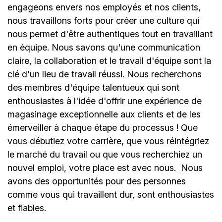
engageons envers nos employés et nos clients,
nous travaillons forts pour créer une culture qui
nous permet d'être authentiques tout en travaillant
en équipe. Nous savons qu'une communication
claire, la collaboration et le travail d'équipe sont la
clé d'un lieu de travail réussi. Nous recherchons
des membres d'équipe talentueux qui sont
enthousiastes à l'idée d'offrir une expérience de
magasinage exceptionnelle aux clients et de les
émerveiller à chaque étape du processus ! Que
vous débutiez votre carrière, que vous réintégriez
le marché du travail ou que vous recherchiez un
nouvel emploi, votre place est avec nous.
Nous
avons des opportunités pour des personnes
comme vous qui travaillent dur, sont enthousiastes
et fiables.