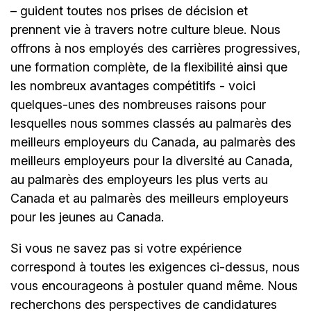
– guident toutes nos prises de décision et
prennent vie à travers notre culture bleue. Nous
offrons à nos employés des carrières progressives,
une formation complète, de la flexibilité ainsi que
les nombreux avantages compétitifs - voici
quelques-unes des nombreuses raisons pour
lesquelles nous sommes classés au palmarès des
meilleurs employeurs du Canada, au palmarès des
meilleurs employeurs pour la diversité au Canada,
au palmarès des employeurs les plus verts au
Canada et au palmarès des meilleurs employeurs
pour les jeunes au Canada.
Si vous ne savez pas si votre expérience
correspond à toutes les exigences ci-dessus, nous
vous encourageons à postuler quand même. Nous
recherchons des perspectives de candidatures