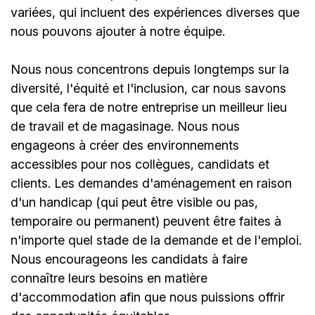
variées, qui incluent des expériences diverses que
nous pouvons ajouter à notre équipe.
Nous nous concentrons depuis longtemps sur la
diversité, l'équité et l'inclusion, car nous savons
que cela fera de notre entreprise un meilleur lieu
de travail et de magasinage. Nous nous
engageons à créer des environnements
accessibles pour nos collègues, candidats et
clients. Les demandes d'aménagement en raison
d'un handicap (qui peut être visible ou pas,
temporaire ou permanent) peuvent être faites à
n'importe quel stade de la demande et de l'emploi.
Nous encourageons les candidats à faire
connaître leurs besoins en matière
d'accommodation afin que nous puissions offrir