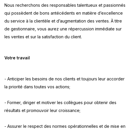
Nous recherchons des responsables talentueux et passionnés
qui possèdent de bons antécédents en matière d’excellence
du service à la clientèle et d’augmentation des ventes. À titre
de gestionnaire, vous aurez une répercussion immédiate sur
les ventes et sur la satisfaction du client.
Votre travail
- Anticiper les besoins de nos clients et toujours leur accorder
la priorité dans toutes vos actions;
- Former, diriger et motiver les collègues pour obtenir des
résultats et promouvoir leur croissance;
- Assurer le respect des normes opérationnelles et de mise en