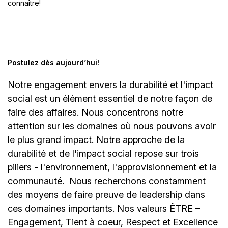
connaître!
Postulez dès aujourd’hui!
Notre engagement envers la durabilité et l'impact
social est un élément essentiel de notre façon de
faire des affaires. Nous concentrons notre
attention sur les domaines où nous pouvons avoir
le plus grand impact. Notre approche de la
durabilité et de l'impact social repose sur trois
piliers - l'environnement, l'approvisionnement et la
communauté.
Nous recherchons constamment
des moyens de faire preuve de leadership dans
ces domaines importants. Nos valeurs ÊTRE –
Engagement, Tient à coeur, Respect et Excellence