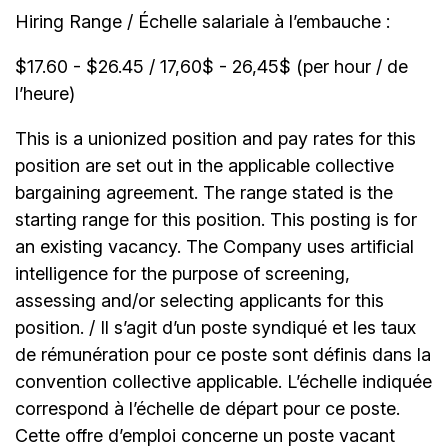
Hiring Range / Échelle salariale à l’embauche :
$17.60 - $26.45 / 17,60$ - 26,45$ (per hour / de
l’heure)
This is a unionized position and pay rates for this
position are set out in the applicable collective
bargaining agreement. The range stated is the
starting range for this position. This posting is for
an existing vacancy. The Company uses artificial
intelligence for the purpose of screening,
assessing and/or selecting applicants for this
position. / Il s’agit d’un poste syndiqué et les taux
de rémunération pour ce poste sont définis dans la
convention collective applicable. L’échelle indiquée
correspond à l’échelle de départ pour ce poste.
Cette offre d’emploi concerne un poste vacant