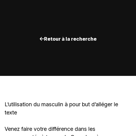
Retour à la recherche
L’utilisation du masculin à pour but d’alléger le
texte
Venez faire votre différence dans les