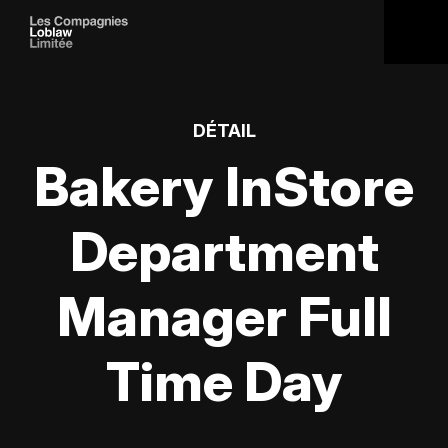
DÉTAIL
Bakery InStore
Department
Manager Full
Time Day