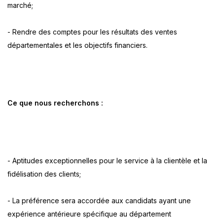
marché;
- Rendre des comptes pour les résultats des ventes
départementales et les objectifs financiers.
Ce que nous recherchons :
- Aptitudes exceptionnelles pour le service à la clientèle et la
fidélisation des clients;
- La préférence sera accordée aux candidats ayant une
expérience antérieure spécifique au département