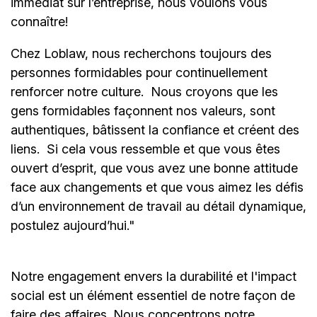
immédiat sur l’entreprise, nous voulons vous
connaître!
Chez Loblaw, nous recherchons toujours des
personnes formidables pour continuellement
renforcer notre culture. Nous croyons que les
gens formidables façonnent nos valeurs, sont
authentiques, bâtissent la confiance et créent des
liens. Si cela vous ressemble et que vous êtes
ouvert d’esprit, que vous avez une bonne attitude
face aux changements et que vous aimez les défis
d’un environnement de travail au détail dynamique,
postulez aujourd’hui."
Notre engagement envers la durabilité et l'impact
social est un élément essentiel de notre façon de
faire des affaires. Nous concentrons notre