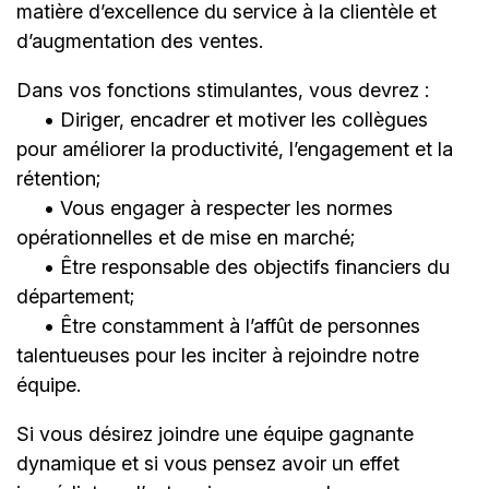
matière d’excellence du service à la clientèle et
d’augmentation des ventes.
Dans vos fonctions stimulantes, vous devrez :
• Diriger, encadrer et motiver les collègues
pour améliorer la productivité, l’engagement et la
rétention;
• Vous engager à respecter les normes
opérationnelles et de mise en marché;
• Être responsable des objectifs financiers du
département;
• Être constamment à l’affût de personnes
talentueuses pour les inciter à rejoindre notre
équipe.
Si vous désirez joindre une équipe gagnante
dynamique et si vous pensez avoir un effet