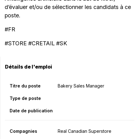
d’évaluer et/ou de sélectionner les candidats à ce
poste.
#FR
#STORE #CRETAIL #SK
Détails de l'emploi
Titre du poste
Bakery Sales Manager
Type de poste
Date de publication
Compagnies
Real Canadian Superstore