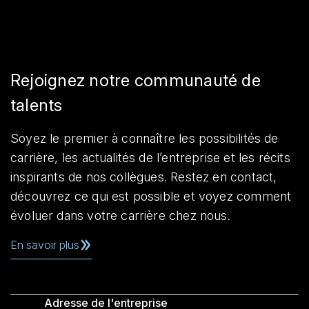
Rejoignez notre communauté de
talents
Soyez le premier à connaître les possibilités de
carrière, les actualités de l’entreprise et les récits
inspirants de nos collègues. Restez en contact,
découvrez ce qui est possible et voyez comment
évoluer dans votre carrière chez nous.
En savoir plus
Adresse de l'entreprise