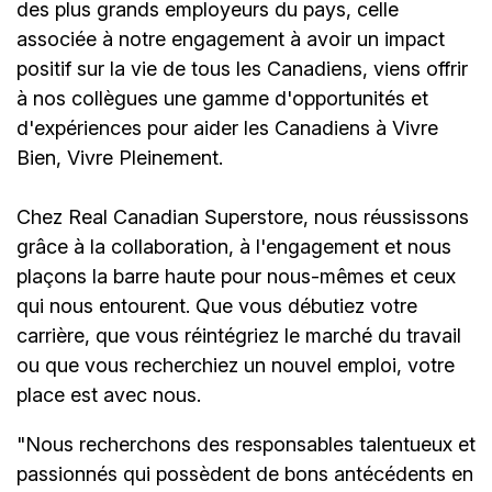
des plus grands employeurs du pays, celle
associée à notre engagement à avoir un impact
positif sur la vie de tous les Canadiens, viens offrir
à nos collègues une gamme d'opportunités et
d'expériences pour aider les Canadiens à Vivre
Bien, Vivre Pleinement.
Chez Real Canadian Superstore, nous réussissons
grâce à la collaboration, à l'engagement et nous
plaçons la barre haute pour nous-mêmes et ceux
qui nous entourent. Que vous débutiez votre
carrière, que vous réintégriez le marché du travail
ou que vous recherchiez un nouvel emploi, votre
place est avec nous.
"Nous recherchons des responsables talentueux et
passionnés qui possèdent de bons antécédents en