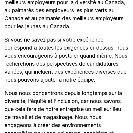
meilleurs employeurs pour la diversité au Canada,
au palmarès des employeurs les plus verts au
Canada et au palmarès des meilleurs employeurs
pour les jeunes au Canada.
Si vous ne savez pas si votre expérience
correspond à toutes les exigences ci-dessus, nous
vous encourageons à postuler quand même. Nous
recherchons des perspectives de candidatures
variées, qui incluent des expériences diverses que
nous pouvons ajouter à notre équipe.
Nous nous concentrons depuis longtemps sur la
diversité, l'équité et l'inclusion, car nous savons
que cela fera de notre entreprise un meilleur lieu
de travail et de magasinage. Nous nous
engageons à créer des environnements