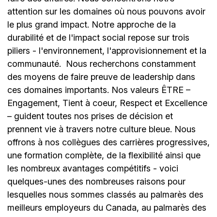
attention sur les domaines où nous pouvons avoir
le plus grand impact. Notre approche de la
durabilité et de l'impact social repose sur trois
piliers - l'environnement, l'approvisionnement et la
communauté.
Nous recherchons constamment
des moyens de faire preuve de leadership dans
ces domaines importants. Nos valeurs ÊTRE –
Engagement, Tient à coeur, Respect et Excellence
– guident toutes nos prises de décision et
prennent vie à travers notre culture bleue. Nous
offrons à nos collègues des carrières progressives,
une formation complète, de la flexibilité ainsi que
les nombreux avantages compétitifs - voici
quelques-unes des nombreuses raisons pour
lesquelles nous sommes classés au palmarès des
meilleurs employeurs du Canada, au palmarès des