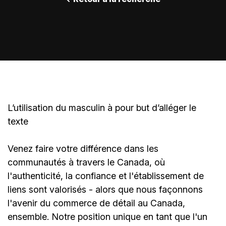
L’utilisation du masculin à pour but d’alléger le
texte
Venez faire votre différence dans les
communautés à travers le Canada, où
l'authenticité, la confiance et l'établissement de
liens sont valorisés - alors que nous façonnons
l'avenir du commerce de détail au Canada,
ensemble. Notre position unique en tant que l'un