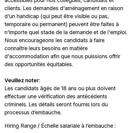
accessibles pour nos collègues, candidats et
clients. Les demandes d'aménagement en raison
d'un handicap (qui peut être visible ou pas,
temporaire ou permanent) peuvent être faites à
n'importe quel stade de la demande et de l'emploi.
Nous encourageons les candidats à faire
connaître leurs besoins en matière
d'accommodation afin que nous puissions offrir
des opportunités équitables.
Veuillez noter
:
Les candidats âgés de 18 ans ou plus doivent
effectuer une vérification des antécédents
criminels. Les détails seront fournis lors du
processus d’embauche.
Hiring Range / Échelle salariale à l’embauche :