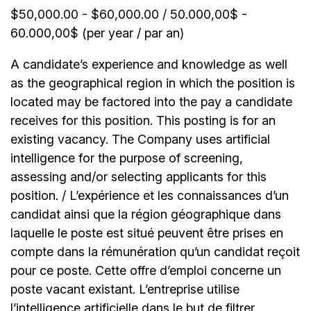
$50,000.00 - $60,000.00 / 50.000,00$ -
60.000,00$ (per year / par an)
A candidate’s experience and knowledge as well
as the geographical region in which the position is
located may be factored into the pay a candidate
receives for this position. This posting is for an
existing vacancy. The Company uses artificial
intelligence for the purpose of screening,
assessing and/or selecting applicants for this
position. / L’expérience et les connaissances d’un
candidat ainsi que la région géographique dans
laquelle le poste est situé peuvent être prises en
compte dans la rémunération qu’un candidat reçoit
pour ce poste. Cette offre d’emploi concerne un
poste vacant existant. L’entreprise utilise
l’intelligence artificielle dans le but de filtrer,