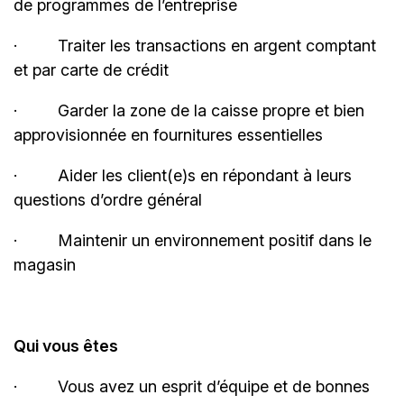
de programmes de
l’entreprise
·
Traiter les transactions en argent comptant
et par carte de
crédit
·
Garder la zone de la caisse propre et bien
approvisionnée en fournitures
essentielles
·
Aider les client(e)s en répondant à leurs
questions d’ordre général
·
Maintenir un environnement positif dans le
magasin
Qui vous êtes
·
Vous avez un esprit d’équipe et de bonnes