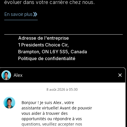
évoluer dans votre carrière chez nous.
En savoir plus
Adresse de l'entreprise
1 Presidents Choice Cir,
Brampton, ON L6Y 5S5, Canada
Politique de confidentialité
Légale
Accessibilité
Compagnies Loblaw