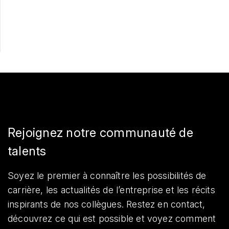
Partager
Rejoignez notre communauté de
talents
Soyez le premier à connaître les possibilités de
carrière, les actualités de l’entreprise et les récits
inspirants de nos collègues. Restez en contact,
découvrez ce qui est possible et voyez comment