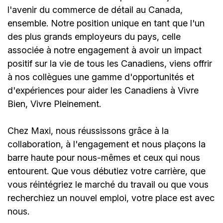
l'avenir du commerce de détail au Canada,
ensemble. Notre position unique en tant que l'un
des plus grands employeurs du pays, celle
associée à notre engagement à avoir un impact
positif sur la vie de tous les Canadiens, viens offrir
à nos collègues une gamme d'opportunités et
d'expériences pour aider les Canadiens à Vivre
Bien, Vivre Pleinement.
Chez Maxi, nous réussissons grâce à la
collaboration, à l'engagement et nous plaçons la
barre haute pour nous-mêmes et ceux qui nous
entourent. Que vous débutiez votre carrière, que
vous réintégriez le marché du travail ou que vous
recherchiez un nouvel emploi,
votre place est avec
nous.