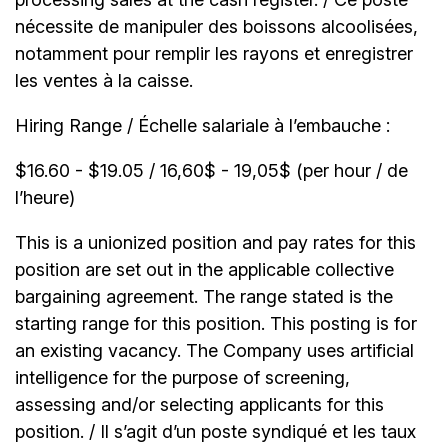
nécessite de manipuler des boissons alcoolisées,
notamment pour remplir les rayons et enregistrer
les ventes à la caisse.
Hiring Range / Échelle salariale à l’embauche :
$16.60 - $19.05 / 16,60$ - 19,05$ (per hour / de
l’heure)
This is a unionized position and pay rates for this
position are set out in the applicable collective
bargaining agreement. The range stated is the
starting range for this position. This posting is for
an existing vacancy. The Company uses artificial
intelligence for the purpose of screening,
assessing and/or selecting applicants for this
position. / Il s’agit d’un poste syndiqué et les taux