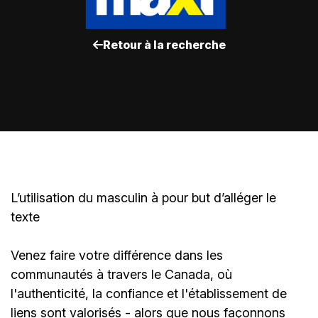
Retour à la recherche
L’utilisation du masculin à pour but d’alléger le
texte
Venez faire votre différence dans les
communautés à travers le Canada, où
l'authenticité, la confiance et l'établissement de
liens sont valorisés - alors que nous façonnons