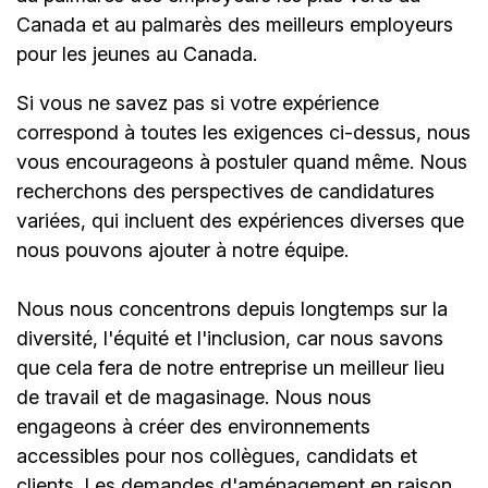
Canada et au palmarès des meilleurs employeurs
pour les jeunes au Canada.
Si vous ne savez pas si votre expérience
correspond à toutes les exigences ci-dessus, nous
vous encourageons à postuler quand même. Nous
recherchons des perspectives de candidatures
variées, qui incluent des expériences diverses que
nous pouvons ajouter à notre équipe.
Nous nous concentrons depuis longtemps sur la
diversité, l'équité et l'inclusion, car nous savons
que cela fera de notre entreprise un meilleur lieu
de travail et de magasinage. Nous nous
engageons à créer des environnements
accessibles pour nos collègues, candidats et
clients. Les demandes d'aménagement en raison