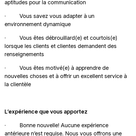
aptitudes pour la
communication
·
Vous savez vous adapter à un
environnement
dynamique
·
Vous êtes débrouillard(e) et courtois(e)
lorsque les clients et clientes demandent des
renseignements
·
Vous êtes motivé(e) à apprendre de
nouvelles choses et à offrir un excellent service à
la clientèle
L’expérience que vous apportez
·
Bonne
nouvelle! Aucune
expérience
antérieure n’est requise. Nous vous offrons une