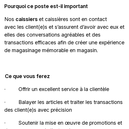
Pourquoi ce poste est-il important
Nos
caissiers
et caissières sont en contact
avec les client(e)s et s’assurent d’avoir avec eux et
elles des conversations agréables et des
transactions efficaces afin de créer une expérience
de magasinage mémorable en magasin.
Ce que vous ferez
·
Offrir un excellent service à la
clientèle
·
Balayer les articles et traiter les transactions
des client(e)s avec
précision
·
Soutenir la mise en œuvre de promotions et