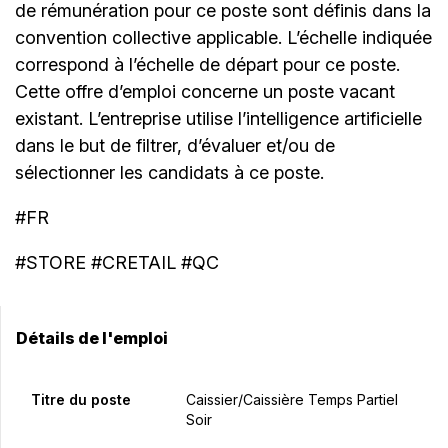
de rémunération pour ce poste sont définis dans la
convention collective applicable. L’échelle indiquée
correspond à l’échelle de départ pour ce poste.
Cette offre d’emploi concerne un poste vacant
existant. L’entreprise utilise l’intelligence artificielle
dans le but de filtrer, d’évaluer et/ou de
sélectionner les candidats à ce poste.
#FR
#STORE #CRETAIL #QC
Détails de l'emploi
Titre du poste
Caissier/caissière Temps Partiel
Soir