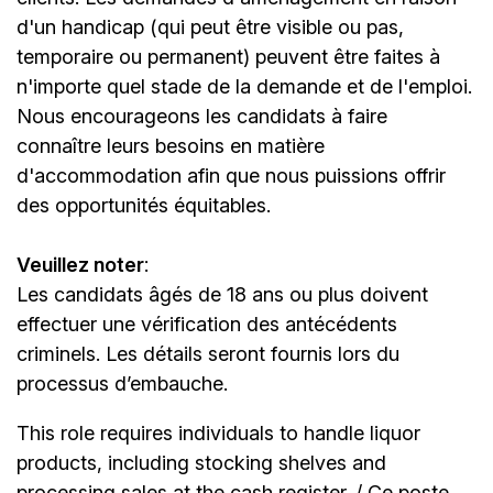
d'un handicap (qui peut être visible ou pas,
temporaire ou permanent) peuvent être faites à
n'importe quel stade de la demande et de l'emploi.
Nous encourageons les candidats à faire
connaître leurs besoins en matière
d'accommodation afin que nous puissions offrir
des opportunités équitables.
Veuillez noter
:
Les candidats âgés de 18 ans ou plus doivent
effectuer une vérification des antécédents
criminels. Les détails seront fournis lors du
processus d’embauche.
This role requires individuals to handle liquor
products, including stocking shelves and
processing sales at the cash register. / Ce poste