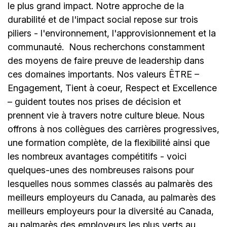
le plus grand impact. Notre approche de la
durabilité et de l'impact social repose sur trois
piliers - l'environnement, l'approvisionnement et la
communauté.
Nous recherchons constamment
des moyens de faire preuve de leadership dans
ces domaines importants. Nos valeurs ÊTRE –
Engagement, Tient à coeur, Respect et Excellence
– guident toutes nos prises de décision et
prennent vie à travers notre culture bleue. Nous
offrons à nos collègues des carrières progressives,
une formation complète, de la flexibilité ainsi que
les nombreux avantages compétitifs - voici
quelques-unes des nombreuses raisons pour
lesquelles nous sommes classés au palmarès des
meilleurs employeurs du Canada, au palmarès des
meilleurs employeurs pour la diversité au Canada,
au palmarès des employeurs les plus verts au