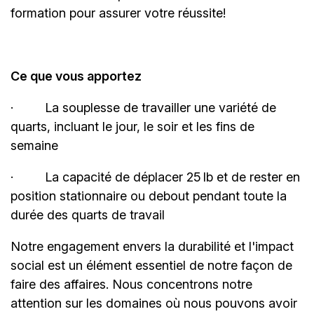
formation pour assurer votre réussite!
Ce que vous apportez
·
La souplesse de travailler une variété de
quarts, incluant le jour, le soir et les fins de
semaine
·
La capacité de déplacer 25 lb et de rester en
position stationnaire ou debout pendant toute la
durée des quarts de travail
Notre engagement envers la durabilité et l'impact
social est un élément essentiel de notre façon de
faire des affaires. Nous concentrons notre
attention sur les domaines où nous pouvons avoir