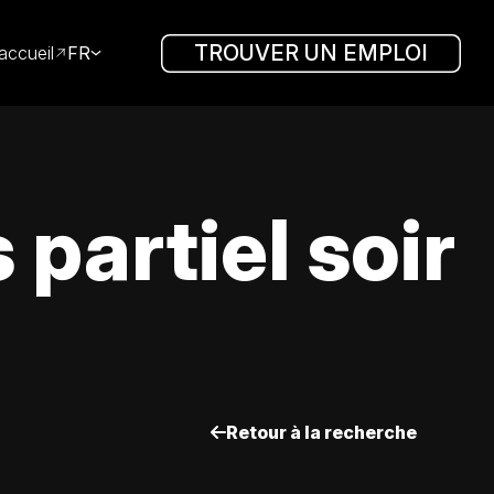
TROUVER UN EMPLOI
accueil
FR
partiel soir
Retour à la recherche