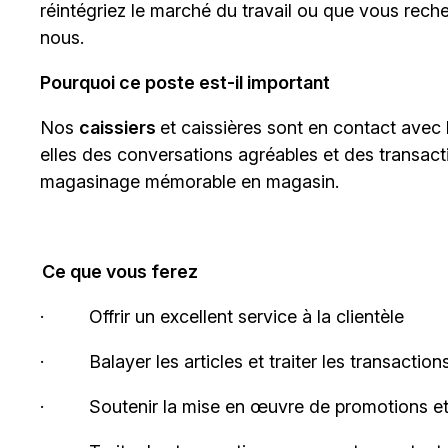
réintégriez le marché du travail ou que vous rech
nous.
Pourquoi ce poste est-il important
Nos
caissiers
et caissières sont en contact avec l
elles des conversations agréables et des transact
magasinage mémorable en magasin.
Ce que vous ferez
·
Offrir un excellent service à la
clientèle
·
Balayer les articles et traiter les transactio
·
Soutenir la mise en œuvre de promotions 