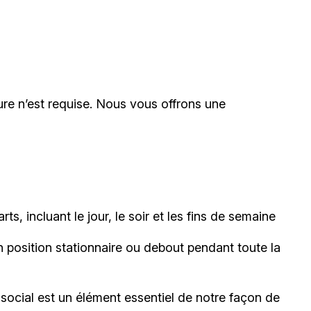
re n’est requise. Nous vous offrons une
rts, incluant le jour, le soir et les fins de semaine
n position stationnaire ou debout pendant toute la
 social est un élément essentiel de notre façon de