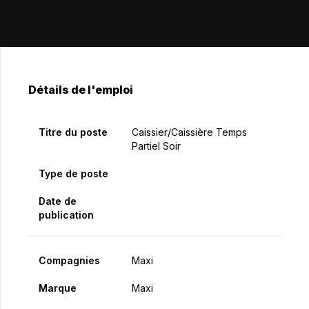
Détails de l'emploi
Titre du poste
Caissier/caissière Temps
Partiel Soir
Type de poste
Date de
publication
Compagnies
Maxi
Marque
Maxi