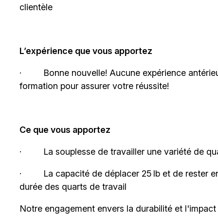
clientèle
L’expérience que vous apportez
·
Bonne
nouvelle! Aucune
expérience antérieu
formation pour assurer votre réussite!
Ce que vous apportez
·
La souplesse de travailler une variété de qua
·
La capacité de déplacer 25 lb et de rester e
durée des quarts de travail
Notre engagement envers la durabilité et l'impact