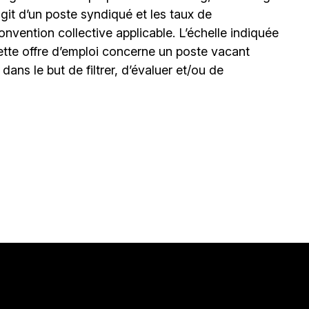
’agit d’un poste syndiqué et les taux de
nvention collective applicable. L’échelle indiquée
ette offre d’emploi concerne un poste vacant
le dans le but de filtrer, d’évaluer et/ou de