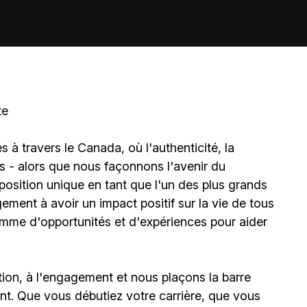
te
à travers le Canada, où l'authenticité, la
és - alors que nous façonnons l'avenir du
sition unique en tant que l'un des plus grands
ment à avoir un impact positif sur la vie de tous
amme d'opportunités et d'expériences pour aider
ion, à l'engagement et nous plaçons la barre
t. Que vous débutiez votre carrière, que vous