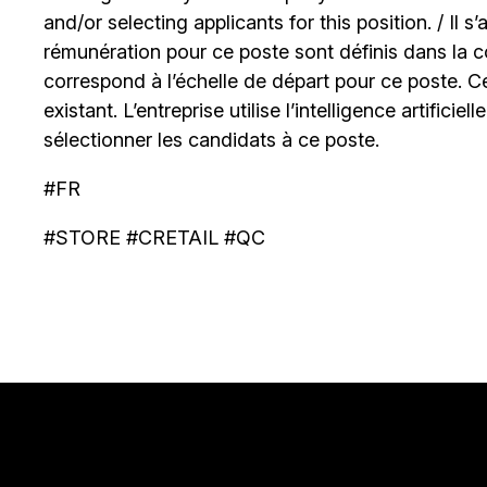
and/or selecting applicants for this position. / Il s
rémunération pour ce poste sont définis dans la co
correspond à l’échelle de départ pour ce poste. C
existant. L’entreprise utilise l’intelligence artificiel
sélectionner les candidats à ce poste.
#FR
#STORE #CRETAIL #QC