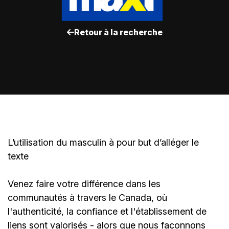
Retour à la recherche
L’utilisation du masculin à pour but d’alléger le
texte
Venez faire votre différence dans les
communautés à travers le Canada, où
l'authenticité, la confiance et l'établissement de
liens sont valorisés - alors que nous façonnons