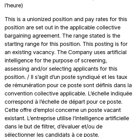
l’heure)
This is a unionized position and pay rates for this
position are set out in the applicable collective
bargaining agreement. The range stated is the
starting range for this position. This posting is for
an existing vacancy. The Company uses artificial
intelligence for the purpose of screening,
assessing and/or selecting applicants for this
position. / Il s’agit d’un poste syndiqué et les taux
de rémunération pour ce poste sont définis dans la
convention collective applicable. L’échelle indiquée
correspond à l’échelle de départ pour ce poste.
Cette offre d’emploi concerne un poste vacant
existant. L’entreprise utilise l’intelligence artificielle
dans le but de filtrer, d’évaluer et/ou de
sélectionner les candidats à ce poste.