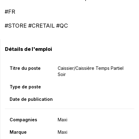
#FR
#STORE #CRETAIL #QC
Détails de l'emploi
Titre du poste
Caissier/caissière Temps Partiel
Soir
Type de poste
Date de publication
Compagnies
Maxi
Marque
Maxi