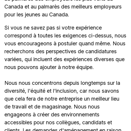
Canada et au palmarès des meilleurs employeurs
pour les jeunes au Canada.
Si vous ne savez pas si votre expérience
correspond à toutes les exigences ci-dessus, nous
vous encourageons à postuler quand même. Nous
recherchons des perspectives de candidatures
variées, qui incluent des expériences diverses que
nous pouvons ajouter à notre équipe.
Nous nous concentrons depuis longtemps sur la
diversité, l'équité et l'inclusion, car nous savons
que cela fera de notre entreprise un meilleur lieu
de travail et de magasinage. Nous nous
engageons à créer des environnements
accessibles pour nos collègues, candidats et
clients. Les demandes d'aménagement en raison