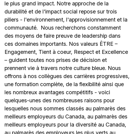
le plus grand impact. Notre approche de la
durabilité et de l'impact social repose sur trois
piliers - l'environnement, l'approvisionnement et la
communauté.
Nous recherchons constamment
des moyens de faire preuve de leadership dans
ces domaines importants. Nos valeurs ÊTRE –
Engagement, Tient à coeur, Respect et Excellence
– guident toutes nos prises de décision et
prennent vie à travers notre culture bleue. Nous
offrons à nos collègues des carrières progressives,
une formation complète, de la flexibilité ainsi que
les nombreux avantages compétitifs - voici
quelques-unes des nombreuses raisons pour
lesquelles nous sommes classés au palmarès des
meilleurs employeurs du Canada, au palmarès des
meilleurs employeurs pour la diversité au Canada,
au palmarès des employeurs les plus verts au