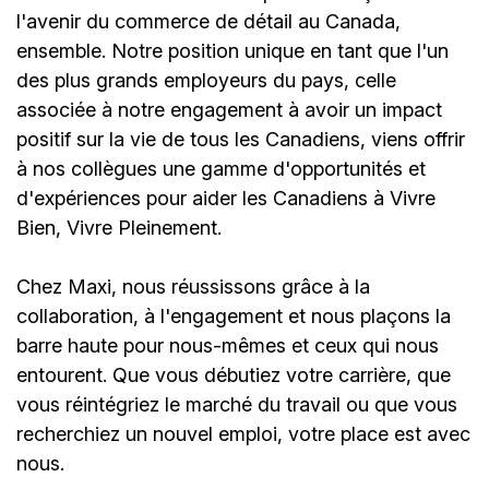
l'avenir du commerce de détail au Canada,
ensemble. Notre position unique en tant que l'un
des plus grands employeurs du pays, celle
associée à notre engagement à avoir un impact
positif sur la vie de tous les Canadiens, viens offrir
à nos collègues une gamme d'opportunités et
d'expériences pour aider les Canadiens à Vivre
Bien, Vivre Pleinement.
Chez Maxi, nous réussissons grâce à la
collaboration, à l'engagement et nous plaçons la
barre haute pour nous-mêmes et ceux qui nous
entourent. Que vous débutiez votre carrière, que
vous réintégriez le marché du travail ou que vous
recherchiez un nouvel emploi,
votre place est avec
nous.