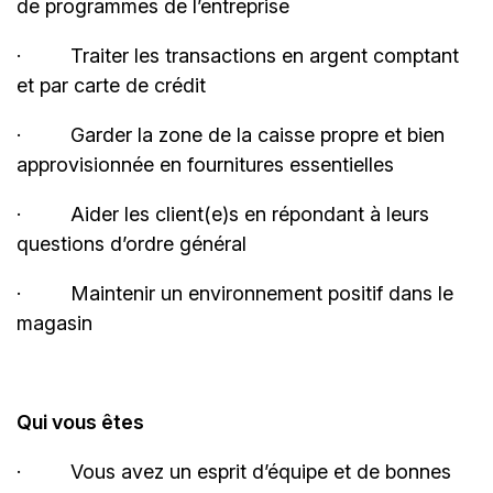
de programmes de
l’entreprise
·
Traiter les transactions en argent comptant
et par carte de
crédit
·
Garder la zone de la caisse propre et bien
approvisionnée en fournitures
essentielles
·
Aider les client(e)s en répondant à leurs
questions d’ordre général
·
Maintenir un environnement positif dans le
magasin
Qui vous êtes
·
Vous avez un esprit d’équipe et de bonnes