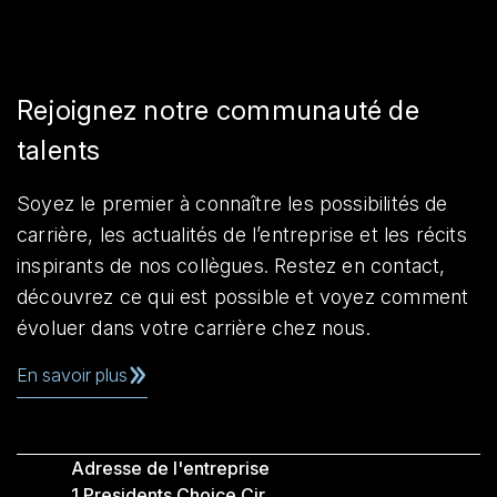
Rejoignez notre communauté de
talents
Soyez le premier à connaître les possibilités de
carrière, les actualités de l’entreprise et les récits
inspirants de nos collègues. Restez en contact,
découvrez ce qui est possible et voyez comment
évoluer dans votre carrière chez nous.
En savoir plus
Adresse de l'entreprise
1 Presidents Choice Cir,