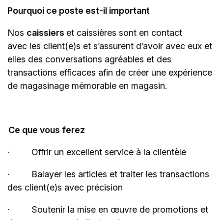
Pourquoi ce poste est-il important
Nos
caissiers
et caissières sont en contact
avec les client(e)s et s’assurent d’avoir avec eux et
elles des conversations agréables et des
transactions efficaces afin de créer une expérience
de magasinage mémorable en magasin.
Ce que vous ferez
·
Offrir un excellent service à la
clientèle
·
Balayer les articles et traiter les transactions
des client(e)s avec
précision
·
Soutenir la mise en œuvre de promotions et