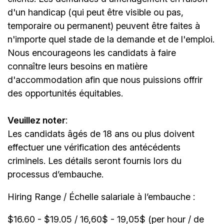
d'un handicap (qui peut être visible ou pas,
temporaire ou permanent) peuvent être faites à
n'importe quel stade de la demande et de l'emploi.
Nous encourageons les candidats à faire
connaître leurs besoins en matière
d'accommodation afin que nous puissions offrir
des opportunités équitables.
Veuillez noter
:
Les candidats âgés de 18 ans ou plus doivent
effectuer une vérification des antécédents
criminels. Les détails seront fournis lors du
processus d’embauche.
Hiring Range / Échelle salariale à l’embauche :
$16.60 - $19.05 / 16,60$ - 19,05$ (per hour / de