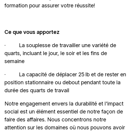
formation pour assurer votre réussite!
Ce que vous apportez
·
La souplesse de travailler une variété de
quarts, incluant le jour, le soir et les fins de
semaine
·
La capacité de déplacer 25 lb et de rester en
position stationnaire ou debout pendant toute la
durée des quarts de travail
Notre engagement envers la durabilité et l'impact
social est un élément essentiel de notre façon de
faire des affaires. Nous concentrons notre
attention sur les domaines où nous pouvons avoir