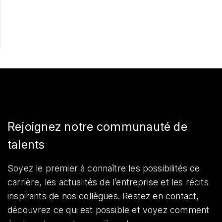
Partager
Rejoignez notre communauté de
talents
Soyez le premier à connaître les possibilités de
carrière, les actualités de l’entreprise et les récits
inspirants de nos collègues. Restez en contact,
découvrez ce qui est possible et voyez comment