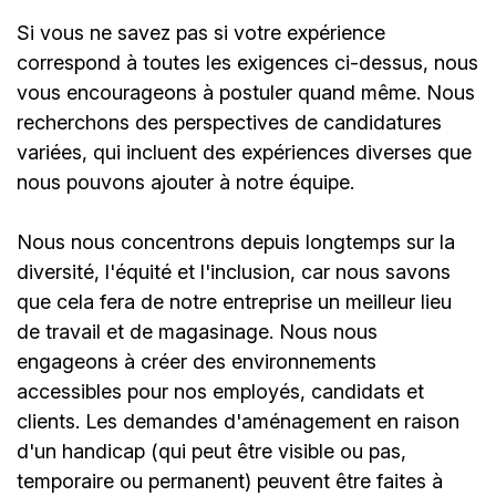
Si vous ne savez pas si votre expérience
correspond à toutes les exigences ci-dessus, nous
vous encourageons à postuler quand même. Nous
recherchons des perspectives de candidatures
variées, qui incluent des expériences diverses que
nous pouvons ajouter à notre équipe.
Nous nous concentrons depuis longtemps sur la
diversité, l'équité et l'inclusion, car nous savons
que cela fera de notre entreprise un meilleur lieu
de travail et de magasinage. Nous nous
engageons à créer des environnements
accessibles pour nos employés, candidats et
clients. Les demandes d'aménagement en raison
d'un handicap (qui peut être visible ou pas,
temporaire ou permanent) peuvent être faites à