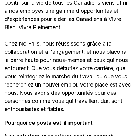
positif sur la vie de tous les Canadiens viens offrir
à nos employés une gamme d'opportunités et
d'expériences pour aider les Canadiens à Vivre
Bien, Vivre Pleinement.
Chez No Frills, nous réussissons grâce à la
collaboration et à l'engagement, et nous plaçons
la barre haute pour nous-mêmes et ceux qui nous
entourent. Que vous débutiez votre carrière, que
vous réintégriez le marché du travail ou que vous
recherchiez un nouvel emploi, votre place est avec
nous. Nous avons des opportunités pour des
personnes comme vous qui travaillent dur, sont
enthousiastes et fiables.
Pourquoi ce poste est-il important