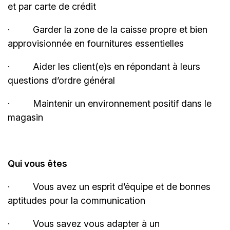
et par carte de
crédit
·
Garder la zone de la caisse propre et bien
approvisionnée en fournitures
essentielles
·
Aider les client(e)s en répondant à leurs
questions d’ordre général
·
Maintenir un environnement positif dans le
magasin
Qui vous êtes
·
Vous avez un esprit d’équipe et de bonnes
aptitudes pour la
communication
·
Vous savez vous adapter à un