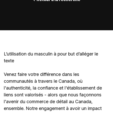
L’utilisation du masculin à pour but d’alléger le
texte
Venez faire votre différence dans les
communautés à travers le Canada, où
l'authenticité, la confiance et l'établissement de
liens sont valorisés - alors que nous façonnons
l'avenir du commerce de détail au Canada,
ensemble. Notre engagement à avoir un impact