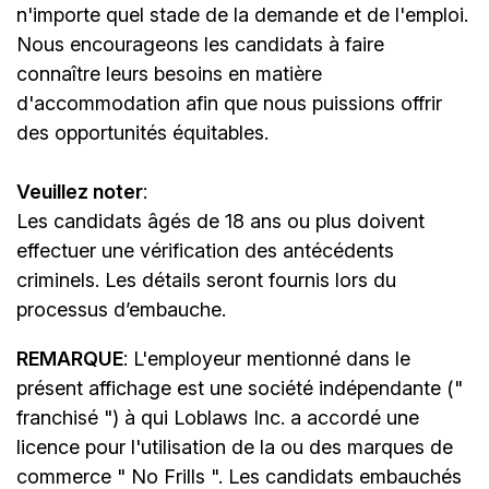
n'importe quel stade de la demande et de l'emploi.
Nous encourageons les candidats à faire
connaître leurs besoins en matière
d'accommodation afin que nous puissions offrir
des opportunités équitables.
Veuillez noter
:
Les candidats âgés de 18 ans ou plus doivent
effectuer une vérification des antécédents
criminels. Les détails seront fournis lors du
processus d’embauche.
REMARQUE
: L'employeur mentionné dans le
présent affichage est une société indépendante ("
franchisé ") à qui Loblaws Inc. a accordé une
licence pour l'utilisation de la ou des marques de
commerce " No Frills ". Les candidats embauchés