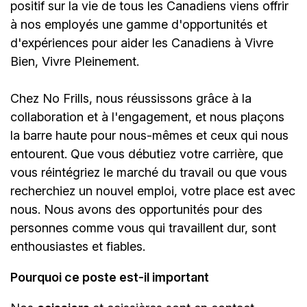
positif sur la vie de tous les Canadiens viens offrir
à nos employés une gamme d'opportunités et
d'expériences pour aider les Canadiens à Vivre
Bien, Vivre Pleinement.
Chez No Frills, nous réussissons grâce à la
collaboration et à l'engagement, et nous plaçons
la barre haute pour nous-mêmes et ceux qui nous
entourent. Que vous débutiez votre carrière, que
vous réintégriez le marché du travail ou que vous
recherchiez un nouvel emploi, votre place est avec
nous. Nous avons des opportunités pour des
personnes comme vous qui travaillent dur, sont
enthousiastes et fiables.
Pourquoi ce poste est-il important