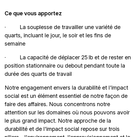
Ce que vous apportez
·
La souplesse de travailler une variété de
quarts, incluant le jour, le soir et les fins de
semaine
·
La capacité de déplacer 25 lb et de rester en
position stationnaire ou debout pendant toute la
durée des quarts de travail
Notre engagement envers la durabilité et l'impact
social est un élément essentiel de notre façon de
faire des affaires. Nous concentrons notre
attention sur les domaines où nous pouvons avoir
le plus grand impact. Notre approche de la
durabilité et de l'impact social repose sur trois