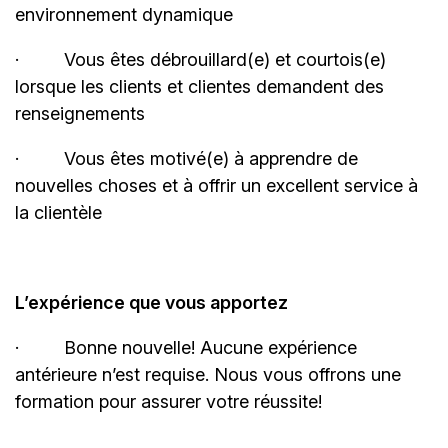
environnement
dynamique
·
Vous êtes débrouillard(e) et courtois(e)
lorsque les clients et clientes demandent des
renseignements
·
Vous êtes motivé(e) à apprendre de
nouvelles choses et à offrir un excellent service à
la clientèle
L’expérience que vous apportez
·
Bonne
nouvelle! Aucune
expérience
antérieure n’est requise. Nous vous offrons une
formation pour assurer votre réussite!