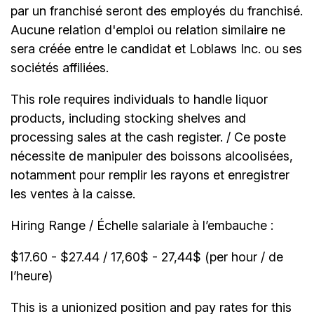
par un franchisé seront des employés du franchisé.
Aucune relation d'emploi ou relation similaire ne
sera créée entre le candidat et Loblaws Inc. ou ses
sociétés affiliées.
This role requires individuals to handle liquor
products, including stocking shelves and
processing sales at the cash register. / Ce poste
nécessite de manipuler des boissons alcoolisées,
notamment pour remplir les rayons et enregistrer
les ventes à la caisse.
Hiring Range / Échelle salariale à l’embauche :
$17.60 - $27.44 / 17,60$ - 27,44$ (per hour / de
l’heure)
This is a unionized position and pay rates for this