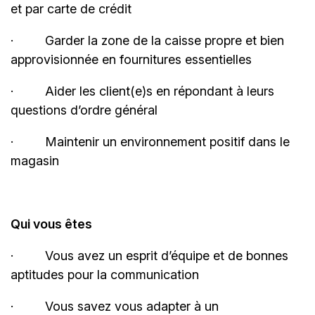
et par carte de
crédit
·
Garder la zone de la caisse propre et bien
approvisionnée en fournitures
essentielles
·
Aider les client(e)s en répondant à leurs
questions d’ordre général
·
Maintenir un environnement positif dans le
magasin
Qui vous êtes
·
Vous avez un esprit d’équipe et de bonnes
aptitudes pour la
communication
·
Vous savez vous adapter à un