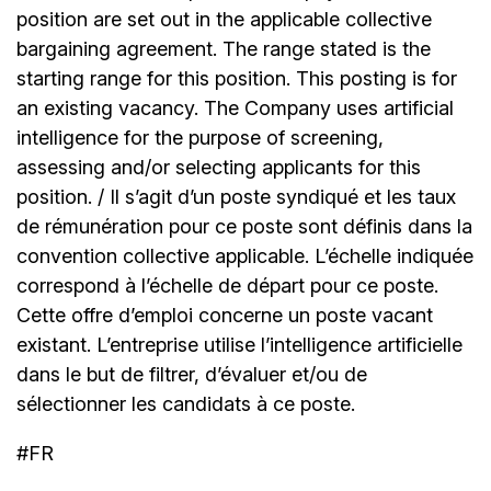
position are set out in the applicable collective
bargaining agreement. The range stated is the
starting range for this position. This posting is for
an existing vacancy. The Company uses artificial
intelligence for the purpose of screening,
assessing and/or selecting applicants for this
position. / Il s’agit d’un poste syndiqué et les taux
de rémunération pour ce poste sont définis dans la
convention collective applicable. L’échelle indiquée
correspond à l’échelle de départ pour ce poste.
Cette offre d’emploi concerne un poste vacant
existant. L’entreprise utilise l’intelligence artificielle
dans le but de filtrer, d’évaluer et/ou de
sélectionner les candidats à ce poste.
#FR