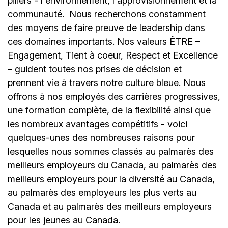
piliers - l'environnement, l'approvisionnement et la
communauté.
Nous recherchons constamment
des moyens de faire preuve de leadership dans
ces domaines importants. Nos valeurs ÊTRE –
Engagement, Tient à coeur, Respect et Excellence
– guident toutes nos prises de décision et
prennent vie à travers notre culture bleue. Nous
offrons à nos employés des carrières progressives,
une formation complète, de la flexibilité ainsi que
les nombreux avantages compétitifs - voici
quelques-unes des nombreuses raisons pour
lesquelles nous sommes classés au palmarès des
meilleurs employeurs du Canada, au palmarès des
meilleurs employeurs pour la diversité au Canada,
au palmarès des employeurs les plus verts au
Canada et au palmarès des meilleurs employeurs
pour les jeunes au Canada.