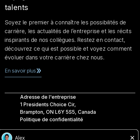
talents
Soyez le premier à connaître les possibilités de
carrière, les actualités de l’entreprise et les récits
inspirants de nos collègues. Restez en contact,
découvrez ce qui est possible et voyez comment
évoluer dans votre carrière chez nous.
En savoir plus
Adresse de l'entreprise
1 Presidents Choice Cir,
Brampton, ON L6Y 5S5, Canada
Politique de confidentialité
Légale