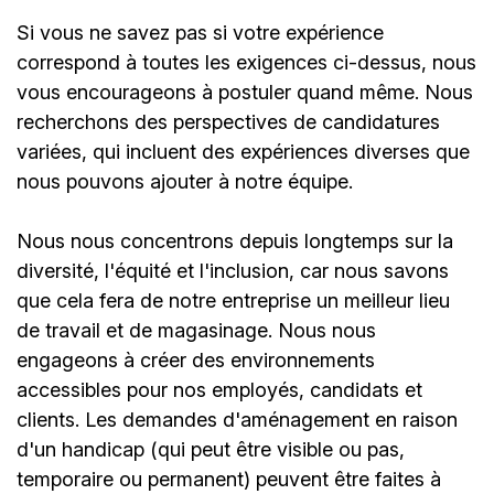
Si vous ne savez pas si votre expérience
correspond à toutes les exigences ci-dessus, nous
vous encourageons à postuler quand même. Nous
recherchons des perspectives de candidatures
variées, qui incluent des expériences diverses que
nous pouvons ajouter à notre équipe.
Nous nous concentrons depuis longtemps sur la
diversité, l'équité et l'inclusion, car nous savons
que cela fera de notre entreprise un meilleur lieu
de travail et de magasinage. Nous nous
engageons à créer des environnements
accessibles pour nos employés, candidats et
clients. Les demandes d'aménagement en raison
d'un handicap (qui peut être visible ou pas,
temporaire ou permanent) peuvent être faites à