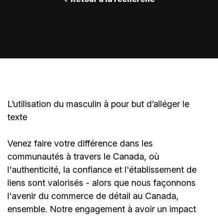
L’utilisation du masculin à pour but d’alléger le
texte
Venez faire votre différence dans les
communautés à travers le Canada, où
l'authenticité, la confiance et l'établissement de
liens sont valorisés - alors que nous façonnons
l'avenir du commerce de détail au Canada,
ensemble. Notre engagement à avoir un impact