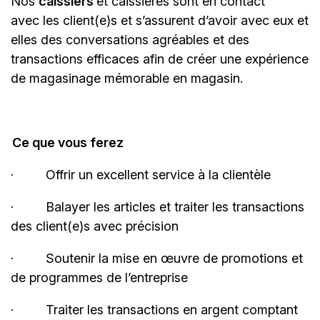
Nos
caissiers
et caissières sont en contact
avec les client(e)s et s’assurent d’avoir avec eux et
elles des conversations agréables et des
transactions efficaces afin de créer une expérience
de magasinage mémorable en magasin.
Ce que vous ferez
·
Offrir un excellent service à la
clientèle
·
Balayer les articles et traiter les transactions
des client(e)s avec
précision
·
Soutenir la mise en œuvre de promotions et
de programmes de
l’entreprise
·
Traiter les transactions en argent comptant