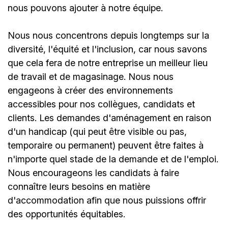
nous pouvons ajouter à notre équipe.
Nous nous concentrons depuis longtemps sur la
diversité, l'équité et l'inclusion, car nous savons
que cela fera de notre entreprise un meilleur lieu
de travail et de magasinage. Nous nous
engageons à créer des environnements
accessibles pour nos collègues, candidats et
clients. Les demandes d'aménagement en raison
d'un handicap (qui peut être visible ou pas,
temporaire ou permanent) peuvent être faites à
n'importe quel stade de la demande et de l'emploi.
Nous encourageons les candidats à faire
connaître leurs besoins en matière
d'accommodation afin que nous puissions offrir
des opportunités équitables.