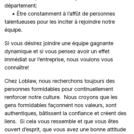
département;
• Être constamment à l’affût de personnes
talentueuses pour les inciter à rejoindre notre
équipe.
Si vous désirez joindre une équipe gagnante
dynamique et si vous pensez avoir un effet
immédiat sur l’entreprise, nous voulons vous
connaître!
Chez Loblaw, nous recherchons toujours des
personnes formidables pour continuellement
renforcer notre culture. Nous croyons que les
gens formidables façonnent nos valeurs, sont
authentiques, bâtissent la confiance et créent des
liens. Si cela vous ressemble et que vous êtes
ouvert d’esprit, que vous avez une bonne attitude