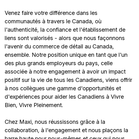
Venez faire votre différence dans les
communautés à travers le Canada, où
l'authenticité, la confiance et l'établissement de
liens sont valorisés - alors que nous façonnons
l'avenir du commerce de détail au Canada,
ensemble. Notre position unique en tant que l'un
des plus grands employeurs du pays, celle
associée à notre engagement à avoir un impact
positif sur la vie de tous les Canadiens, viens offrir
à nos collègues une gamme d'opportunités et
d'expériences pour aider les Canadiens à Vivre
Bien, Vivre Pleinement.
Chez Maxi, nous réussissons grâce à la
collaboration, à l'engagement et nous plaçons la
barre haute pour nous-mêmes et ceux qui nous