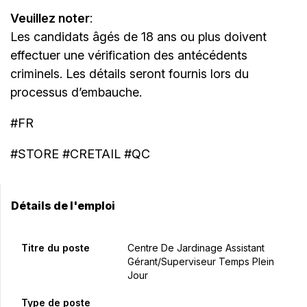
Veuillez noter
:
Les candidats âgés de 18 ans ou plus doivent
effectuer une vérification des antécédents
criminels. Les détails seront fournis lors du
processus d’embauche.
#FR
#STORE #CRETAIL #QC
Détails de l'emploi
Titre du poste
Centre De Jardinage Assistant
Gérant/Superviseur Temps Plein
Jour
Type de poste