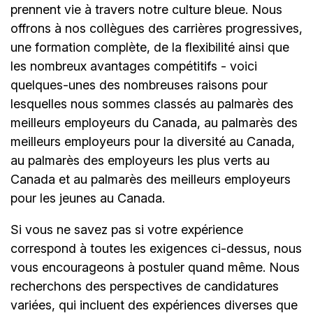
prennent vie à travers notre culture bleue. Nous
offrons à nos collègues des carrières progressives,
une formation complète, de la flexibilité ainsi que
les nombreux avantages compétitifs - voici
quelques-unes des nombreuses raisons pour
lesquelles nous sommes classés au palmarès des
meilleurs employeurs du Canada, au palmarès des
meilleurs employeurs pour la diversité au Canada,
au palmarès des employeurs les plus verts au
Canada et au palmarès des meilleurs employeurs
pour les jeunes au Canada.
Si vous ne savez pas si votre expérience
correspond à toutes les exigences ci-dessus, nous
vous encourageons à postuler quand même. Nous
recherchons des perspectives de candidatures
variées, qui incluent des expériences diverses que