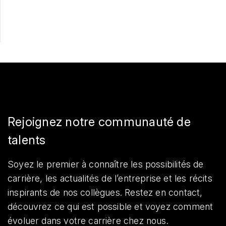
Partager
Rejoignez notre communauté de
talents
Soyez le premier à connaître les possibilités de
carrière, les actualités de l’entreprise et les récits
inspirants de nos collègues. Restez en contact,
découvrez ce qui est possible et voyez comment
évoluer dans votre carrière chez nous.