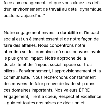
face aux changements et que vous aimez les défis
d’un environnement de travail au détail dynamique,
postulez aujourd’hui."
Notre engagement envers la durabilité et l'impact
social est un élément essentiel de notre façon de
faire des affaires. Nous concentrons notre
attention sur les domaines où nous pouvons avoir
le plus grand impact. Notre approche de la
durabilité et de l'impact social repose sur trois
piliers - l'environnement, l'approvisionnement et la
communauté.
Nous recherchons constamment
des moyens de faire preuve de leadership dans
ces domaines importants. Nos valeurs ÊTRE –
Engagement, Tient à coeur, Respect et Excellence
– guident toutes nos prises de décision et