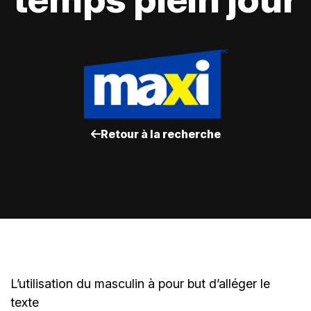
Retour à la recherche
L’utilisation du masculin à pour but d’alléger le
texte