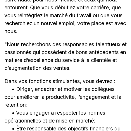
entourent. Que vous débutiez votre carrière, que
vous réintégriez le marché du travail ou que vous
recherchiez un nouvel emploi,
votre place est avec
nous.
"Nous recherchons des responsables talentueux et
passionnés qui possèdent de bons antécédents en
matière d’excellence du service à la clientèle et
d’augmentation des ventes.
Dans vos fonctions stimulantes, vous devrez :
• Diriger, encadrer et motiver les collègues
pour améliorer la productivité, l’engagement et la
rétention;
• Vous engager à respecter les normes
opérationnelles et de mise en marché;
• Être responsable des objectifs financiers du