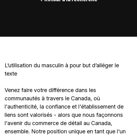
L’utilisation du masculin à pour but d’alléger le
texte
Venez faire votre différence dans les
communautés à travers le Canada, où
l'authenticité, la confiance et l'établissement de
liens sont valorisés - alors que nous façonnons
l'avenir du commerce de détail au Canada,
ensemble. Notre position unique en tant que l'un