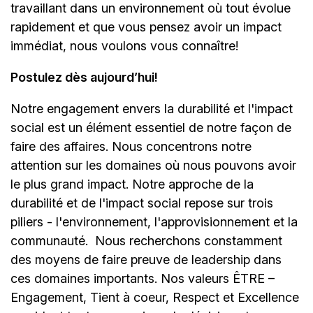
travaillant dans un environnement où tout évolue
rapidement et que vous pensez avoir un impact
immédiat, nous voulons vous connaître!
Postulez dès aujourd’hui!
Notre engagement envers la durabilité et l'impact
social est un élément essentiel de notre façon de
faire des affaires. Nous concentrons notre
attention sur les domaines où nous pouvons avoir
le plus grand impact. Notre approche de la
durabilité et de l'impact social repose sur trois
piliers - l'environnement, l'approvisionnement et la
communauté.
Nous recherchons constamment
des moyens de faire preuve de leadership dans
ces domaines importants. Nos valeurs ÊTRE –
Engagement, Tient à coeur, Respect et Excellence