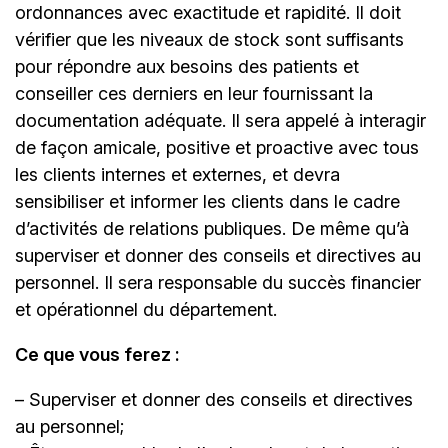
ordonnances avec exactitude et rapidité. Il doit
vérifier que les niveaux de stock sont suffisants
pour répondre aux besoins des patients et
conseiller ces derniers en leur fournissant la
documentation adéquate. Il sera appelé à interagir
de façon amicale, positive et proactive avec tous
les clients internes et externes, et devra
sensibiliser et informer les clients dans le cadre
d’activités de relations publiques. De même qu’à
superviser et donner des conseils et directives au
personnel. Il sera responsable du succès financier
et opérationnel du département.
Ce que vous ferez :
– Superviser et donner des conseils et directives
au personnel;