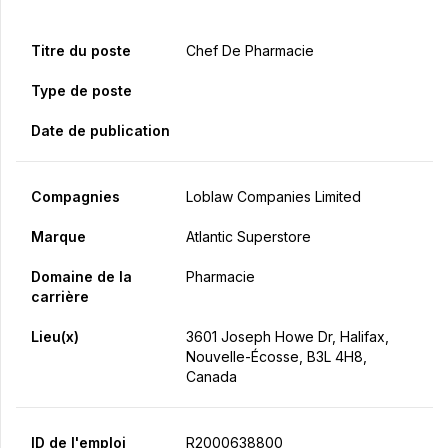
Titre du poste
Chef De Pharmacie
Type de poste
Date de publication
Compagnies
Loblaw Companies Limited
Marque
Atlantic Superstore
Domaine de la
Pharmacie
carrière
Lieu(x)
3601 Joseph Howe Dr, Halifax,
Nouvelle-Écosse, B3L 4H8,
Canada
ID de l'emploi
R2000638800