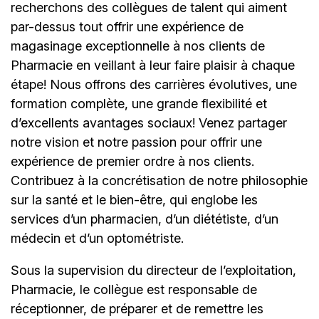
recherchons des collègues de talent qui aiment
par-dessus tout offrir une expérience de
magasinage exceptionnelle à nos clients de
Pharmacie en veillant à leur faire plaisir à chaque
étape! Nous offrons des carrières évolutives, une
formation complète, une grande flexibilité et
d’excellents avantages sociaux! Venez partager
notre vision et notre passion pour offrir une
expérience de premier ordre à nos clients.
Contribuez à la concrétisation de notre philosophie
sur la santé et le bien-être, qui englobe les
services d’un pharmacien, d’un diététiste, d’un
médecin et d’un optométriste.
Sous la supervision du directeur de l’exploitation,
Pharmacie, le collègue est responsable de
réceptionner, de préparer et de remettre les