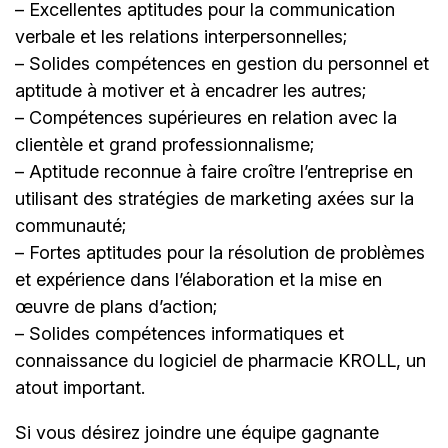
– Excellentes aptitudes pour la communication
verbale et les relations interpersonnelles;
– Solides compétences en gestion du personnel et
aptitude à motiver et à encadrer les autres;
– Compétences supérieures en relation avec la
clientèle et grand professionnalisme;
– Aptitude reconnue à faire croître l’entreprise en
utilisant des stratégies de marketing axées sur la
communauté;
– Fortes aptitudes pour la résolution de problèmes
et expérience dans l’élaboration et la mise en
œuvre de plans d’action;
– Solides compétences informatiques et
connaissance du logiciel de pharmacie KROLL, un
atout important.
Si vous désirez joindre une équipe gagnante