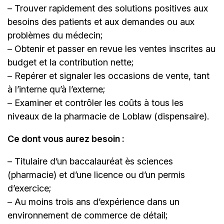
– Trouver rapidement des solutions positives aux
besoins des patients et aux demandes ou aux
problèmes du médecin;
– Obtenir et passer en revue les ventes inscrites au
budget et la contribution nette;
– Repérer et signaler les occasions de vente, tant
à l’interne qu’à l’externe;
– Examiner et contrôler les coûts à tous les
niveaux de la pharmacie de Loblaw (dispensaire).
Ce dont vous aurez besoin :
– Titulaire d’un baccalauréat ès sciences
(pharmacie) et d’une licence ou d’un permis
d’exercice;
– Au moins trois ans d’expérience dans un
environnement de commerce de détail;