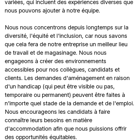
variées, qui incluent des expériences diverses que
nous pouvons ajouter à notre équipe.
Nous nous concentrons depuis longtemps sur la
diversité, l'équité et l'inclusion, car nous savons
que cela fera de notre entreprise un meilleur lieu
de travail et de magasinage. Nous nous
engageons à créer des environnements
accessibles pour nos collègues, candidats et
clients. Les demandes d'aménagement en raison
d'un handicap (qui peut être visible ou pas,
temporaire ou permanent) peuvent être faites à
n'importe quel stade de la demande et de l'emploi.
Nous encourageons les candidats à faire
connaître leurs besoins en matière
d'accommodation afin que nous puissions offrir
des opportunités équitables.