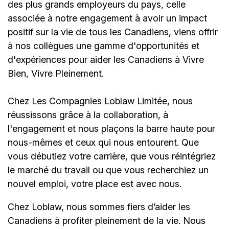
des plus grands employeurs du pays, celle
associée à notre engagement à avoir un impact
positif sur la vie de tous les Canadiens, viens offrir
à nos collègues une gamme d'opportunités et
d'expériences pour aider les Canadiens à Vivre
Bien, Vivre Pleinement.
Chez Les Compagnies Loblaw Limitée, nous
réussissons grâce à la collaboration, à
l'engagement et nous plaçons la barre haute pour
nous-mêmes et ceux qui nous entourent. Que
vous débutiez votre carrière, que vous réintégriez
le marché du travail ou que vous recherchiez un
nouvel emploi,
votre place est avec nous.
Chez Loblaw, nous sommes fiers d’aider les
Canadiens à profiter pleinement de la vie. Nous