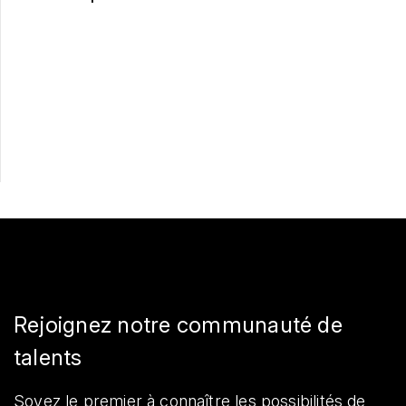
Postulez maintenant
Partager
Rejoignez notre communauté de
talents
Soyez le premier à connaître les possibilités de