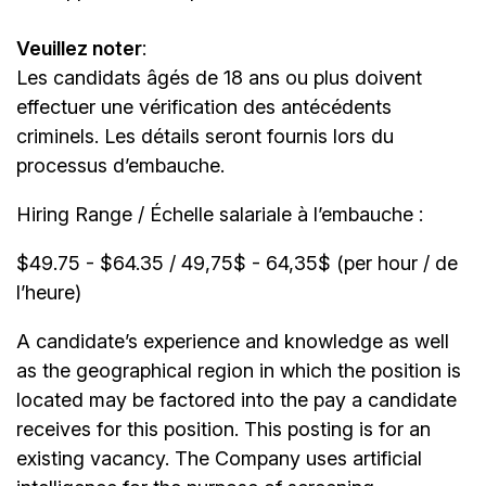
Veuillez noter
:
Les candidats âgés de 18 ans ou plus doivent
effectuer une vérification des antécédents
criminels. Les détails seront fournis lors du
processus d’embauche.
Hiring Range / Échelle salariale à l’embauche :
$49.75 - $64.35 / 49,75$ - 64,35$ (per hour / de
l’heure)
A candidate’s experience and knowledge as well
as the geographical region in which the position is
located may be factored into the pay a candidate
receives for this position. This posting is for an
existing vacancy. The Company uses artificial