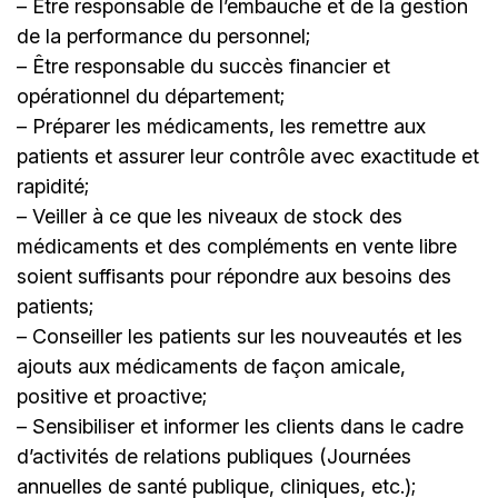
– Être responsable de l’embauche et de la gestion
de la performance du personnel;
– Être responsable du succès financier et
opérationnel du département;
– Préparer les médicaments, les remettre aux
patients et assurer leur contrôle avec exactitude et
rapidité;
– Veiller à ce que les niveaux de stock des
médicaments et des compléments en vente libre
soient suffisants pour répondre aux besoins des
patients;
– Conseiller les patients sur les nouveautés et les
ajouts aux médicaments de façon amicale,
positive et proactive;
– Sensibiliser et informer les clients dans le cadre
d’activités de relations publiques (Journées
annuelles de santé publique, cliniques, etc.);