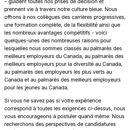
– guident toutes nos prises de décision et
prennent vie à travers notre culture bleue. Nous
offrons à nos collègues des carrières progressives,
une formation complète, de la flexibilité ainsi que
les nombreux avantages compétitifs - voici
quelques-unes des nombreuses raisons pour
lesquelles nous sommes classés au palmarès des
meilleurs employeurs du Canada, au palmarès des
meilleurs employeurs pour la diversité au Canada,
au palmarès des employeurs les plus verts au
Canada et au palmarès des meilleurs employeurs
pour les jeunes au Canada.
Si vous ne savez pas si votre expérience
correspond à toutes les exigences ci-dessus, nous
vous encourageons à postuler quand même. Nous
recherchons des perspectives de candidatures