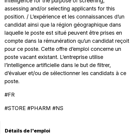
intelligence for the purpose of screening,
assessing and/or selecting applicants for this
position. / L’expérience et les connaissances d’un
candidat ainsi que la région géographique dans
laquelle le poste est situé peuvent être prises en
compte dans la rémunération qu’un candidat reçoit
pour ce poste. Cette offre d’emploi concerne un
poste vacant existant. L’entreprise utilise
l’intelligence artificielle dans le but de filtrer,
d’évaluer et/ou de sélectionner les candidats à ce
poste.
#FR
#STORE #PHARM #NS
Détails de l'emploi