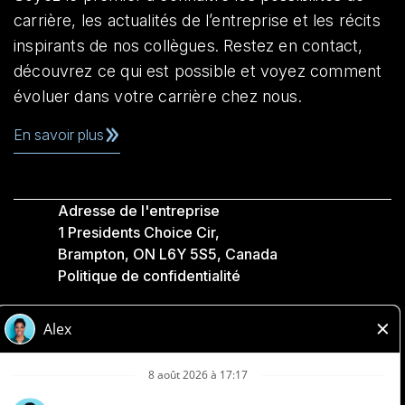
carrière, les actualités de l’entreprise et les récits
inspirants de nos collègues. Restez en contact,
découvrez ce qui est possible et voyez comment
évoluer dans votre carrière chez nous.
En savoir plus
Adresse de l'entreprise
1 Presidents Choice Cir,
Brampton, ON L6Y 5S5, Canada
Politique de confidentialité
Légale
Accessibilité
Compagnies Loblaw