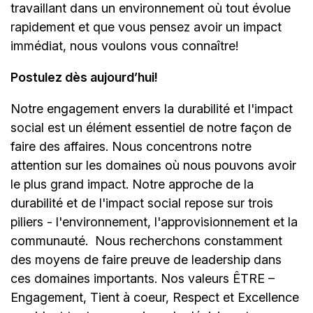
travaillant dans un environnement où tout évolue
rapidement et que vous pensez avoir un impact
immédiat, nous voulons vous connaître!
Postulez dès aujourd’hui!
Notre engagement envers la durabilité et l'impact
social est un élément essentiel de notre façon de
faire des affaires. Nous concentrons notre
attention sur les domaines où nous pouvons avoir
le plus grand impact. Notre approche de la
durabilité et de l'impact social repose sur trois
piliers - l'environnement, l'approvisionnement et la
communauté.
Nous recherchons constamment
des moyens de faire preuve de leadership dans
ces domaines importants. Nos valeurs ÊTRE –
Engagement, Tient à coeur, Respect et Excellence