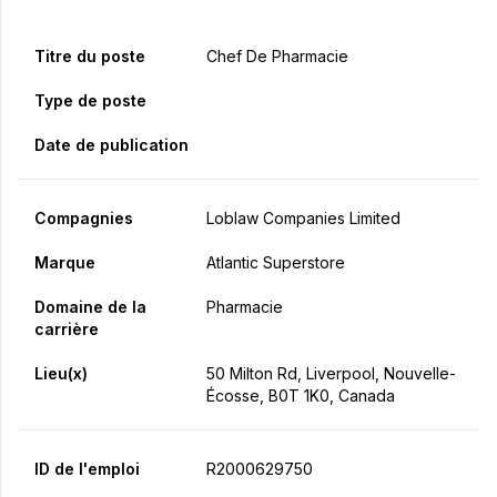
Titre du poste
Chef De Pharmacie
Type de poste
Date de publication
Compagnies
Loblaw Companies Limited
Marque
Atlantic Superstore
Domaine de la
Pharmacie
carrière
Lieu(x)
50 Milton Rd, Liverpool, Nouvelle-
Écosse, B0T 1K0, Canada
ID de l'emploi
R2000629750