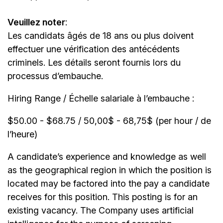
Veuillez noter
:
Les candidats âgés de 18 ans ou plus doivent
effectuer une vérification des antécédents
criminels. Les détails seront fournis lors du
processus d’embauche.
Hiring Range / Échelle salariale à l’embauche :
$50.00 - $68.75 / 50,00$ - 68,75$ (per hour / de
l’heure)
A candidate’s experience and knowledge as well
as the geographical region in which the position is
located may be factored into the pay a candidate
receives for this position. This posting is for an
existing vacancy. The Company uses artificial