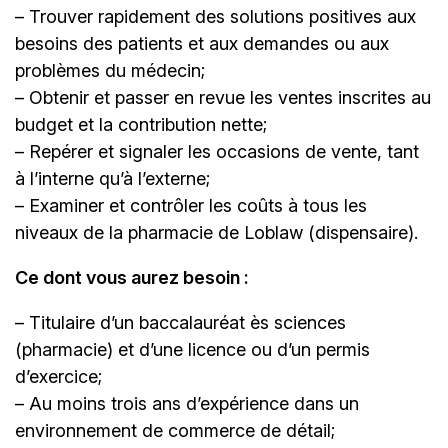
– Trouver rapidement des solutions positives aux
besoins des patients et aux demandes ou aux
problèmes du médecin;
– Obtenir et passer en revue les ventes inscrites au
budget et la contribution nette;
– Repérer et signaler les occasions de vente, tant
à l’interne qu’à l’externe;
– Examiner et contrôler les coûts à tous les
niveaux de la pharmacie de Loblaw (dispensaire).
Ce dont vous aurez besoin :
– Titulaire d’un baccalauréat ès sciences
(pharmacie) et d’une licence ou d’un permis
d’exercice;
– Au moins trois ans d’expérience dans un
environnement de commerce de détail;