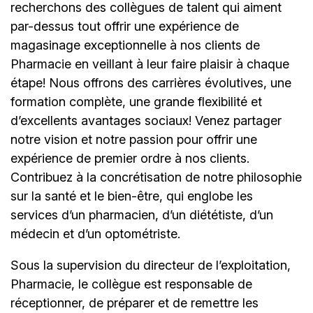
recherchons des collègues de talent qui aiment
par-dessus tout offrir une expérience de
magasinage exceptionnelle à nos clients de
Pharmacie en veillant à leur faire plaisir à chaque
étape! Nous offrons des carrières évolutives, une
formation complète, une grande flexibilité et
d’excellents avantages sociaux! Venez partager
notre vision et notre passion pour offrir une
expérience de premier ordre à nos clients.
Contribuez à la concrétisation de notre philosophie
sur la santé et le bien-être, qui englobe les
services d’un pharmacien, d’un diététiste, d’un
médecin et d’un optométriste.
Sous la supervision du directeur de l’exploitation,
Pharmacie, le collègue est responsable de
réceptionner, de préparer et de remettre les