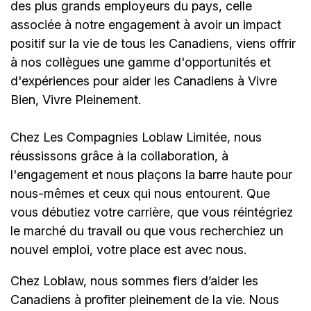
des plus grands employeurs du pays, celle
associée à notre engagement à avoir un impact
positif sur la vie de tous les Canadiens, viens offrir
à nos collègues une gamme d'opportunités et
d'expériences pour aider les Canadiens à Vivre
Bien, Vivre Pleinement.
Chez Les Compagnies Loblaw Limitée, nous
réussissons grâce à la collaboration, à
l'engagement et nous plaçons la barre haute pour
nous-mêmes et ceux qui nous entourent. Que
vous débutiez votre carrière, que vous réintégriez
le marché du travail ou que vous recherchiez un
nouvel emploi,
votre place est avec nous.
Chez Loblaw, nous sommes fiers d’aider les
Canadiens à profiter pleinement de la vie. Nous