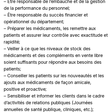
– Être responsable de l’embauche et de la gestion
de la performance du personnel;
– Être responsable du succès financier et
opérationnel du département;
– Préparer les médicaments, les remettre aux
patients et assurer leur contrôle avec exactitude et
rapidité;
– Veiller à ce que les niveaux de stock des
médicaments et des compléments en vente libre
soient suffisants pour répondre aux besoins des
patients;
– Conseiller les patients sur les nouveautés et les
ajouts aux médicaments de façon amicale,
positive et proactive;
– Sensibiliser et informer les clients dans le cadre
d’activités de relations publiques (Journées
annuelles de santé publique, cliniques, etc.);