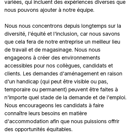
variées, qui incluent des expériences diverses que
nous pouvons ajouter à notre équipe.
Nous nous concentrons depuis longtemps sur la
diversité, l'équité et l'inclusion, car nous savons
que cela fera de notre entreprise un meilleur lieu
de travail et de magasinage. Nous nous
engageons à créer des environnements
accessibles pour nos collègues, candidats et
clients. Les demandes d'aménagement en raison
d'un handicap (qui peut être visible ou pas,
temporaire ou permanent) peuvent être faites à
n'importe quel stade de la demande et de l'emploi.
Nous encourageons les candidats à faire
connaître leurs besoins en matière
d'accommodation afin que nous puissions offrir
des opportunités équitables.