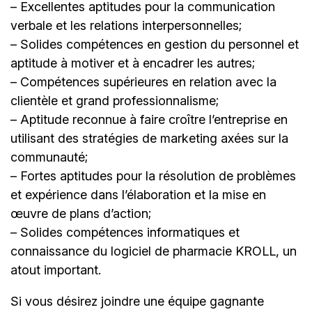
– Excellentes aptitudes pour la communication
verbale et les relations interpersonnelles;
– Solides compétences en gestion du personnel et
aptitude à motiver et à encadrer les autres;
– Compétences supérieures en relation avec la
clientèle et grand professionnalisme;
– Aptitude reconnue à faire croître l’entreprise en
utilisant des stratégies de marketing axées sur la
communauté;
– Fortes aptitudes pour la résolution de problèmes
et expérience dans l’élaboration et la mise en
œuvre de plans d’action;
– Solides compétences informatiques et
connaissance du logiciel de pharmacie KROLL, un
atout important.
Si vous désirez joindre une équipe gagnante