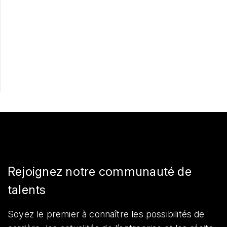
Postulez maintenant
Partager
Rejoignez notre communauté de
talents
Soyez le premier à connaître les possibilités de