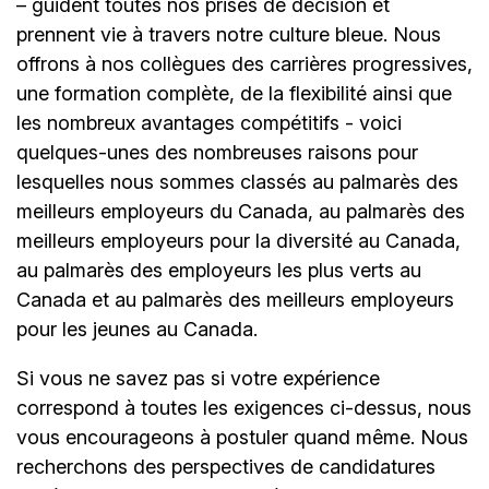
– guident toutes nos prises de décision et
prennent vie à travers notre culture bleue. Nous
offrons à nos collègues des carrières progressives,
une formation complète, de la flexibilité ainsi que
les nombreux avantages compétitifs - voici
quelques-unes des nombreuses raisons pour
lesquelles nous sommes classés au palmarès des
meilleurs employeurs du Canada, au palmarès des
meilleurs employeurs pour la diversité au Canada,
au palmarès des employeurs les plus verts au
Canada et au palmarès des meilleurs employeurs
pour les jeunes au Canada.
Si vous ne savez pas si votre expérience
correspond à toutes les exigences ci-dessus, nous
vous encourageons à postuler quand même. Nous
recherchons des perspectives de candidatures