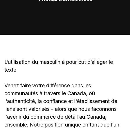
L’utilisation du masculin à pour but d’alléger le
texte
Venez faire votre différence dans les
communautés à travers le Canada, où
l'authenticité, la confiance et l'établissement de
liens sont valorisés - alors que nous façonnons
l'avenir du commerce de détail au Canada,
ensemble. Notre position unique en tant que l'un