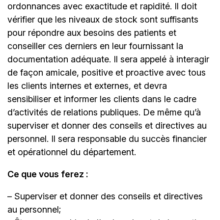
ordonnances avec exactitude et rapidité. Il doit
vérifier que les niveaux de stock sont suffisants
pour répondre aux besoins des patients et
conseiller ces derniers en leur fournissant la
documentation adéquate. Il sera appelé à interagir
de façon amicale, positive et proactive avec tous
les clients internes et externes, et devra
sensibiliser et informer les clients dans le cadre
d’activités de relations publiques. De même qu’à
superviser et donner des conseils et directives au
personnel. Il sera responsable du succès financier
et opérationnel du département.
Ce que vous ferez :
– Superviser et donner des conseils et directives
au personnel;