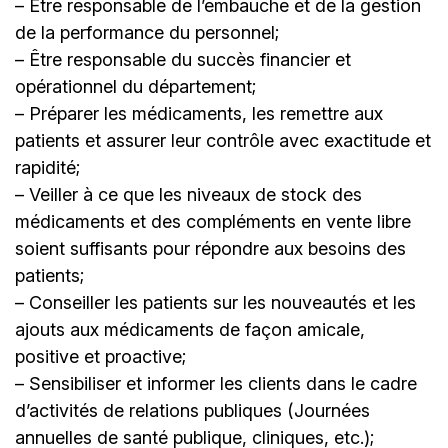
– Être responsable de l’embauche et de la gestion
de la performance du personnel;
– Être responsable du succès financier et
opérationnel du département;
– Préparer les médicaments, les remettre aux
patients et assurer leur contrôle avec exactitude et
rapidité;
– Veiller à ce que les niveaux de stock des
médicaments et des compléments en vente libre
soient suffisants pour répondre aux besoins des
patients;
– Conseiller les patients sur les nouveautés et les
ajouts aux médicaments de façon amicale,
positive et proactive;
– Sensibiliser et informer les clients dans le cadre
d’activités de relations publiques (Journées
annuelles de santé publique, cliniques, etc.);