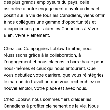
des plus grands employeurs du pays, celle
associée à notre engagement à avoir un impact
positif sur la vie de tous les Canadiens, viens offrir
à nos collègues une gamme d'opportunités et
d'expériences pour aider les Canadiens à Vivre
Bien, Vivre Pleinement.
Chez Les Compagnies Loblaw Limitée, nous
réussissons grâce à la collaboration, à
l'engagement et nous plaçons la barre haute pour
nous-mêmes et ceux qui nous entourent. Que
vous débutiez votre carrière, que vous réintégriez
le marché du travail ou que vous recherchiez un
nouvel emploi,
votre place est avec nous.
Chez Loblaw, nous sommes fiers d’aider les
Canadiens à profiter pleinement de la vie. Nous