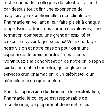
recherchons des collègues de talent qui aiment
par-dessus tout offrir une expérience de
magasinage exceptionnelle à nos clients de
Pharmacie en veillant à leur faire plaisir à chaque
étape! Nous offrons des carrières évolutives, une
formation complète, une grande flexibilité et
d’excellents avantages sociaux! Venez partager
notre vision et notre passion pour offrir une
expérience de premier ordre à nos clients.
Contribuez à la concrétisation de notre philosophie
sur la santé et le bien-être, qui englobe les
services d’un pharmacien, d’un diététiste, d’un
médecin et d’un optométriste.
Sous la supervision du directeur de l’exploitation,
Pharmacie, le collègue est responsable de
réceptionner, de préparer et de remettre les