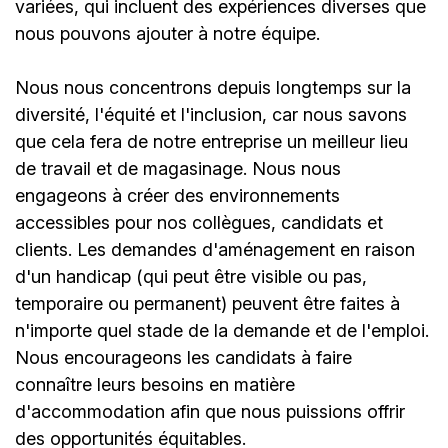
variées, qui incluent des expériences diverses que
nous pouvons ajouter à notre équipe.
Nous nous concentrons depuis longtemps sur la
diversité, l'équité et l'inclusion, car nous savons
que cela fera de notre entreprise un meilleur lieu
de travail et de magasinage. Nous nous
engageons à créer des environnements
accessibles pour nos collègues, candidats et
clients. Les demandes d'aménagement en raison
d'un handicap (qui peut être visible ou pas,
temporaire ou permanent) peuvent être faites à
n'importe quel stade de la demande et de l'emploi.
Nous encourageons les candidats à faire
connaître leurs besoins en matière
d'accommodation afin que nous puissions offrir
des opportunités équitables.