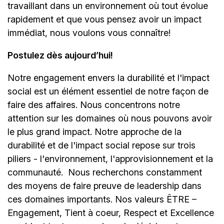
travaillant dans un environnement où tout évolue
rapidement et que vous pensez avoir un impact
immédiat, nous voulons vous connaître!
Postulez dès aujourd’hui!
Notre engagement envers la durabilité et l'impact
social est un élément essentiel de notre façon de
faire des affaires. Nous concentrons notre
attention sur les domaines où nous pouvons avoir
le plus grand impact. Notre approche de la
durabilité et de l'impact social repose sur trois
piliers - l'environnement, l'approvisionnement et la
communauté.
Nous recherchons constamment
des moyens de faire preuve de leadership dans
ces domaines importants. Nos valeurs ÊTRE –
Engagement, Tient à coeur, Respect et Excellence