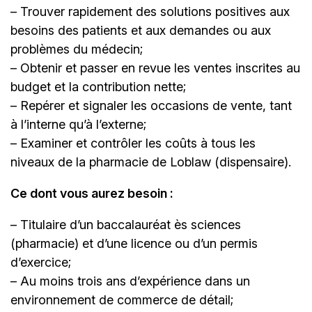
– Trouver rapidement des solutions positives aux
besoins des patients et aux demandes ou aux
problèmes du médecin;
– Obtenir et passer en revue les ventes inscrites au
budget et la contribution nette;
– Repérer et signaler les occasions de vente, tant
à l’interne qu’à l’externe;
– Examiner et contrôler les coûts à tous les
niveaux de la pharmacie de Loblaw (dispensaire).
Ce dont vous aurez besoin :
– Titulaire d’un baccalauréat ès sciences
(pharmacie) et d’une licence ou d’un permis
d’exercice;
– Au moins trois ans d’expérience dans un
environnement de commerce de détail;