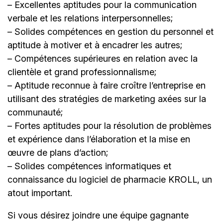
– Excellentes aptitudes pour la communication
verbale et les relations interpersonnelles;
– Solides compétences en gestion du personnel et
aptitude à motiver et à encadrer les autres;
– Compétences supérieures en relation avec la
clientèle et grand professionnalisme;
– Aptitude reconnue à faire croître l’entreprise en
utilisant des stratégies de marketing axées sur la
communauté;
– Fortes aptitudes pour la résolution de problèmes
et expérience dans l’élaboration et la mise en
œuvre de plans d’action;
– Solides compétences informatiques et
connaissance du logiciel de pharmacie KROLL, un
atout important.
Si vous désirez joindre une équipe gagnante