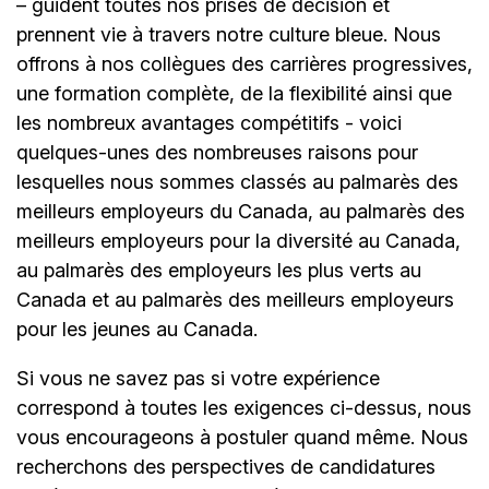
– guident toutes nos prises de décision et
prennent vie à travers notre culture bleue. Nous
offrons à nos collègues des carrières progressives,
une formation complète, de la flexibilité ainsi que
les nombreux avantages compétitifs - voici
quelques-unes des nombreuses raisons pour
lesquelles nous sommes classés au palmarès des
meilleurs employeurs du Canada, au palmarès des
meilleurs employeurs pour la diversité au Canada,
au palmarès des employeurs les plus verts au
Canada et au palmarès des meilleurs employeurs
pour les jeunes au Canada.
Si vous ne savez pas si votre expérience
correspond à toutes les exigences ci-dessus, nous
vous encourageons à postuler quand même. Nous
recherchons des perspectives de candidatures