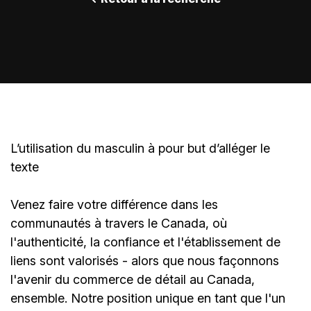
L’utilisation du masculin à pour but d’alléger le
texte
Venez faire votre différence dans les
communautés à travers le Canada, où
l'authenticité, la confiance et l'établissement de
liens sont valorisés - alors que nous façonnons
l'avenir du commerce de détail au Canada,
ensemble. Notre position unique en tant que l'un