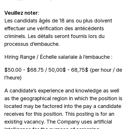
Veuillez noter
:
Les candidats âgés de 18 ans ou plus doivent
effectuer une vérification des antécédents
criminels. Les détails seront fournis lors du
processus d’embauche.
Hiring Range / Échelle salariale à l’embauche :
$50.00 - $68.75 / 50,00$ - 68,75$ (per hour / de
l’heure)
A candidate’s experience and knowledge as well
as the geographical region in which the position is
located may be factored into the pay a candidate
receives for this position. This posting is for an
existing vacancy. The Company uses artificial