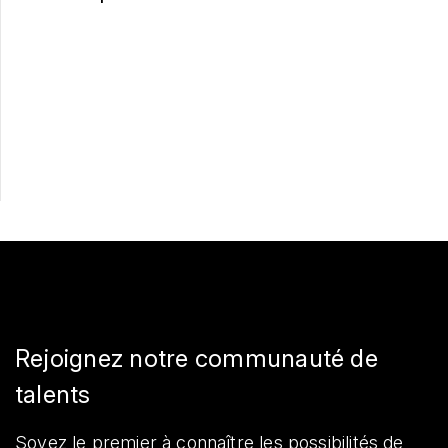
Postulez maintenant
Partager
Rejoignez notre communauté de
talents
Soyez le premier à connaître les possibilités de