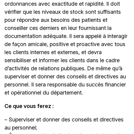
ordonnances avec exactitude et rapidité. Il doit
vérifier que les niveaux de stock sont suffisants
pour répondre aux besoins des patients et
conseiller ces derniers en leur fournissant la
documentation adéquate. Il sera appelé à interagir
de façon amicale, positive et proactive avec tous
les clients internes et externes, et devra
sensibiliser et informer les clients dans le cadre
d’activités de relations publiques. De même qu’à
superviser et donner des conseils et directives au
personnel. Il sera responsable du succès financier
et opérationnel du département.
Ce que vous ferez :
– Superviser et donner des conseils et directives
au personnel;