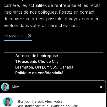
carrière, les actualités de l’entreprise et les récits
inspirants de nos collègues. Restez en contact,
découvrez ce qui est possible et voyez comment
évoluer dans votre carrière chez nous.
En savoir plus
Adresse de l'entreprise
1 Presidents Choice Cir,
Brampton, ON L6Y 5S5, Canada
Politique de confidentialité
Légale
Accessibilité
Compagnies Loblaw