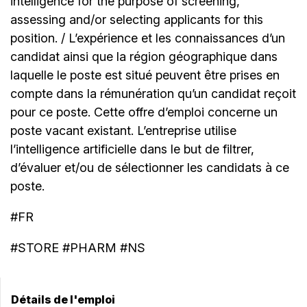
intelligence for the purpose of screening,
assessing and/or selecting applicants for this
position. / L’expérience et les connaissances d’un
candidat ainsi que la région géographique dans
laquelle le poste est situé peuvent être prises en
compte dans la rémunération qu’un candidat reçoit
pour ce poste. Cette offre d’emploi concerne un
poste vacant existant. L’entreprise utilise
l’intelligence artificielle dans le but de filtrer,
d’évaluer et/ou de sélectionner les candidats à ce
poste.
#FR
#STORE #PHARM #NS
Détails de l'emploi