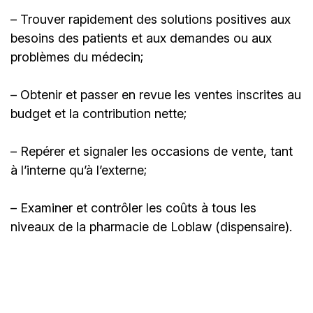
– Trouver rapidement des solutions positives aux
besoins des patients et aux demandes ou aux
problèmes du médecin;
– Obtenir et passer en revue les ventes inscrites au
budget et la contribution nette;
– Repérer et signaler les occasions de vente, tant
à l’interne qu’à l’externe;
– Examiner et contrôler les coûts à tous les
niveaux de la pharmacie de Loblaw (dispensaire).