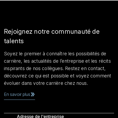
Rejoignez notre communauté de
talents
Soyez le premier à connaître les possibilités de
carrière, les actualités de l’entreprise et les récits
inspirants de nos collègues. Restez en contact,
découvrez ce qui est possible et voyez comment
évoluer dans votre carrière chez nous.
En savoir plus
Adresse de l'entreprise