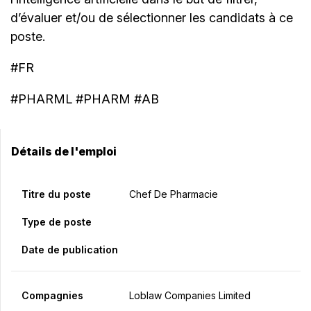
d’évaluer et/ou de sélectionner les candidats à ce
poste.
#FR
#PHARML #PHARM #AB
Détails de l'emploi
Titre du poste
Chef De Pharmacie
Type de poste
Date de publication
Compagnies
Loblaw Companies Limited