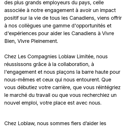
des plus grands employeurs du pays, celle
associée à notre engagement à avoir un impact
positif sur la vie de tous les Canadiens, viens offrir
à nos collègues une gamme d'opportunités et
d'expériences pour aider les Canadiens à Vivre
Bien, Vivre Pleinement.
Chez Les Compagnies Loblaw Limitée, nous
réussissons grâce à la collaboration, à
l'engagement et nous plaçons la barre haute pour
nous-mêmes et ceux qui nous entourent. Que
vous débutiez votre carrière, que vous réintégriez
le marché du travail ou que vous recherchiez un
nouvel emploi,
votre place est avec nous.
Chez Loblaw, nous sommes fiers d’aider les