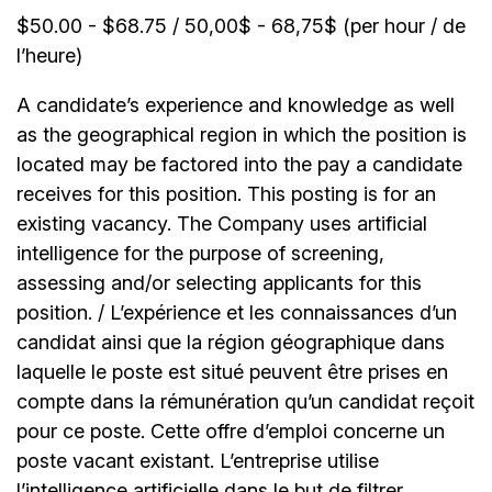
$50.00 - $68.75 / 50,00$ - 68,75$ (per hour / de
l’heure)
A candidate’s experience and knowledge as well
as the geographical region in which the position is
located may be factored into the pay a candidate
receives for this position. This posting is for an
existing vacancy. The Company uses artificial
intelligence for the purpose of screening,
assessing and/or selecting applicants for this
position. / L’expérience et les connaissances d’un
candidat ainsi que la région géographique dans
laquelle le poste est situé peuvent être prises en
compte dans la rémunération qu’un candidat reçoit
pour ce poste. Cette offre d’emploi concerne un
poste vacant existant. L’entreprise utilise
l’intelligence artificielle dans le but de filtrer,