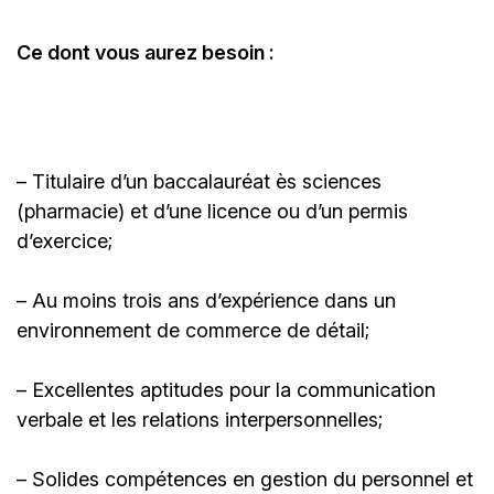
Ce dont vous aurez besoin :
– Titulaire d’un baccalauréat ès sciences
(pharmacie) et d’une licence ou d’un permis
d’exercice;
– Au moins trois ans d’expérience dans un
environnement de commerce de détail;
– Excellentes aptitudes pour la communication
verbale et les relations interpersonnelles;
– Solides compétences en gestion du personnel et