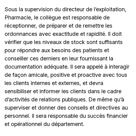
Sous la supervision du directeur de l’exploitation,
Pharmacie, le collègue est responsable de
réceptionner, de préparer et de remettre les
ordonnances avec exactitude et rapidité. Il doit
vérifier que les niveaux de stock sont suffisants
pour répondre aux besoins des patients et
conseiller ces derniers en leur fournissant la
documentation adéquate. Il sera appelé à interagir
de façon amicale, positive et proactive avec tous
les clients internes et externes, et devra
sensibiliser et informer les clients dans le cadre
d’activités de relations publiques. De même qu’à
superviser et donner des conseils et directives au
personnel. Il sera responsable du succès financier
et opérationnel du département.