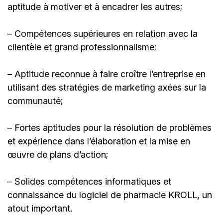
aptitude à motiver et à encadrer les autres;
– Compétences supérieures en relation avec la
clientèle et grand professionnalisme;
– Aptitude reconnue à faire croître l’entreprise en
utilisant des stratégies de marketing axées sur la
communauté;
– Fortes aptitudes pour la résolution de problèmes
et expérience dans l’élaboration et la mise en
œuvre de plans d’action;
– Solides compétences informatiques et
connaissance du logiciel de pharmacie KROLL, un
atout important.