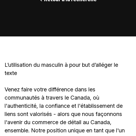
L’utilisation du masculin à pour but d’alléger le
texte
Venez faire votre différence dans les
communautés à travers le Canada, où
l'authenticité, la confiance et l'établissement de
liens sont valorisés - alors que nous façonnons
l'avenir du commerce de détail au Canada,
ensemble. Notre position unique en tant que l'un