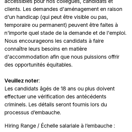
accessibles pour nos collègues, candidats et
clients. Les demandes d'aménagement en raison
d'un handicap (qui peut être visible ou pas,
temporaire ou permanent) peuvent être faites à
n'importe quel stade de la demande et de l'emploi.
Nous encourageons les candidats à faire
connaître leurs besoins en matière
d'accommodation afin que nous puissions offrir
des opportunités équitables.
Veuillez noter
:
Les candidats âgés de 18 ans ou plus doivent
effectuer une vérification des antécédents
criminels. Les détails seront fournis lors du
processus d’embauche.
Hiring Range / Échelle salariale à l’embauche :