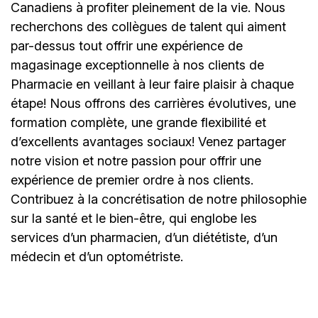
Canadiens à profiter pleinement de la vie. Nous
recherchons des collègues de talent qui aiment
par-dessus tout offrir une expérience de
magasinage exceptionnelle à nos clients de
Pharmacie en veillant à leur faire plaisir à chaque
étape! Nous offrons des carrières évolutives, une
formation complète, une grande flexibilité et
d’excellents avantages sociaux! Venez partager
notre vision et notre passion pour offrir une
expérience de premier ordre à nos clients.
Contribuez à la concrétisation de notre philosophie
sur la santé et le bien-être, qui englobe les
services d’un pharmacien, d’un diététiste, d’un
médecin et d’un optométriste.