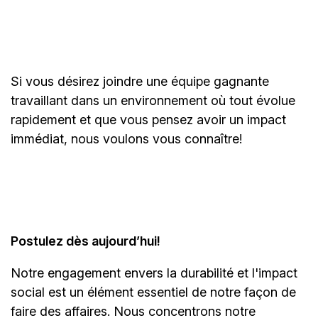
Si vous désirez joindre une équipe gagnante
travaillant dans un environnement où tout évolue
rapidement et que vous pensez avoir un impact
immédiat, nous voulons vous connaître!
Postulez dès aujourd’hui!
Notre engagement envers la durabilité et l'impact
social est un élément essentiel de notre façon de
faire des affaires. Nous concentrons notre