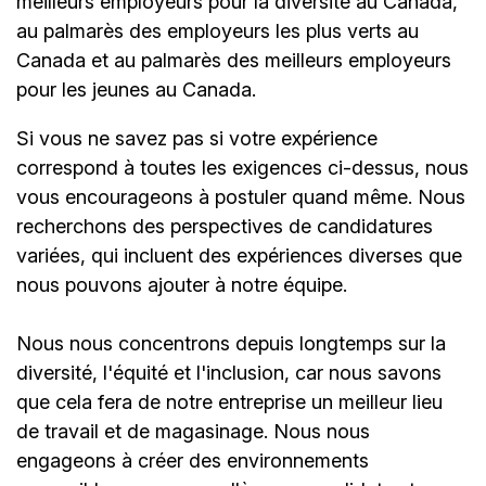
meilleurs employeurs pour la diversité au Canada,
au palmarès des employeurs les plus verts au
Canada et au palmarès des meilleurs employeurs
pour les jeunes au Canada.
Si vous ne savez pas si votre expérience
correspond à toutes les exigences ci-dessus, nous
vous encourageons à postuler quand même. Nous
recherchons des perspectives de candidatures
variées, qui incluent des expériences diverses que
nous pouvons ajouter à notre équipe.
Nous nous concentrons depuis longtemps sur la
diversité, l'équité et l'inclusion, car nous savons
que cela fera de notre entreprise un meilleur lieu
de travail et de magasinage. Nous nous
engageons à créer des environnements