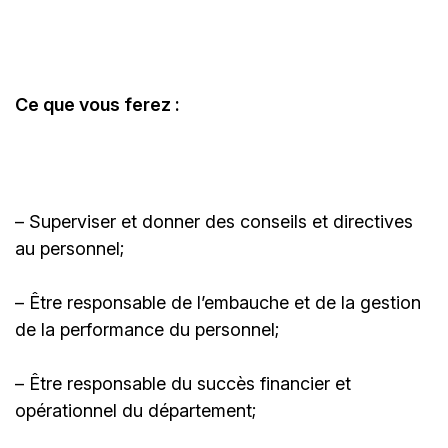
Ce que vous ferez :
– Superviser et donner des conseils et directives
au personnel;
– Être responsable de l’embauche et de la gestion
de la performance du personnel;
– Être responsable du succès financier et
opérationnel du département;