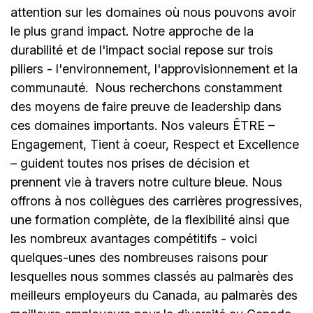
attention sur les domaines où nous pouvons avoir
le plus grand impact. Notre approche de la
durabilité et de l'impact social repose sur trois
piliers - l'environnement, l'approvisionnement et la
communauté.
Nous recherchons constamment
des moyens de faire preuve de leadership dans
ces domaines importants. Nos valeurs ÊTRE –
Engagement, Tient à coeur, Respect et Excellence
– guident toutes nos prises de décision et
prennent vie à travers notre culture bleue. Nous
offrons à nos collègues des carrières progressives,
une formation complète, de la flexibilité ainsi que
les nombreux avantages compétitifs - voici
quelques-unes des nombreuses raisons pour
lesquelles nous sommes classés au palmarès des
meilleurs employeurs du Canada, au palmarès des