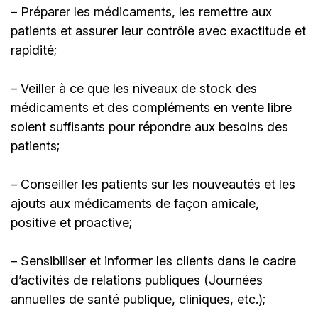
– Préparer les médicaments, les remettre aux
patients et assurer leur contrôle avec exactitude et
rapidité;
– Veiller à ce que les niveaux de stock des
médicaments et des compléments en vente libre
soient suffisants pour répondre aux besoins des
patients;
– Conseiller les patients sur les nouveautés et les
ajouts aux médicaments de façon amicale,
positive et proactive;
– Sensibiliser et informer les clients dans le cadre
d’activités de relations publiques (Journées
annuelles de santé publique, cliniques, etc.);