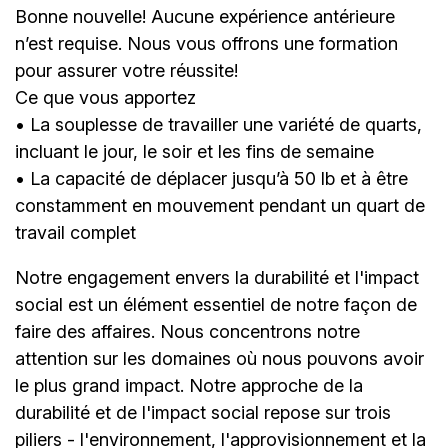
Bonne nouvelle! Aucune expérience antérieure
n’est requise. Nous vous offrons une formation
pour assurer votre réussite!
Ce que vous apportez
• La souplesse de travailler une variété de quarts,
incluant le jour, le soir et les fins de semaine
• La capacité de déplacer jusqu’à 50 lb et à être
constamment en mouvement pendant un quart de
travail complet
Notre engagement envers la durabilité et l'impact
social est un élément essentiel de notre façon de
faire des affaires. Nous concentrons notre
attention sur les domaines où nous pouvons avoir
le plus grand impact. Notre approche de la
durabilité et de l'impact social repose sur trois
piliers - l'environnement, l'approvisionnement et la