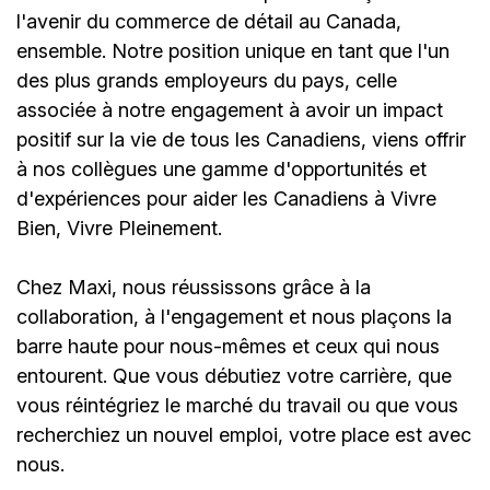
l'avenir du commerce de détail au Canada,
ensemble. Notre position unique en tant que l'un
des plus grands employeurs du pays, celle
associée à notre engagement à avoir un impact
positif sur la vie de tous les Canadiens, viens offrir
à nos collègues une gamme d'opportunités et
d'expériences pour aider les Canadiens à Vivre
Bien, Vivre Pleinement.
Chez Maxi, nous réussissons grâce à la
collaboration, à l'engagement et nous plaçons la
barre haute pour nous-mêmes et ceux qui nous
entourent. Que vous débutiez votre carrière, que
vous réintégriez le marché du travail ou que vous
recherchiez un nouvel emploi,
votre place est avec
nous.