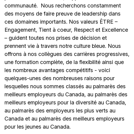
communauté.
Nous recherchons constamment
des moyens de faire preuve de leadership dans
ces domaines importants. Nos valeurs ÊTRE –
Engagement, Tient à coeur, Respect et Excellence
– guident toutes nos prises de décision et
prennent vie à travers notre culture bleue. Nous
offrons à nos collègues des carrières progressives,
une formation complète, de la flexibilité ainsi que
les nombreux avantages compétitifs - voici
quelques-unes des nombreuses raisons pour
lesquelles nous sommes classés au palmarès des
meilleurs employeurs du Canada, au palmarès des
meilleurs employeurs pour la diversité au Canada,
au palmarès des employeurs les plus verts au
Canada et au palmarès des meilleurs employeurs
pour les jeunes au Canada.