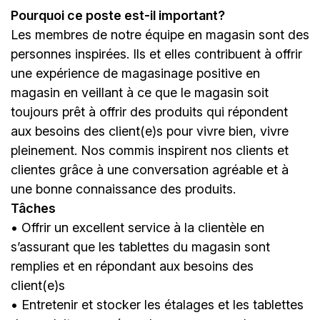
Pourquoi ce poste est-il important?
Les membres de notre équipe en magasin sont des
personnes inspirées. Ils et elles contribuent à offrir
une expérience de magasinage positive en
magasin en veillant à ce que le magasin soit
toujours prêt à offrir des produits qui répondent
aux besoins des client(e)s pour vivre bien, vivre
pleinement. Nos commis inspirent nos clients et
clientes grâce à une conversation agréable et à
une bonne connaissance des produits.
Tâches
• Offrir un excellent service à la clientèle en
s’assurant que les tablettes du magasin sont
remplies et en répondant aux besoins des
client(e)s
• Entretenir et stocker les étalages et les tablettes