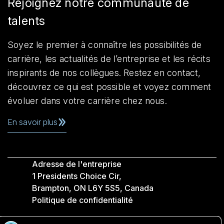
Rejoignez notre communauté de
talents
Soyez le premier à connaître les possibilités de
carrière, les actualités de l’entreprise et les récits
inspirants de nos collègues. Restez en contact,
découvrez ce qui est possible et voyez comment
évoluer dans votre carrière chez nous.
En savoir plus
Adresse de l'entreprise
1 Presidents Choice Cir,
Brampton, ON L6Y 5S5, Canada
Politique de confidentialité
Légale