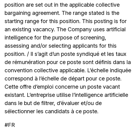
position are set out in the applicable collective
bargaining agreement. The range stated is the
starting range for this position. This posting is for
an existing vacancy. The Company uses artificial
intelligence for the purpose of screening,
assessing and/or selecting applicants for this
position. / Il s’agit d’un poste syndiqué et les taux
de rémunération pour ce poste sont définis dans la
convention collective applicable. L’échelle indiquée
correspond à l’échelle de départ pour ce poste.
Cette offre d’emploi concerne un poste vacant
existant. L’entreprise utilise l’intelligence artificielle
dans le but de filtrer, d’évaluer et/ou de
sélectionner les candidats à ce poste.
#FR