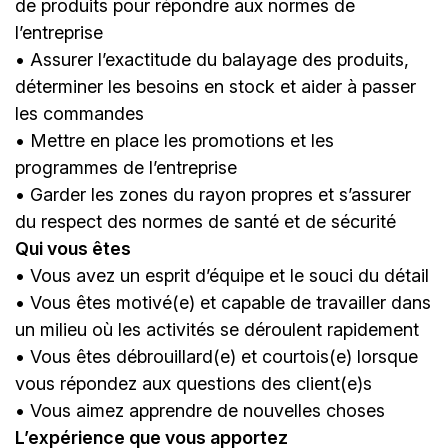
de produits pour répondre aux normes de
l’entreprise
• Assurer l’exactitude du balayage des produits,
déterminer les besoins en stock et aider à passer
les commandes
• Mettre en place les promotions et les
programmes de l’entreprise
• Garder les zones du rayon propres et s’assurer
du respect des normes de santé et de sécurité
Qui vous êtes
• Vous avez un esprit d’équipe et le souci du détail
• Vous êtes motivé(e) et capable de travailler dans
un milieu où les activités se déroulent rapidement
• Vous êtes débrouillard(e) et courtois(e) lorsque
vous répondez aux questions des client(e)s
• Vous aimez apprendre de nouvelles choses
L’expérience que vous apportez