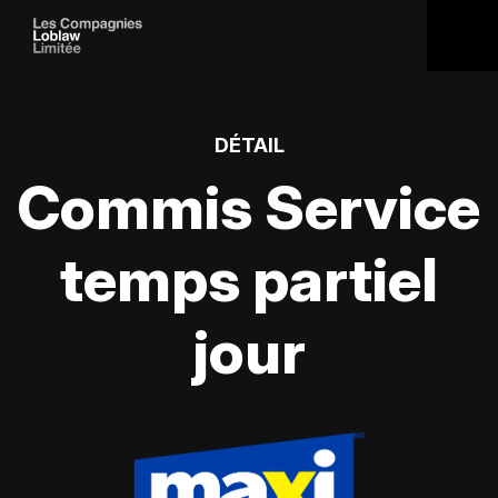
DÉTAIL
Commis Service
temps partiel
jour