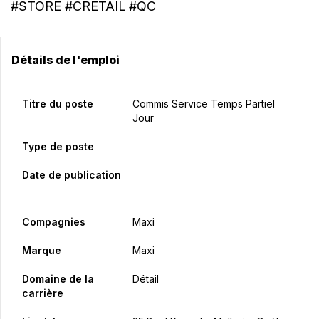
#STORE #CRETAIL #QC
Détails de l'emploi
Titre du poste
Commis Service Temps Partiel
Jour
Type de poste
Date de publication
Compagnies
Maxi
Marque
Maxi
Domaine de la
Détail
carrière