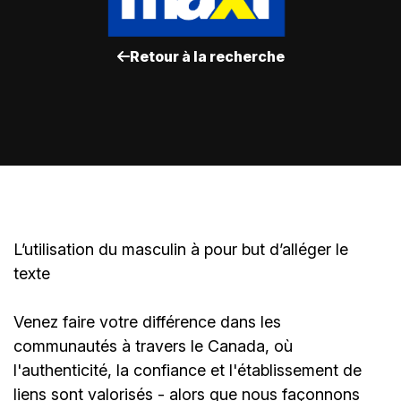
Retour à la recherche
L’utilisation du masculin à pour but d’alléger le
texte
Venez faire votre différence dans les
communautés à travers le Canada, où
l'authenticité, la confiance et l'établissement de
liens sont valorisés - alors que nous façonnons