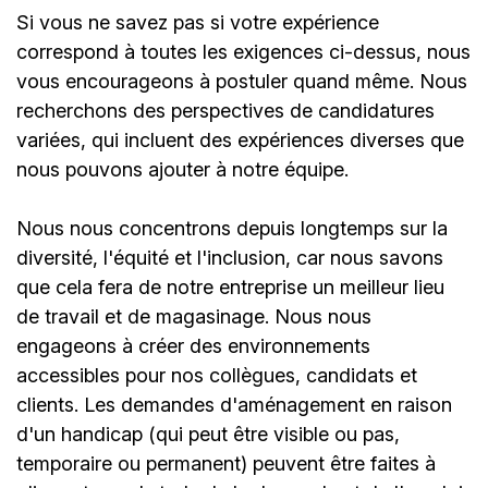
Si vous ne savez pas si votre expérience
correspond à toutes les exigences ci-dessus, nous
vous encourageons à postuler quand même. Nous
recherchons des perspectives de candidatures
variées, qui incluent des expériences diverses que
nous pouvons ajouter à notre équipe.
Nous nous concentrons depuis longtemps sur la
diversité, l'équité et l'inclusion, car nous savons
que cela fera de notre entreprise un meilleur lieu
de travail et de magasinage. Nous nous
engageons à créer des environnements
accessibles pour nos collègues, candidats et
clients. Les demandes d'aménagement en raison
d'un handicap (qui peut être visible ou pas,
temporaire ou permanent) peuvent être faites à