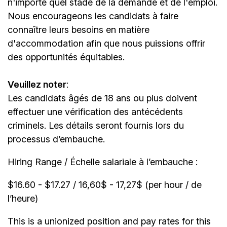
n'importe quel stade de la demande et de l'emploi.
Nous encourageons les candidats à faire
connaître leurs besoins en matière
d'accommodation afin que nous puissions offrir
des opportunités équitables.
Veuillez noter
:
Les candidats âgés de 18 ans ou plus doivent
effectuer une vérification des antécédents
criminels. Les détails seront fournis lors du
processus d’embauche.
Hiring Range / Échelle salariale à l’embauche :
$16.60 - $17.27 / 16,60$ - 17,27$ (per hour / de
l’heure)
This is a unionized position and pay rates for this