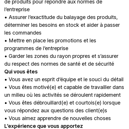
de produits pour répondre aux normes de
l’entreprise
• Assurer l’exactitude du balayage des produits,
déterminer les besoins en stock et aider à passer
les commandes
• Mettre en place les promotions et les
programmes de l’entreprise
• Garder les zones du rayon propres et s’assurer
du respect des normes de santé et de sécurité
Qui vous êtes
• Vous avez un esprit d’équipe et le souci du détail
• Vous êtes motivé(e) et capable de travailler dans
un milieu où les activités se déroulent rapidement
• Vous êtes débrouillard(e) et courtois(e) lorsque
vous répondez aux questions des client(e)s
• Vous aimez apprendre de nouvelles choses
L’expérience que vous apportez