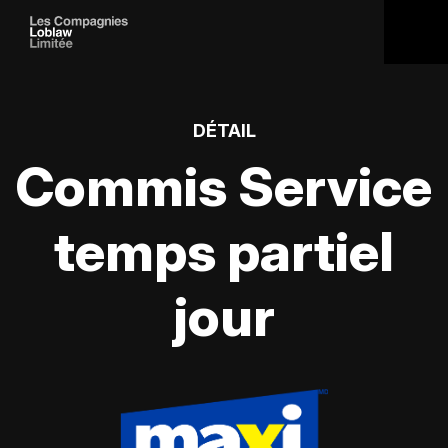
DÉTAIL
Commis Service
temps partiel
jour