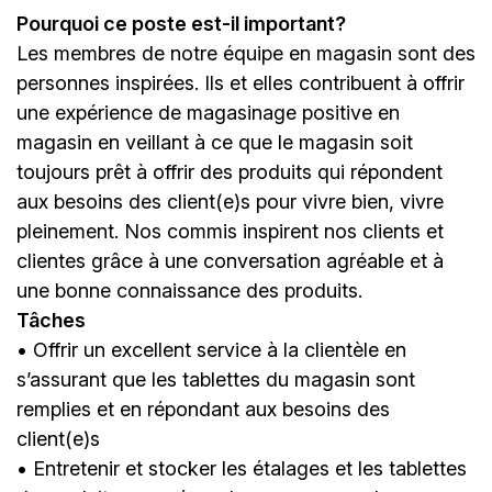
Pourquoi ce poste est-il important?
Les membres de notre équipe en magasin sont des
personnes inspirées. Ils et elles contribuent à offrir
une expérience de magasinage positive en
magasin en veillant à ce que le magasin soit
toujours prêt à offrir des produits qui répondent
aux besoins des client(e)s pour vivre bien, vivre
pleinement. Nos commis inspirent nos clients et
clientes grâce à une conversation agréable et à
une bonne connaissance des produits.
Tâches
• Offrir un excellent service à la clientèle en
s’assurant que les tablettes du magasin sont
remplies et en répondant aux besoins des
client(e)s
• Entretenir et stocker les étalages et les tablettes