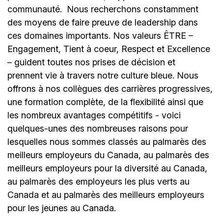
communauté.
Nous recherchons constamment
des moyens de faire preuve de leadership dans
ces domaines importants. Nos valeurs ÊTRE –
Engagement, Tient à coeur, Respect et Excellence
– guident toutes nos prises de décision et
prennent vie à travers notre culture bleue. Nous
offrons à nos collègues des carrières progressives,
une formation complète, de la flexibilité ainsi que
les nombreux avantages compétitifs - voici
quelques-unes des nombreuses raisons pour
lesquelles nous sommes classés au palmarès des
meilleurs employeurs du Canada, au palmarès des
meilleurs employeurs pour la diversité au Canada,
au palmarès des employeurs les plus verts au
Canada et au palmarès des meilleurs employeurs
pour les jeunes au Canada.