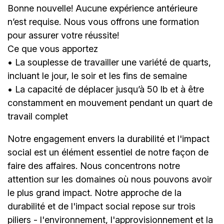
Bonne nouvelle! Aucune expérience antérieure
n’est requise. Nous vous offrons une formation
pour assurer votre réussite!
Ce que vous apportez
• La souplesse de travailler une variété de quarts,
incluant le jour, le soir et les fins de semaine
• La capacité de déplacer jusqu’à 50 lb et à être
constamment en mouvement pendant un quart de
travail complet
Notre engagement envers la durabilité et l'impact
social est un élément essentiel de notre façon de
faire des affaires. Nous concentrons notre
attention sur les domaines où nous pouvons avoir
le plus grand impact. Notre approche de la
durabilité et de l'impact social repose sur trois
piliers - l'environnement, l'approvisionnement et la