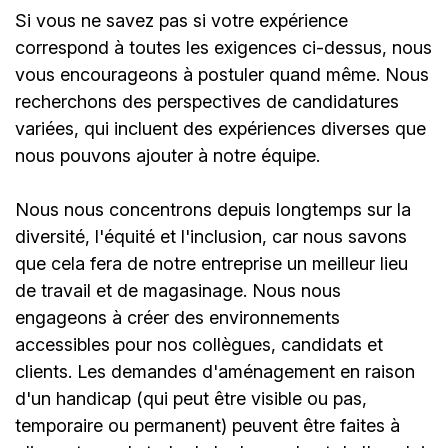
Si vous ne savez pas si votre expérience
correspond à toutes les exigences ci-dessus, nous
vous encourageons à postuler quand même. Nous
recherchons des perspectives de candidatures
variées, qui incluent des expériences diverses que
nous pouvons ajouter à notre équipe.
Nous nous concentrons depuis longtemps sur la
diversité, l'équité et l'inclusion, car nous savons
que cela fera de notre entreprise un meilleur lieu
de travail et de magasinage. Nous nous
engageons à créer des environnements
accessibles pour nos collègues, candidats et
clients. Les demandes d'aménagement en raison
d'un handicap (qui peut être visible ou pas,
temporaire ou permanent) peuvent être faites à