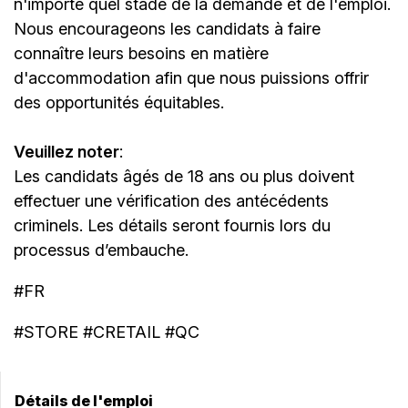
n'importe quel stade de la demande et de l'emploi.
Nous encourageons les candidats à faire
connaître leurs besoins en matière
d'accommodation afin que nous puissions offrir
des opportunités équitables.
Veuillez noter
:
Les candidats âgés de 18 ans ou plus doivent
effectuer une vérification des antécédents
criminels. Les détails seront fournis lors du
processus d’embauche.
#FR
#STORE #CRETAIL #QC
Détails de l'emploi