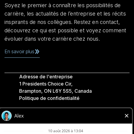
Soyez le premier à connaître les possibilités de
carrière, les actualités de l’entreprise et les récits
inspirants de nos collègues. Restez en contact,
découvrez ce qui est possible et voyez comment
évoluer dans votre carrière chez nous.
En savoir plus
Adresse de l'entreprise
1 Presidents Choice Cir,
Brampton, ON L6Y 5S5, Canada
Politique de confidentialité
Légale
Accessibilité