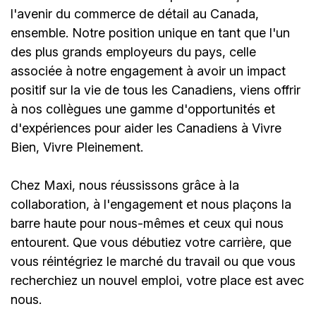
l'avenir du commerce de détail au Canada,
ensemble. Notre position unique en tant que l'un
des plus grands employeurs du pays, celle
associée à notre engagement à avoir un impact
positif sur la vie de tous les Canadiens, viens offrir
à nos collègues une gamme d'opportunités et
d'expériences pour aider les Canadiens à Vivre
Bien, Vivre Pleinement.
Chez Maxi, nous réussissons grâce à la
collaboration, à l'engagement et nous plaçons la
barre haute pour nous-mêmes et ceux qui nous
entourent. Que vous débutiez votre carrière, que
vous réintégriez le marché du travail ou que vous
recherchiez un nouvel emploi,
votre place est avec
nous.