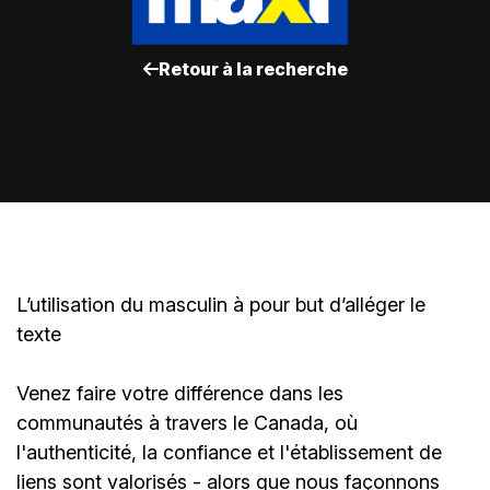
Retour à la recherche
L’utilisation du masculin à pour but d’alléger le
texte
Venez faire votre différence dans les
communautés à travers le Canada, où
l'authenticité, la confiance et l'établissement de
liens sont valorisés - alors que nous façonnons