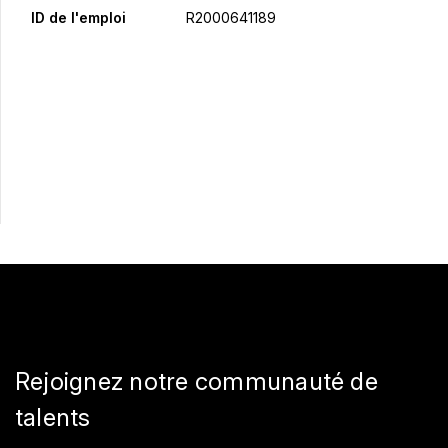
ID de l'emploi
R2000641189
Postulez maintenant
Partager
Rejoignez notre communauté de
talents