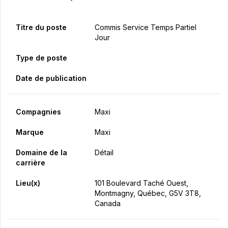
Titre du poste
Commis Service Temps Partiel
Jour
Type de poste
Date de publication
Compagnies
Maxi
Marque
Maxi
Domaine de la
Détail
carrière
Lieu(x)
101 Boulevard Taché Ouest,
Montmagny, Québec, G5V 3T8,
Canada