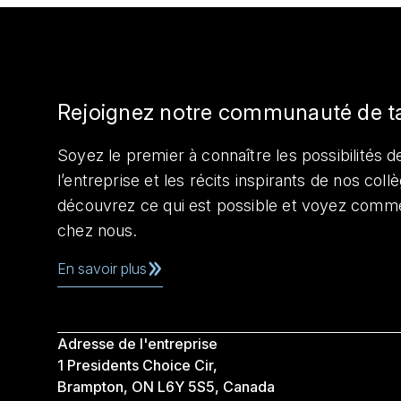
Rejoignez notre communauté de t
Soyez le premier à connaître les possibilités de
l’entreprise et les récits inspirants de nos col
découvrez ce qui est possible et voyez comme
chez nous.
En savoir plus
Adresse de l'entreprise
1 Presidents Choice Cir,
Brampton, ON L6Y 5S5, Canada