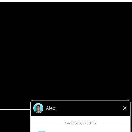
Politique de confidentialité
Légale