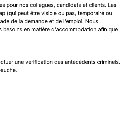
 pour nos collègues, candidats et clients. Les
(qui peut être visible ou pas, temporaire ou
stade de la demande et de l'emploi. Nous
urs besoins en matière d'accommodation afin que
ctuer une vérification des antécédents criminels.
bauche.