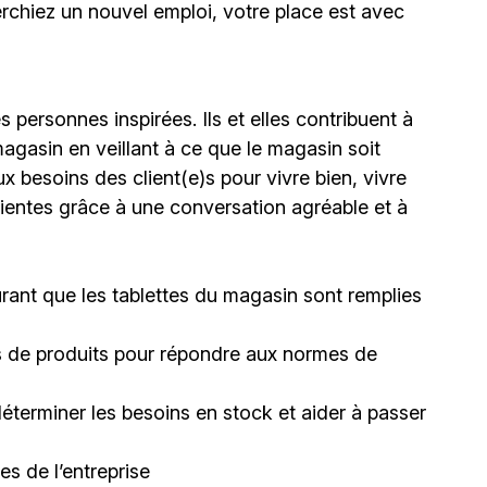
erchiez un nouvel emploi,
votre place est avec
ersonnes inspirées. Ils et elles contribuent à
agasin en veillant à ce que le magasin soit
ux besoins des client(e)s pour vivre bien, vivre
lientes grâce à une conversation agréable et à
ssurant que les tablettes du magasin sont remplies
tes de produits pour répondre aux normes de
déterminer les besoins en stock et aider à passer
s de l’entreprise