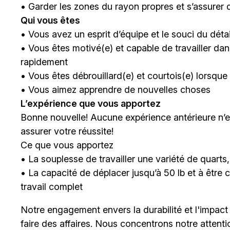
• Garder les zones du rayon propres et s’assurer 
Qui vous êtes
• Vous avez un esprit d’équipe et le souci du détai
• Vous êtes motivé(e) et capable de travailler dans
rapidement
• Vous êtes débrouillard(e) et courtois(e) lorsqu
• Vous aimez apprendre de nouvelles choses
L’expérience que vous apportez
Bonne nouvelle! Aucune expérience antérieure n’e
assurer votre réussite!
Ce que vous apportez
• La souplesse de travailler une variété de quarts, 
• La capacité de déplacer jusqu’à 50 lb et à êt
travail complet
Notre engagement envers la durabilité et l'impact
faire des affaires. Nous concentrons notre attent