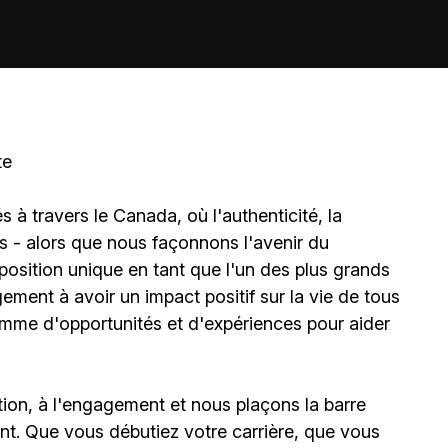
te
à travers le Canada, où l'authenticité, la
és - alors que nous façonnons l'avenir du
sition unique en tant que l'un des plus grands
ment à avoir un impact positif sur la vie de tous
amme d'opportunités et d'expériences pour aider
ion, à l'engagement et nous plaçons la barre
t. Que vous débutiez votre carrière, que vous