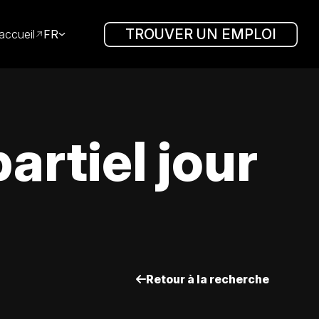
TROUVER UN EMPLOI
accueil
FR
rtiel jour
Retour à la recherche