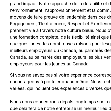
grand impact. Notre approche de la durabilité et de 
l'environnement, l'approvisionnement et la comm
moyens de faire preuve de leadership dans ces d
Engagement, Tient à coeur, Respect et Excellence
prennent vie à travers notre culture bleue. Nous o
une formation complète, de la flexibilité ainsi qu
quelques-unes des nombreuses raisons pour lesq
meilleurs employeurs du Canada, au palmarès des 
Canada, au palmarès des employeurs les plus ver
employeurs pour les jeunes au Canada.
Si vous ne savez pas si votre expérience corresp
encourageons à postuler quand même. Nous rech
variées, qui incluent des expériences diverses qu
Nous nous concentrons depuis longtemps sur la div
que cela fera de notre entreprise un meilleur lieu