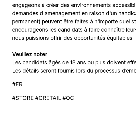
engageons à créer des environnements accessibles
demandes d'aménagement en raison d'un handicap 
permanent) peuvent être faites à n'importe quel 
encourageons les candidats à faire connaître le
nous puissions offrir des opportunités équitables.
Veuillez noter
:
Les candidats âgés de 18 ans ou plus doivent effe
Les détails seront fournis lors du processus d’em
#FR
#STORE #CRETAIL #QC