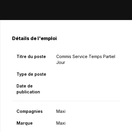
Détails de l'emploi
Titre du poste
Commis Service Temps Partiel
Jour
Type de poste
Date de
publication
Compagnies
Maxi
Marque
Maxi