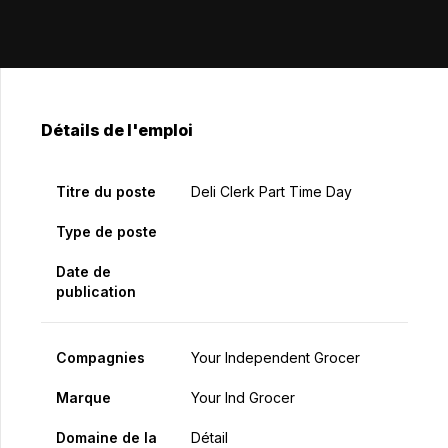
Détails de l'emploi
Titre du poste
Deli Clerk Part Time Day
Type de poste
Date de
publication
Compagnies
Your Independent Grocer
Marque
Your Ind Grocer
Domaine de la
Détail