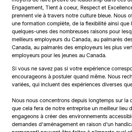
Engagement, Tient à coeur, Respect et Excellence
prennent vie à travers notre culture bleue. Nous 
une formation complète, de la flexibilité ainsi qu
quelques-unes des nombreuses raisons pour lesq
meilleurs employeurs du Canada, au palmarès des 
Canada, au palmarès des employeurs les plus ver
employeurs pour les jeunes au Canada.
Si vous ne savez pas si votre expérience corresp
encourageons à postuler quand même. Nous rech
variées, qui incluent des expériences diverses qu
Nous nous concentrons depuis longtemps sur la div
que cela fera de notre entreprise un meilleur lieu
engageons à créer des environnements accessibles
demandes d'aménagement en raison d'un handicap 