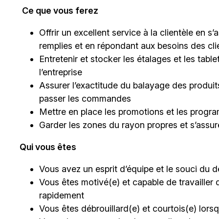
Ce que vous ferez
Offrir un excellent service à la clientèle en 
remplies et en répondant aux besoins des cli
Entretenir et stocker les étalages et les tab
l’entreprise
Assurer l’exactitude du balayage des produits
passer les commandes
Mettre en place les promotions et les progra
Garder les zones du rayon propres et s’assu
Qui vous êtes
Vous avez un esprit d’équipe et le souci du dé
Vous êtes motivé(e) et capable de travailler 
rapidement
Vous êtes débrouillard(e) et courtois(e) lor