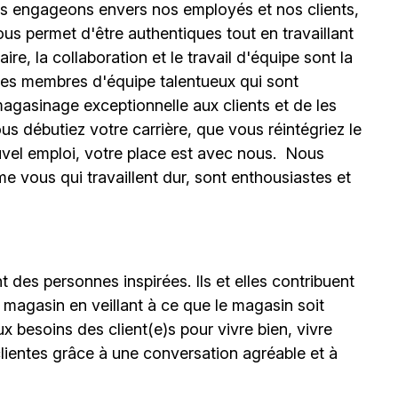
s engageons envers nos employés et nos clients,
ous permet d'être authentiques tout en travaillant
, la collaboration et le travail d'équipe sont la
 des membres d'équipe talentueux qui sont
magasinage exceptionnelle aux clients et de les
s débutiez votre carrière, que vous réintégriez le
vel emploi, votre place est avec nous.
Nous
vous qui travaillent dur, sont enthousiastes et
 des personnes inspirées. Ils et elles contribuent
 magasin en veillant à ce que le magasin soit
ux besoins des client(e)s pour vivre bien, vivre
lientes grâce à une conversation agréable et à