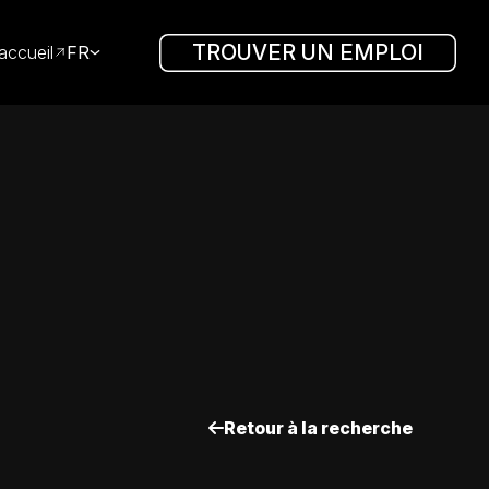
TROUVER UN EMPLOI
accueil
FR
Retour à la recherche