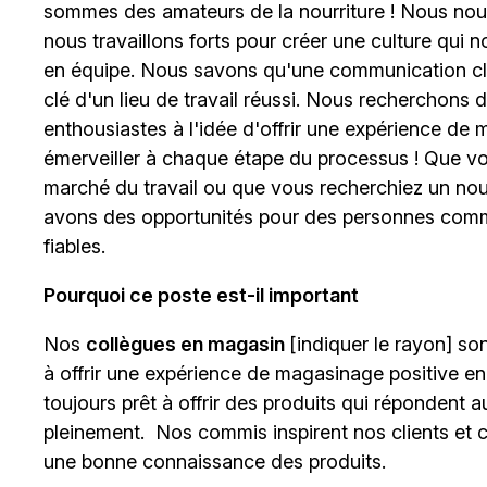
sommes des amateurs de la nourriture ! Nous nou
nous travaillons forts pour créer une culture qui n
en équipe. Nous savons qu'une communication claire
clé d'un lieu de travail réussi. Nous recherchons
enthousiastes à l'idée d'offrir une expérience de 
émerveiller à chaque étape du processus ! Que vou
marché du travail ou que vous recherchiez un nou
avons des opportunités pour des personnes comme 
fiables.
Pourquoi ce poste est-il important
Nos
collègues en magasin
[indiquer le rayon]
sont
à offrir une expérience de magasinage positive en
toujours prêt à offrir des produits qui répondent a
pleinement. Nos commis inspirent nos clients et c
une bonne connaissance des produits.