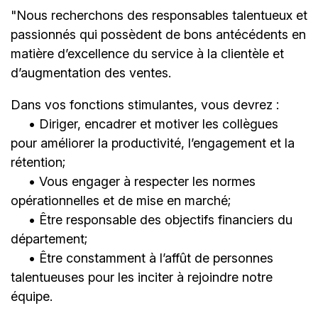
"Nous recherchons des responsables talentueux et
passionnés qui possèdent de bons antécédents en
matière d’excellence du service à la clientèle et
d’augmentation des ventes.
Dans vos fonctions stimulantes, vous devrez :
• Diriger, encadrer et motiver les collègues
pour améliorer la productivité, l’engagement et la
rétention;
• Vous engager à respecter les normes
opérationnelles et de mise en marché;
• Être responsable des objectifs financiers du
département;
• Être constamment à l’affût de personnes
talentueuses pour les inciter à rejoindre notre
équipe.