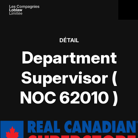
DÉTAIL
Department
Supervisor (
NOC 62010 )