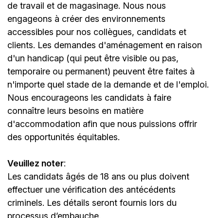
de travail et de magasinage. Nous nous
engageons à créer des environnements
accessibles pour nos collègues, candidats et
clients. Les demandes d'aménagement en raison
d'un handicap (qui peut être visible ou pas,
temporaire ou permanent) peuvent être faites à
n'importe quel stade de la demande et de l'emploi.
Nous encourageons les candidats à faire
connaître leurs besoins en matière
d'accommodation afin que nous puissions offrir
des opportunités équitables.
Veuillez noter
:
Les candidats âgés de 18 ans ou plus doivent
effectuer une vérification des antécédents
criminels. Les détails seront fournis lors du
processus d’embauche.