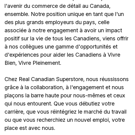
l'avenir du commerce de détail au Canada,
ensemble. Notre position unique en tant que l'un
des plus grands employeurs du pays, celle
associée à notre engagement à avoir un impact
positif sur la vie de tous les Canadiens, viens offrir
à nos collègues une gamme d'opportunités et
d'expériences pour aider les Canadiens à Vivre
Bien, Vivre Pleinement.
Chez Real Canadian Superstore, nous réussissons
grâce à la collaboration, à l'engagement et nous
plaçons la barre haute pour nous-mêmes et ceux
qui nous entourent. Que vous débutiez votre
carrière, que vous réintégriez le marché du travail
ou que vous recherchiez un nouvel emploi, votre
place est avec nous.