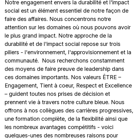
Notre engagement envers la durabilité et l'impact
social est un élément essentiel de notre façon de
faire des affaires. Nous concentrons notre
attention sur les domaines où nous pouvons avoir
le plus grand impact. Notre approche de la
durabilité et de l'impact social repose sur trois
piliers - l'environnement, l'approvisionnement et la
communauté.
Nous recherchons constamment
des moyens de faire preuve de leadership dans
ces domaines importants. Nos valeurs ÊTRE –
Engagement, Tient à coeur, Respect et Excellence
– guident toutes nos prises de décision et
prennent vie à travers notre culture bleue. Nous
offrons à nos collègues des carrières progressives,
une formation complète, de la flexibilité ainsi que
les nombreux avantages compétitifs - voici
quelques-unes des nombreuses raisons pour