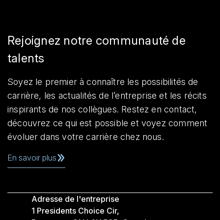
Rejoignez notre communauté de
talents
Soyez le premier à connaître les possibilités de
carrière, les actualités de l’entreprise et les récits
inspirants de nos collègues. Restez en contact,
découvrez ce qui est possible et voyez comment
évoluer dans votre carrière chez nous.
En savoir plus
Adresse de l'entreprise
1 Presidents Choice Cir,