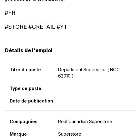
#FR
#STORE #CRETAIL #YT
Détails de l'emploi
Titre du poste
Department Supervisor ( NOC
62010 )
Type de poste
Date de publication
Compagnies
Real Canadian Superstore
Marque
Superstore