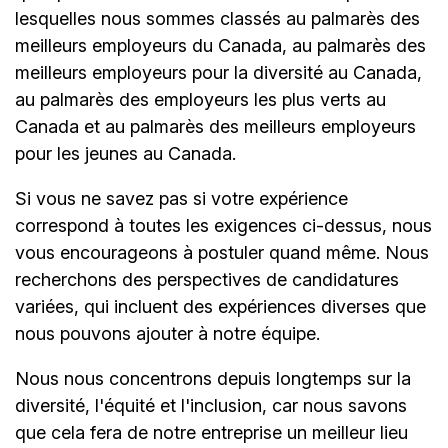
lesquelles nous sommes classés au palmarès des
meilleurs employeurs du Canada, au palmarès des
meilleurs employeurs pour la diversité au Canada,
au palmarès des employeurs les plus verts au
Canada et au palmarès des meilleurs employeurs
pour les jeunes au Canada.
Si vous ne savez pas si votre expérience
correspond à toutes les exigences ci-dessus, nous
vous encourageons à postuler quand même. Nous
recherchons des perspectives de candidatures
variées, qui incluent des expériences diverses que
nous pouvons ajouter à notre équipe.
Nous nous concentrons depuis longtemps sur la
diversité, l'équité et l'inclusion, car nous savons
que cela fera de notre entreprise un meilleur lieu