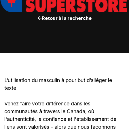
Retour à la recherche
L’utilisation du masculin à pour but d’alléger le
texte
Venez faire votre différence dans les
communautés à travers le Canada, où
l'authenticité, la confiance et l'établissement de
liens sont valorisés - alors que nous façonnons