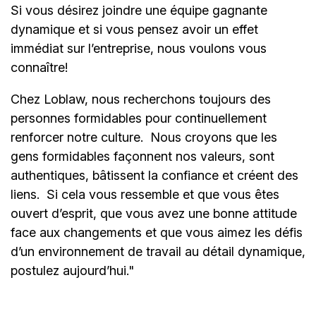
Si vous désirez joindre une équipe gagnante
dynamique et si vous pensez avoir un effet
immédiat sur l’entreprise, nous voulons vous
connaître!
Chez Loblaw, nous recherchons toujours des
personnes formidables pour continuellement
renforcer notre culture. Nous croyons que les
gens formidables façonnent nos valeurs, sont
authentiques, bâtissent la confiance et créent des
liens. Si cela vous ressemble et que vous êtes
ouvert d’esprit, que vous avez une bonne attitude
face aux changements et que vous aimez les défis
d’un environnement de travail au détail dynamique,
postulez aujourd’hui."