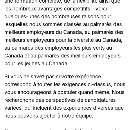
une formation complète, de la flexibilité ainsi que
les nombreux avantages compétitifs - voici
quelques-unes des nombreuses raisons pour
lesquelles nous sommes classés au palmarès des
meilleurs employeurs du Canada, au palmarès des
meilleurs employeurs pour la diversité au Canada,
au palmarès des employeurs les plus verts au
Canada et au palmarès des meilleurs employeurs
pour les jeunes au Canada.
Si vous ne savez pas si votre expérience
correspond à toutes les exigences ci-dessus, nous
vous encourageons à postuler quand même. Nous
recherchons des perspectives de candidatures
variées, qui incluent des expériences diverses que
nous pouvons ajouter à notre équipe.