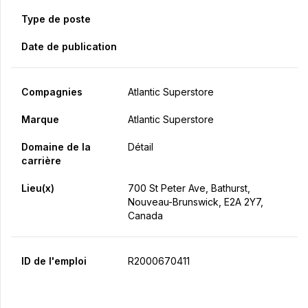
Type de poste
Date de publication
Compagnies
Atlantic Superstore
Marque
Atlantic Superstore
Domaine de la
Détail
carrière
Lieu(x)
700 St Peter Ave, Bathurst,
Nouveau-Brunswick, E2A 2Y7,
Canada
ID de l'emploi
R2000670411