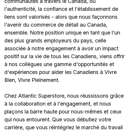
communautés à travers le Canada, où
l'authenticité, la confiance et l'établissement de
liens sont valorisés - alors que nous façonnons
l'avenir du commerce de détail au Canada,
ensemble. Notre position unique en tant que l'un
des plus grands employeurs du pays, celle
associée à notre engagement à avoir un impact
positif sur la vie de tous les Canadiens, viens offrir
à nos collègues une gamme d'opportunités et
d'expériences pour aider les Canadiens à Vivre
Bien, Vivre Pleinement.
Chez Atlantic Superstore, nous réussissons grâce
à la collaboration et à l'engagement, et nous
plaçons la barre haute pour nous-mêmes et ceux
qui nous entourent. Que vous débutiez votre
carrière, que vous réintégriez le marché du travail