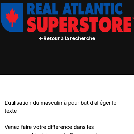
Retour à la recherche
L’utilisation du masculin à pour but d’alléger le
texte
Venez faire votre différence dans les