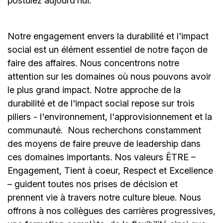
postulez aujourd’hui."
Notre engagement envers la durabilité et l'impact
social est un élément essentiel de notre façon de
faire des affaires. Nous concentrons notre
attention sur les domaines où nous pouvons avoir
le plus grand impact. Notre approche de la
durabilité et de l'impact social repose sur trois
piliers - l'environnement, l'approvisionnement et la
communauté.
Nous recherchons constamment
des moyens de faire preuve de leadership dans
ces domaines importants. Nos valeurs ÊTRE –
Engagement, Tient à coeur, Respect et Excellence
– guident toutes nos prises de décision et
prennent vie à travers notre culture bleue. Nous
offrons à nos collègues des carrières progressives,