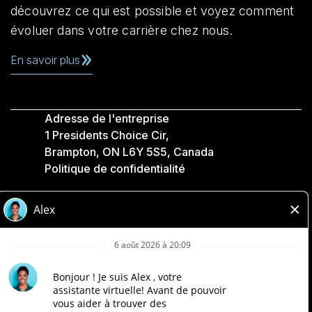
découvrez ce qui est possible et voyez comment
évoluer dans votre carrière chez nous.
En savoir plus
Adresse de l'entreprise
1 Presidents Choice Cir,
Brampton, ON L6Y 5S5, Canada
Politique de confidentialité
Légale
Accessibilité
Compagnies Loblaw