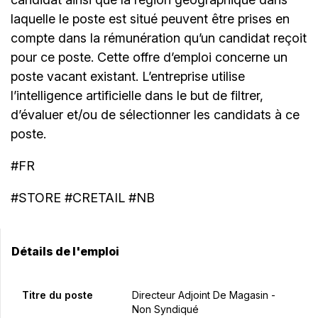
laquelle le poste est situé peuvent être prises en
compte dans la rémunération qu’un candidat reçoit
pour ce poste. Cette offre d’emploi concerne un
poste vacant existant. L’entreprise utilise
l’intelligence artificielle dans le but de filtrer,
d’évaluer et/ou de sélectionner les candidats à ce
poste.
#FR
#STORE #CRETAIL #NB
Détails de l'emploi
Titre du poste
Directeur Adjoint De Magasin -
Non Syndiqué