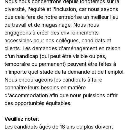
Nous nous concentrons depuis longtemps sur la
diversité, l'équité et l'inclusion, car nous savons
que cela fera de notre entreprise un meilleur lieu
de travail et de magasinage. Nous nous
engageons à créer des environnements
accessibles pour nos collègues, candidats et
clients. Les demandes d'aménagement en raison
d'un handicap (qui peut être visible ou pas,
temporaire ou permanent) peuvent être faites à
n'importe quel stade de la demande et de l'emploi.
Nous encourageons les candidats à faire
connaître leurs besoins en matière
d'accommodation afin que nous puissions offrir
des opportunités équitables.
Veuillez noter
:
Les candidats âgés de 18 ans ou plus doivent