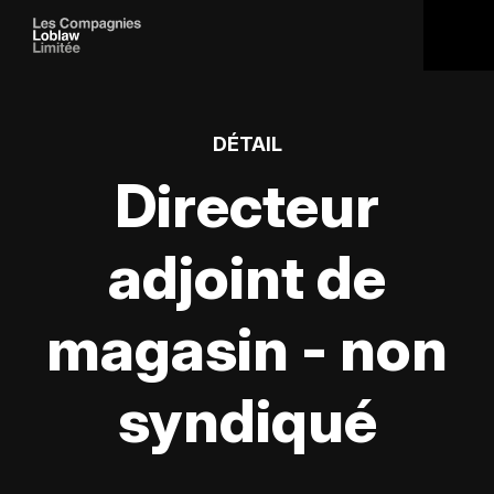
DÉTAIL
Directeur
adjoint de
magasin - non
syndiqué