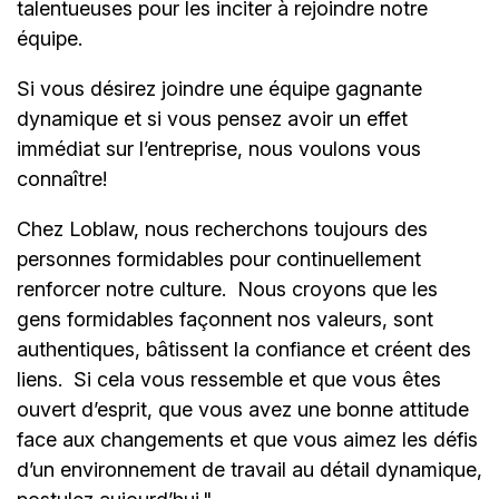
talentueuses pour les inciter à rejoindre notre
équipe.
Si vous désirez joindre une équipe gagnante
dynamique et si vous pensez avoir un effet
immédiat sur l’entreprise, nous voulons vous
connaître!
Chez Loblaw, nous recherchons toujours des
personnes formidables pour continuellement
renforcer notre culture. Nous croyons que les
gens formidables façonnent nos valeurs, sont
authentiques, bâtissent la confiance et créent des
liens. Si cela vous ressemble et que vous êtes
ouvert d’esprit, que vous avez une bonne attitude
face aux changements et que vous aimez les défis
d’un environnement de travail au détail dynamique,