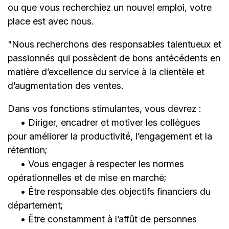
ou que vous recherchiez un nouvel emploi, votre
place est avec nous.
"Nous recherchons des responsables talentueux et
passionnés qui possèdent de bons antécédents en
matière d’excellence du service à la clientèle et
d’augmentation des ventes.
Dans vos fonctions stimulantes, vous devrez :
• Diriger, encadrer et motiver les collègues
pour améliorer la productivité, l’engagement et la
rétention;
• Vous engager à respecter les normes
opérationnelles et de mise en marché;
• Être responsable des objectifs financiers du
département;
• Être constamment à l’affût de personnes