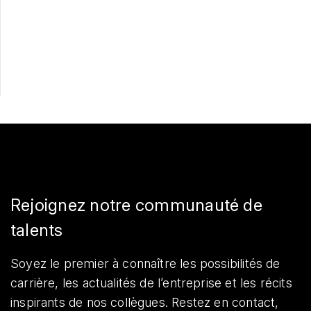
Postulez maintenant
Partager
Rejoignez notre communauté de
talents
Soyez le premier à connaître les possibilités de
carrière, les actualités de l’entreprise et les récits
inspirants de nos collègues. Restez en contact,