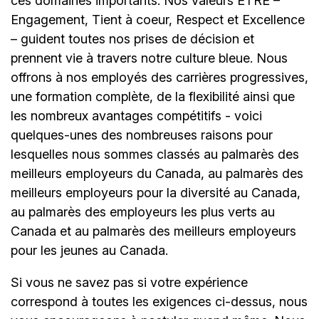
ces domaines importants. Nos valeurs ÊTRE –
Engagement, Tient à coeur, Respect et Excellence
– guident toutes nos prises de décision et
prennent vie à travers notre culture bleue. Nous
offrons à nos employés des carrières progressives,
une formation complète, de la flexibilité ainsi que
les nombreux avantages compétitifs - voici
quelques-unes des nombreuses raisons pour
lesquelles nous sommes classés au palmarès des
meilleurs employeurs du Canada, au palmarès des
meilleurs employeurs pour la diversité au Canada,
au palmarès des employeurs les plus verts au
Canada et au palmarès des meilleurs employeurs
pour les jeunes au Canada.
Si vous ne savez pas si votre expérience
correspond à toutes les exigences ci-dessus, nous