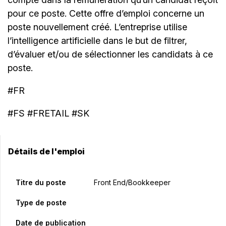
pour ce poste. Cette offre d’emploi concerne un
poste nouvellement créé. L’entreprise utilise
l’intelligence artificielle dans le but de filtrer,
d’évaluer et/ou de sélectionner les candidats à ce
poste.
#FR
#FS #FRETAIL #SK
Détails de l'emploi
Titre du poste
Front End/Bookkeeper
Type de poste
Date de publication