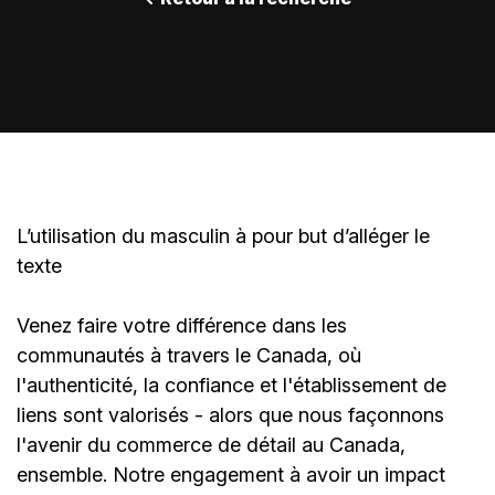
L’utilisation du masculin à pour but d’alléger le
texte
Venez faire votre différence dans les
communautés à travers le Canada, où
l'authenticité, la confiance et l'établissement de
liens sont valorisés - alors que nous façonnons
l'avenir du commerce de détail au Canada,
ensemble. Notre engagement à avoir un impact