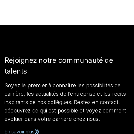
Rejoignez notre communauté de
talents
Soyez le premier à connaître les possibilités de
carrière, les actualités de l’entreprise et les récits
inspirants de nos collègues. Restez en contact,
découvrez ce qui est possible et voyez comment
évoluer dans votre carrière chez nous.
En savoir plus