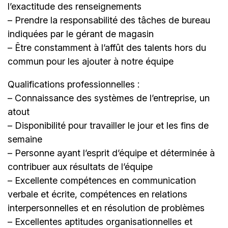
l’exactitude des renseignements
– Prendre la responsabilité des tâches de bureau
indiquées par le gérant de magasin
– Être constamment à l’affût des talents hors du
commun pour les ajouter à notre équipe
Qualifications professionnelles :
– Connaissance des systèmes de lʼentreprise, un
atout
– Disponibilité pour travailler le jour et les fins de
semaine
– Personne ayant l’esprit d’équipe et déterminée à
contribuer aux résultats de lʼéquipe
– Excellente compétences en communication
verbale et écrite, compétences en relations
interpersonnelles et en résolution de problèmes
– Excellentes aptitudes organisationnelles et