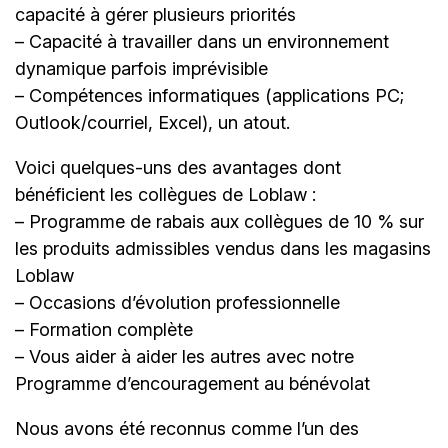
capacité à gérer plusieurs priorités
– Capacité à travailler dans un environnement
dynamique parfois imprévisible
– Compétences informatiques (applications PC;
Outlook/courriel, Excel), un atout.
Voici quelques-uns des avantages dont
bénéficient les collègues de Loblaw :
– Programme de rabais aux collègues de 10 % sur
les produits admissibles vendus dans les magasins
Loblaw
– Occasions d’évolution professionnelle
– Formation complète
– Vous aider à aider les autres avec notre
Programme d’encouragement au bénévolat
Nous avons été reconnus comme lʼun des