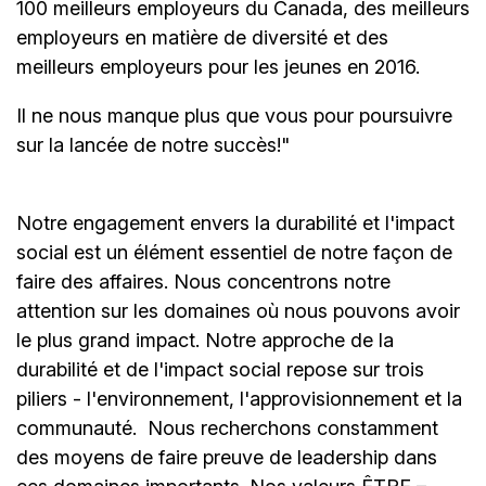
100 meilleurs employeurs du Canada, des meilleurs
employeurs en matière de diversité et des
meilleurs employeurs pour les jeunes en 2016.
Il ne nous manque plus que vous pour poursuivre
sur la lancée de notre succès!"
Notre engagement envers la durabilité et l'impact
social est un élément essentiel de notre façon de
faire des affaires. Nous concentrons notre
attention sur les domaines où nous pouvons avoir
le plus grand impact. Notre approche de la
durabilité et de l'impact social repose sur trois
piliers - l'environnement, l'approvisionnement et la
communauté.
Nous recherchons constamment
des moyens de faire preuve de leadership dans