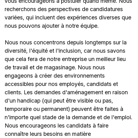
vous encourageons à postuler quand même. Nous
recherchons des perspectives de candidatures
variées, qui incluent des expériences diverses que
nous pouvons ajouter à notre équipe.
Nous nous concentrons depuis longtemps sur la
diversité, l'équité et l'inclusion, car nous savons
que cela fera de notre entreprise un meilleur lieu
de travail et de magasinage. Nous nous
engageons à créer des environnements
accessibles pour nos employés, candidats et
clients. Les demandes d'aménagement en raison
d'un handicap (qui peut être visible ou pas,
temporaire ou permanent) peuvent être faites à
n'importe quel stade de la demande et de l'emploi.
Nous encourageons les candidats à faire
connaître leurs besoins en matière