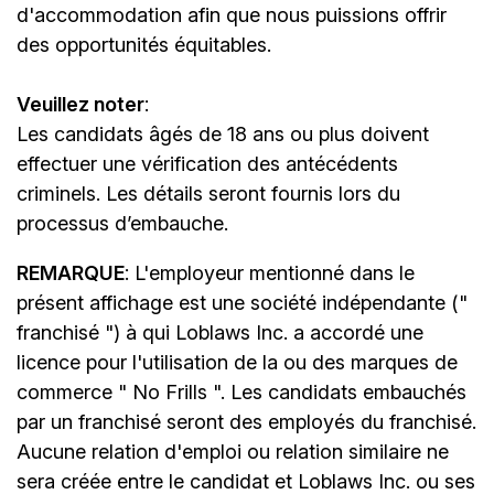
d'accommodation afin que nous puissions offrir
des opportunités équitables.
Veuillez noter
:
Les candidats âgés de 18 ans ou plus doivent
effectuer une vérification des antécédents
criminels. Les détails seront fournis lors du
processus d’embauche.
REMARQUE
: L'employeur mentionné dans le
présent affichage est une société indépendante ("
franchisé ") à qui Loblaws Inc. a accordé une
licence pour l'utilisation de la ou des marques de
commerce " No Frills ". Les candidats embauchés
par un franchisé seront des employés du franchisé.
Aucune relation d'emploi ou relation similaire ne
sera créée entre le candidat et Loblaws Inc. ou ses