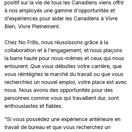
positif sur la vie de tous les Canadiens viens offrir
à nos employés une gamme d'opportunités et
d'expériences pour aider les Canadiens à Vivre
Bien, Vivre Pleinement.
Chez No Frills, nous réussissons grâce à la
collaboration et à l'engagement, et nous plaçons
la barre haute pour nous-mêmes et ceux qui nous
entourent. Que vous débutiez votre carrière, que
vous réintégriez le marché du travail ou que vous
recherchiez un nouvel emploi, votre place est avec
nous. Nous avons des opportunités pour des
personnes comme vous qui travaillent dur, sont
enthousiastes et fiables.
"Si vous possédez une expérience antérieure en
travail de bureau et que vous recherchez un