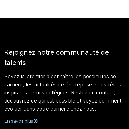
Rejoignez notre communauté de
talents
Soyez le premier à connaître les possibilités de
carrière, les actualités de l’entreprise et les récits
inspirants de nos collègues. Restez en contact,
découvrez ce qui est possible et voyez comment
évoluer dans votre carrière chez nous.
En savoir plus