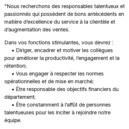
"Nous recherchons des responsables talentueux et
passionnés qui possèdent de bons antécédents en
matière d’excellence du service à la clientèle et
d’augmentation des ventes.
Dans vos fonctions stimulantes, vous devrez :
• Diriger, encadrer et motiver les collègues
pour améliorer la productivité, l’engagement et la
rétention;
• Vous engager à respecter les normes
opérationnelles et de mise en marché;
• Être responsable des objectifs financiers du
département;
• Être constamment à l’affût de personnes
talentueuses pour les inciter à rejoindre notre
équipe.