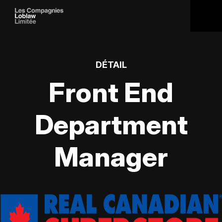
DÉTAIL
Front End
Department
Manager