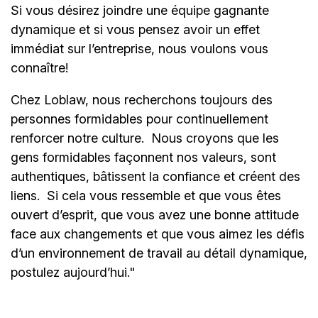
Si vous désirez joindre une équipe gagnante
dynamique et si vous pensez avoir un effet
immédiat sur l’entreprise, nous voulons vous
connaître!
Chez Loblaw, nous recherchons toujours des
personnes formidables pour continuellement
renforcer notre culture. Nous croyons que les
gens formidables façonnent nos valeurs, sont
authentiques, bâtissent la confiance et créent des
liens. Si cela vous ressemble et que vous êtes
ouvert d’esprit, que vous avez une bonne attitude
face aux changements et que vous aimez les défis
d’un environnement de travail au détail dynamique,
postulez aujourd’hui."