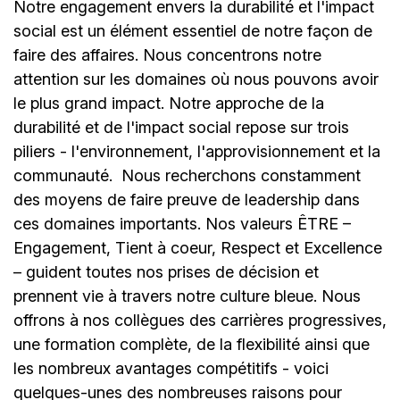
Notre engagement envers la durabilité et l'impact
social est un élément essentiel de notre façon de
faire des affaires. Nous concentrons notre
attention sur les domaines où nous pouvons avoir
le plus grand impact. Notre approche de la
durabilité et de l'impact social repose sur trois
piliers - l'environnement, l'approvisionnement et la
communauté.
Nous recherchons constamment
des moyens de faire preuve de leadership dans
ces domaines importants. Nos valeurs ÊTRE –
Engagement, Tient à coeur, Respect et Excellence
– guident toutes nos prises de décision et
prennent vie à travers notre culture bleue. Nous
offrons à nos collègues des carrières progressives,
une formation complète, de la flexibilité ainsi que
les nombreux avantages compétitifs - voici
quelques-unes des nombreuses raisons pour