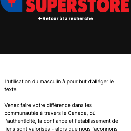
Retour à la recherche
L’utilisation du masculin à pour but d’alléger le
texte
Venez faire votre différence dans les
communautés à travers le Canada, où
l'authenticité, la confiance et l'établissement de
liens sont valorisés - alors que nous façonnons