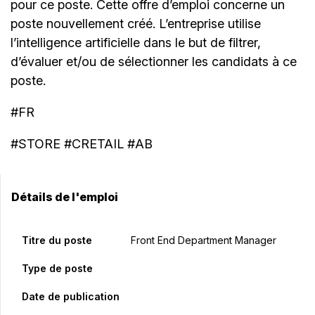
pour ce poste. Cette offre d’emploi concerne un
poste nouvellement créé. L’entreprise utilise
l’intelligence artificielle dans le but de filtrer,
d’évaluer et/ou de sélectionner les candidats à ce
poste.
#FR
#STORE #CRETAIL #AB
Détails de l'emploi
Titre du poste
Front End Department Manager
Type de poste
Date de publication