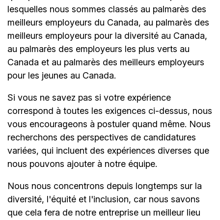
lesquelles nous sommes classés au palmarès des
meilleurs employeurs du Canada, au palmarès des
meilleurs employeurs pour la diversité au Canada,
au palmarès des employeurs les plus verts au
Canada et au palmarès des meilleurs employeurs
pour les jeunes au Canada.
Si vous ne savez pas si votre expérience
correspond à toutes les exigences ci-dessus, nous
vous encourageons à postuler quand même. Nous
recherchons des perspectives de candidatures
variées, qui incluent des expériences diverses que
nous pouvons ajouter à notre équipe.
Nous nous concentrons depuis longtemps sur la
diversité, l'équité et l'inclusion, car nous savons
que cela fera de notre entreprise un meilleur lieu