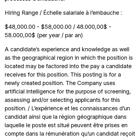
Hiring Range / Échelle salariale à l’embauche :
$48,000.00 - $58,000.00 / 48.000,00$ -
58.000,00$ (per year / par an)
A candidate’s experience and knowledge as well
as the geographical region in which the position is
located may be factored into the pay a candidate
receives for this position. This posting is for a
newly created position. The Company uses
artificial intelligence for the purpose of screening,
assessing and/or selecting applicants for this
position. / L’expérience et les connaissances d’un
candidat ainsi que la région géographique dans
laquelle le poste est situé peuvent être prises en
compte dans la rémunération qu’un candidat reçoit