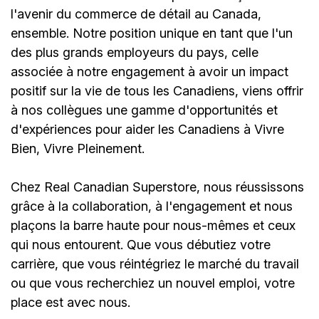
l'avenir du commerce de détail au Canada,
ensemble. Notre position unique en tant que l'un
des plus grands employeurs du pays, celle
associée à notre engagement à avoir un impact
positif sur la vie de tous les Canadiens, viens offrir
à nos collègues une gamme d'opportunités et
d'expériences pour aider les Canadiens à Vivre
Bien, Vivre Pleinement.
Chez Real Canadian Superstore, nous réussissons
grâce à la collaboration, à l'engagement et nous
plaçons la barre haute pour nous-mêmes et ceux
qui nous entourent. Que vous débutiez votre
carrière, que vous réintégriez le marché du travail
ou que vous recherchiez un nouvel emploi, votre
place est avec nous.