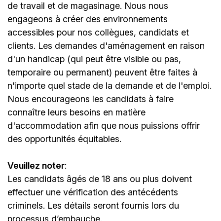
de travail et de magasinage. Nous nous
engageons à créer des environnements
accessibles pour nos collègues, candidats et
clients. Les demandes d'aménagement en raison
d'un handicap (qui peut être visible ou pas,
temporaire ou permanent) peuvent être faites à
n'importe quel stade de la demande et de l'emploi.
Nous encourageons les candidats à faire
connaître leurs besoins en matière
d'accommodation afin que nous puissions offrir
des opportunités équitables.
Veuillez noter
:
Les candidats âgés de 18 ans ou plus doivent
effectuer une vérification des antécédents
criminels. Les détails seront fournis lors du
processus d’embauche.