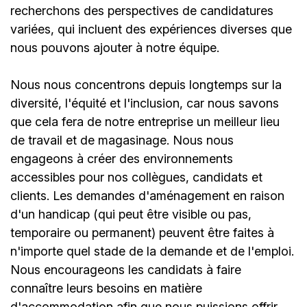
recherchons des perspectives de candidatures
variées, qui incluent des expériences diverses que
nous pouvons ajouter à notre équipe.
Nous nous concentrons depuis longtemps sur la
diversité, l'équité et l'inclusion, car nous savons
que cela fera de notre entreprise un meilleur lieu
de travail et de magasinage. Nous nous
engageons à créer des environnements
accessibles pour nos collègues, candidats et
clients. Les demandes d'aménagement en raison
d'un handicap (qui peut être visible ou pas,
temporaire ou permanent) peuvent être faites à
n'importe quel stade de la demande et de l'emploi.
Nous encourageons les candidats à faire
connaître leurs besoins en matière
d'accommodation afin que nous puissions offrir