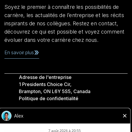
Soyez le premier à connaître les possibilités de
carrière, les actualités de l’entreprise et les récits
inspirants de nos collègues. Restez en contact,
découvrez ce qui est possible et voyez comment
évoluer dans votre carrière chez nous.
En savoir plus
Adresse de l'entreprise
1 Presidents Choice Cir,
Brampton, ON L6Y 5S5, Canada
Politique de confidentialité
Légale
Accessibilité