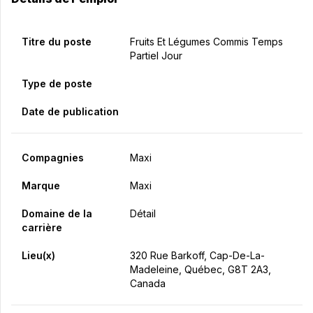
Titre du poste
Fruits Et Légumes Commis Temps
Partiel Jour
Type de poste
Date de publication
Compagnies
Maxi
Marque
Maxi
Domaine de la
Détail
carrière
Lieu(x)
320 Rue Barkoff, Cap-De-La-
Madeleine, Québec, G8T 2A3,
Canada