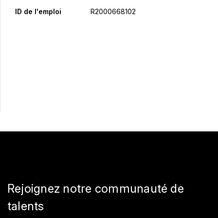
ID de l'emploi
R2000668102
Postulez maintenant
Partager
Rejoignez notre communauté de
talents