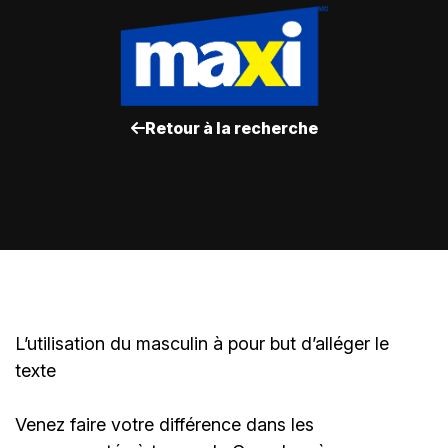
Retour à la recherche
L’utilisation du masculin à pour but d’alléger le
texte
Venez faire votre différence dans les