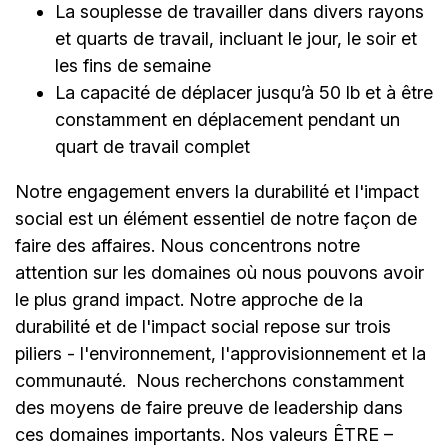
La souplesse de travailler dans divers rayons
et quarts de travail, incluant le jour, le soir et
les fins de semaine
La capacité de déplacer jusqu’à 50 lb et à être
constamment en déplacement pendant un
quart de travail complet
Notre engagement envers la durabilité et l'impact
social est un élément essentiel de notre façon de
faire des affaires. Nous concentrons notre
attention sur les domaines où nous pouvons avoir
le plus grand impact. Notre approche de la
durabilité et de l'impact social repose sur trois
piliers - l'environnement, l'approvisionnement et la
communauté.
Nous recherchons constamment
des moyens de faire preuve de leadership dans
ces domaines importants. Nos valeurs ÊTRE –