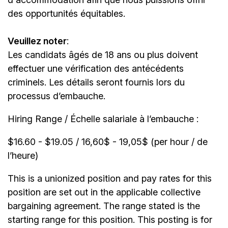
des opportunités équitables.
Veuillez noter
:
Les candidats âgés de 18 ans ou plus doivent
effectuer une vérification des antécédents
criminels. Les détails seront fournis lors du
processus d’embauche.
Hiring Range / Échelle salariale à l’embauche :
$16.60 - $19.05 / 16,60$ - 19,05$ (per hour / de
l’heure)
This is a unionized position and pay rates for this
position are set out in the applicable collective
bargaining agreement. The range stated is the
starting range for this position. This posting is for