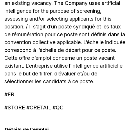
an existing vacancy. The Company uses artificial
intelligence for the purpose of screening,
assessing and/or selecting applicants for this
position. / Il s’agit d’un poste syndiqué et les taux
de rémunération pour ce poste sont définis dans la
convention collective applicable. L’échelle indiquée
correspond à l’échelle de départ pour ce poste.
Cette offre d’emploi concerne un poste vacant
existant. L’entreprise utilise l’intelligence artificielle
dans le but de filtrer, d’évaluer et/ou de
sélectionner les candidats à ce poste.
#FR
#STORE #CRETAIL #QC
Détails de l'emploi