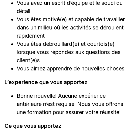
Vous avez un esprit d’équipe et le souci du
détail
Vous êtes motivé(e) et capable de travailler
dans un milieu où les activités se déroulent
rapidement
Vous êtes débrouillard(e) et courtois(e)
lorsque vous répondez aux questions des
client(e)s
Vous aimez apprendre de nouvelles choses
L’expérience que vous apportez
Bonne nouvelle! Aucune expérience
antérieure n’est requise. Nous vous offrons
une formation pour assurer votre réussite!
Ce que vous apportez