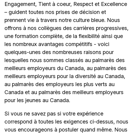
Engagement, Tient à coeur, Respect et Excellence
– guident toutes nos prises de décision et
prennent vie à travers notre culture bleue. Nous
offrons à nos collègues des carrières progressives,
une formation complète, de la flexibilité ainsi que
les nombreux avantages compétitifs - voici
quelques-unes des nombreuses raisons pour
lesquelles nous sommes classés au palmarès des
meilleurs employeurs du Canada, au palmarès des
meilleurs employeurs pour la diversité au Canada,
au palmarès des employeurs les plus verts au
Canada et au palmarès des meilleurs employeurs
pour les jeunes au Canada.
Si vous ne savez pas si votre expérience
correspond à toutes les exigences ci-dessus, nous
vous encourageons à postuler quand même. Nous