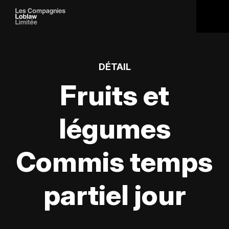
DÉTAIL
Fruits et
légumes
Commis temps
partiel jour