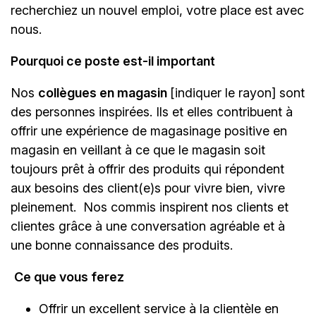
recherchiez un nouvel emploi,
votre place est avec
nous.
Pourquoi ce poste est-il important
Nos
collègues en magasin
[indiquer le rayon]
sont
des personnes inspirées. Ils et elles contribuent à
offrir une expérience de magasinage positive en
magasin en veillant à ce que le magasin soit
toujours prêt à offrir des produits qui répondent
aux besoins des client(e)s pour vivre bien, vivre
pleinement. Nos commis inspirent nos clients et
clientes grâce à une conversation agréable et à
une bonne connaissance des produits.
Ce que vous ferez
Offrir un excellent service à la clientèle en