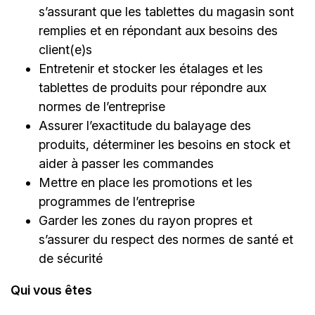
s’assurant que les tablettes du magasin sont
remplies et en répondant aux besoins des
client(e)s
Entretenir et stocker les étalages et les
tablettes de produits pour répondre aux
normes de l’entreprise
Assurer l’exactitude du balayage des
produits, déterminer les besoins en stock et
aider à passer les commandes
Mettre en place les promotions et les
programmes de l’entreprise
Garder les zones du rayon propres et
s’assurer du respect des normes de santé et
de sécurité
Qui vous êtes