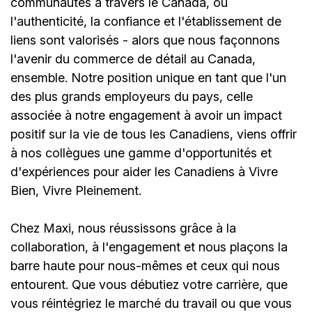
communautés à travers le Canada, où
l'authenticité, la confiance et l'établissement de
liens sont valorisés - alors que nous façonnons
l'avenir du commerce de détail au Canada,
ensemble. Notre position unique en tant que l'un
des plus grands employeurs du pays, celle
associée à notre engagement à avoir un impact
positif sur la vie de tous les Canadiens, viens offrir
à nos collègues une gamme d'opportunités et
d'expériences pour aider les Canadiens à Vivre
Bien, Vivre Pleinement.
Chez Maxi, nous réussissons grâce à la
collaboration, à l'engagement et nous plaçons la
barre haute pour nous-mêmes et ceux qui nous
entourent. Que vous débutiez votre carrière, que
vous réintégriez le marché du travail ou que vous