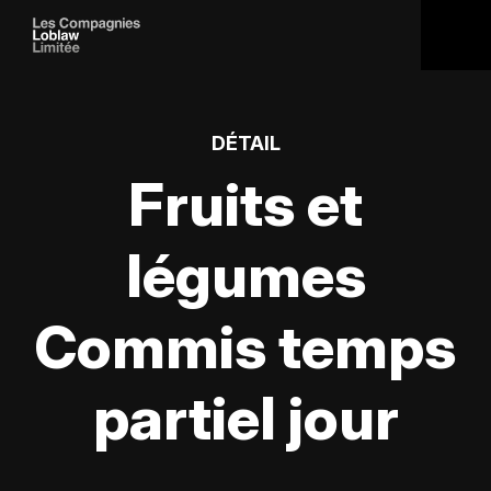
DÉTAIL
Fruits et
légumes
Commis temps
partiel jour