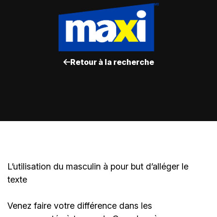
Retour à la recherche
L’utilisation du masculin à pour but d’alléger le
texte
Venez faire votre différence dans les