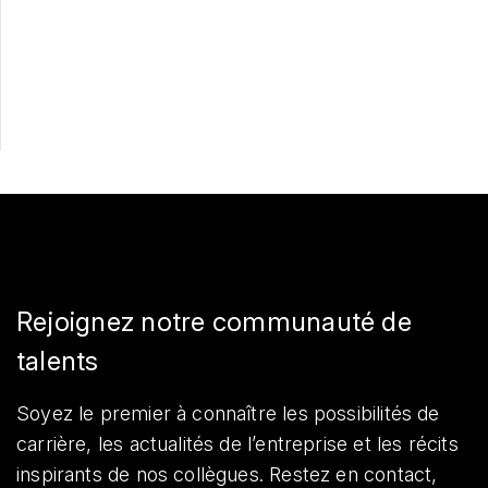
Postulez maintenant
Partager
Rejoignez notre communauté de
talents
Soyez le premier à connaître les possibilités de
carrière, les actualités de l’entreprise et les récits
inspirants de nos collègues. Restez en contact,