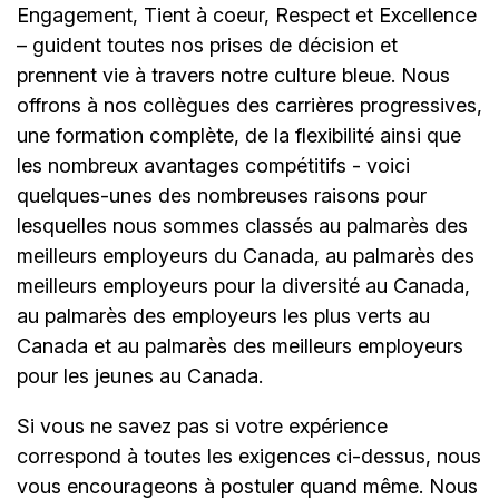
Engagement, Tient à coeur, Respect et Excellence
– guident toutes nos prises de décision et
prennent vie à travers notre culture bleue. Nous
offrons à nos collègues des carrières progressives,
une formation complète, de la flexibilité ainsi que
les nombreux avantages compétitifs - voici
quelques-unes des nombreuses raisons pour
lesquelles nous sommes classés au palmarès des
meilleurs employeurs du Canada, au palmarès des
meilleurs employeurs pour la diversité au Canada,
au palmarès des employeurs les plus verts au
Canada et au palmarès des meilleurs employeurs
pour les jeunes au Canada.
Si vous ne savez pas si votre expérience
correspond à toutes les exigences ci-dessus, nous
vous encourageons à postuler quand même. Nous