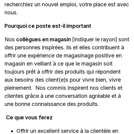
recherchiez un nouvel emploi,
votre place est avec
nous.
Pourquoi ce poste est-il important
Nos
collègues en magasin
[indiquer le rayon]
sont
des personnes inspirées. Ils et elles contribuent à
offrir une expérience de magasinage positive en
magasin en veillant à ce que le magasin soit
toujours prêt à offrir des produits qui répondent
aux besoins des client(e)s pour vivre bien, vivre
pleinement. Nos commis inspirent nos clients et
clientes grâce à une conversation agréable et à
une bonne connaissance des produits.
Ce que vous ferez
Offrir un excellent service à la clientèle en