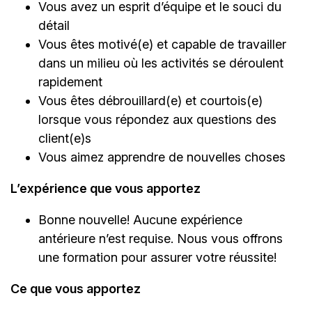
Vous avez un esprit d’équipe et le souci du
détail
Vous êtes motivé(e) et capable de travailler
dans un milieu où les activités se déroulent
rapidement
Vous êtes débrouillard(e) et courtois(e)
lorsque vous répondez aux questions des
client(e)s
Vous aimez apprendre de nouvelles choses
L’expérience que vous apportez
Bonne nouvelle! Aucune expérience
antérieure n’est requise. Nous vous offrons
une formation pour assurer votre réussite!
Ce que vous apportez