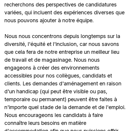
recherchons des perspectives de candidatures
variées, qui incluent des expériences diverses que
nous pouvons ajouter à notre équipe.
Nous nous concentrons depuis longtemps sur la
diversité, l'équité et l'inclusion, car nous savons
que cela fera de notre entreprise un meilleur lieu
de travail et de magasinage. Nous nous
engageons à créer des environnements
accessibles pour nos collègues, candidats et
clients. Les demandes d'aménagement en raison
d'un handicap (qui peut être visible ou pas,
temporaire ou permanent) peuvent être faites à
n'importe quel stade de la demande et de l'emploi.
Nous encourageons les candidats à faire
connaître leurs besoins en matière
d'accommodation afin que nous puissions offrir