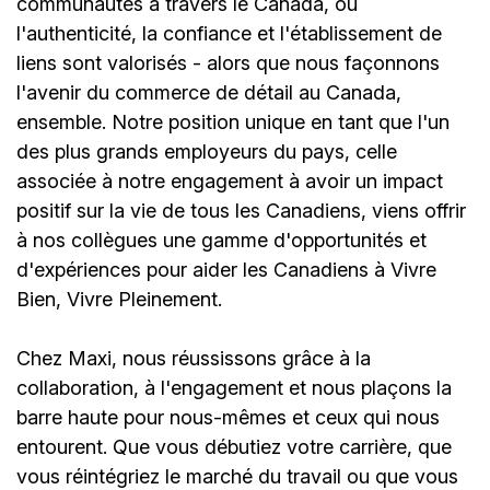
communautés à travers le Canada, où
l'authenticité, la confiance et l'établissement de
liens sont valorisés - alors que nous façonnons
l'avenir du commerce de détail au Canada,
ensemble. Notre position unique en tant que l'un
des plus grands employeurs du pays, celle
associée à notre engagement à avoir un impact
positif sur la vie de tous les Canadiens, viens offrir
à nos collègues une gamme d'opportunités et
d'expériences pour aider les Canadiens à Vivre
Bien, Vivre Pleinement.
Chez Maxi, nous réussissons grâce à la
collaboration, à l'engagement et nous plaçons la
barre haute pour nous-mêmes et ceux qui nous
entourent. Que vous débutiez votre carrière, que
vous réintégriez le marché du travail ou que vous