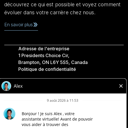
découvrez ce qui est possible et voyez comment
évoluer dans votre carrière chez nous.
En savoir plus
Adresse de l'entreprise
1 Presidents Choice Cir,
Brampton, ON L6Y 5S5, Canada
Politique de confidentialité
Légale
Accessibilité
Compagnies Loblaw