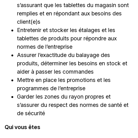
s’assurant que les tablettes du magasin sont
remplies et en répondant aux besoins des
client(e)s
Entretenir et stocker les étalages et les
tablettes de produits pour répondre aux
normes de l’entreprise
Assurer l’exactitude du balayage des
produits, déterminer les besoins en stock et
aider à passer les commandes
Mettre en place les promotions et les
programmes de l’entreprise
Garder les zones du rayon propres et
s’assurer du respect des normes de santé et
de sécurité
Qui vous êtes