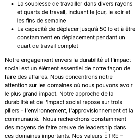
La souplesse de travailler dans divers rayons
et quarts de travail, incluant le jour, le soir et
les fins de semaine
La capacité de déplacer jusqu’à 50 lb et à être
constamment en déplacement pendant un
quart de travail complet
Notre engagement envers la durabilité et l'impact
social est un élément essentiel de notre façon de
faire des affaires. Nous concentrons notre
attention sur les domaines où nous pouvons avoir
le plus grand impact. Notre approche de la
durabilité et de l'impact social repose sur trois
piliers - l'environnement, l'approvisionnement et la
communauté.
Nous recherchons constamment
des moyens de faire preuve de leadership dans
ces domaines importants. Nos valeurs ÊTRE –