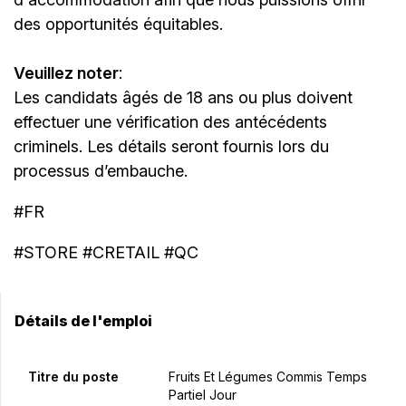
des opportunités équitables.
Veuillez noter
:
Les candidats âgés de 18 ans ou plus doivent
effectuer une vérification des antécédents
criminels. Les détails seront fournis lors du
processus d’embauche.
#FR
#STORE #CRETAIL #QC
Détails de l'emploi
Titre du poste
Fruits Et Légumes Commis Temps
Partiel Jour