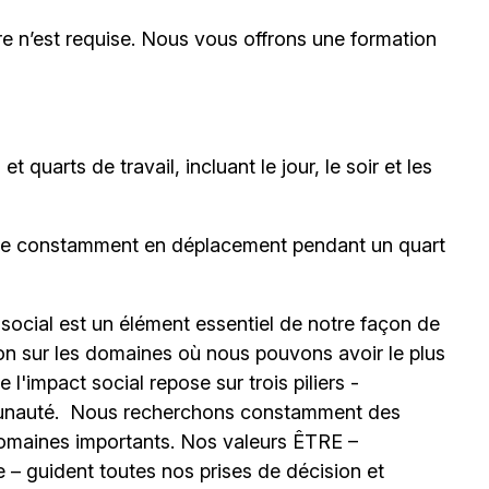
e n’est requise. Nous vous offrons une formation
 quarts de travail, incluant le jour, le soir et les
être constamment en déplacement pendant un quart
 social est un élément essentiel de notre façon de
ion sur les domaines où nous pouvons avoir le plus
l'impact social repose sur trois piliers -
unauté.
Nous recherchons constamment des
omaines importants. Nos valeurs ÊTRE –
 – guident toutes nos prises de décision et