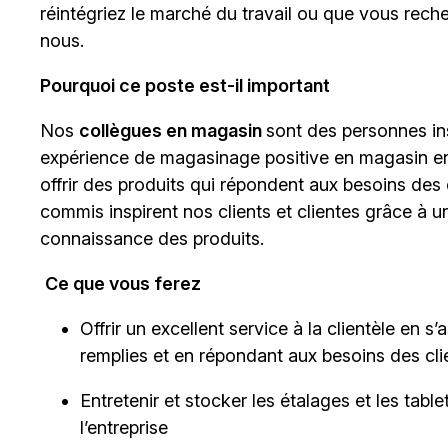
réintégriez le marché du travail ou que vous rech
nous.
Pourquoi ce poste est-il important
Nos
collègues en magasin
sont des personnes insp
expérience de magasinage positive en magasin en v
offrir des produits qui répondent aux besoins des 
commis inspirent nos clients et clientes grâce à 
connaissance des produits.
Ce que vous ferez
Offrir un excellent service à la clientèle en 
remplies et en répondant aux besoins des cli
Entretenir et stocker les étalages et les tab
l’entreprise