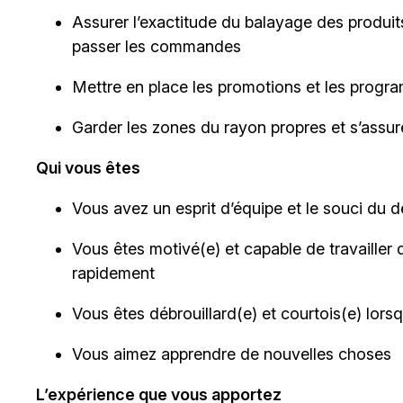
Assurer l’exactitude du balayage des produits
passer les commandes
Mettre en place les promotions et les progra
Garder les zones du rayon propres et s’assu
Qui vous êtes
Vous avez un esprit d’équipe et le souci du dé
Vous êtes motivé(e) et capable de travailler 
rapidement
Vous êtes débrouillard(e) et courtois(e) lor
Vous aimez apprendre de nouvelles choses
L’expérience que vous apportez