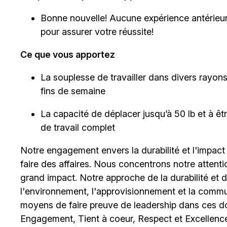
Bonne nouvelle! Aucune expérience antérieur
pour assurer votre réussite!
Ce que vous apportez
La souplesse de travailler dans divers rayons et
fins de semaine
La capacité de déplacer jusqu’à 50 lb et à 
de travail complet
Notre engagement envers la durabilité et l'impact
faire des affaires. Nous concentrons notre attent
grand impact. Notre approche de la durabilité et de 
l'environnement, l'approvisionnement et la comm
moyens de faire preuve de leadership dans ces d
Engagement, Tient à coeur, Respect et Excellence