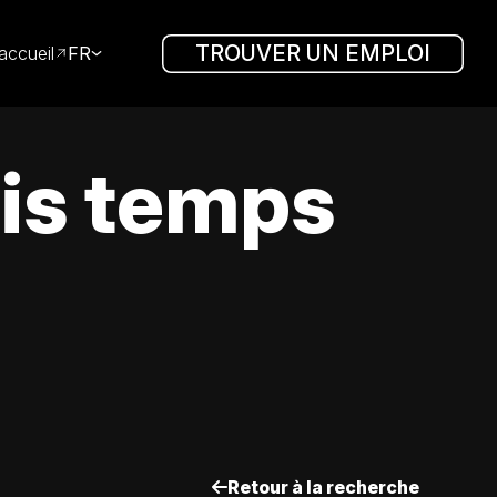
TROUVER UN EMPLOI
accueil
FR
is temps
Retour à la recherche