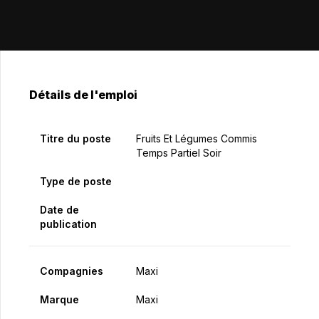
Détails de l'emploi
Titre du poste
Fruits Et Légumes Commis
Temps Partiel Soir
Type de poste
Date de
publication
Compagnies
Maxi
Marque
Maxi