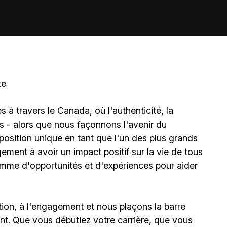
te
à travers le Canada, où l'authenticité, la
és - alors que nous façonnons l'avenir du
sition unique en tant que l'un des plus grands
ment à avoir un impact positif sur la vie de tous
amme d'opportunités et d'expériences pour aider
ion, à l'engagement et nous plaçons la barre
t. Que vous débutiez votre carrière, que vous